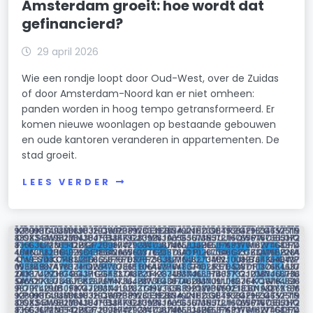
Amsterdam groeit: hoe wordt dat
gefinancierd?
29 april 2026
Wie een rondje loopt door Oud-West, over de Zuidas
of door Amsterdam-Noord kan er niet omheen:
panden worden in hoog tempo getransformeerd. Er
komen nieuwe woonlagen op bestaande gebouwen
en oude kantoren veranderen in appartementen. De
stad groeit.
LEES VERDER