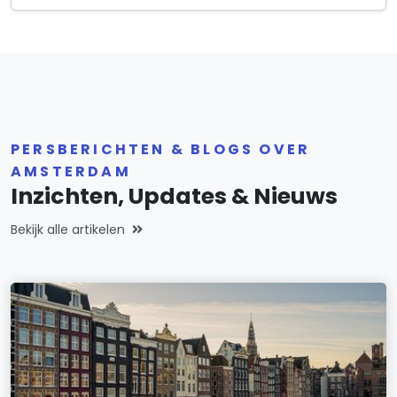
PERSBERICHTEN & BLOGS OVER
AMSTERDAM
Inzichten, Updates & Nieuws
Bekijk alle artikelen