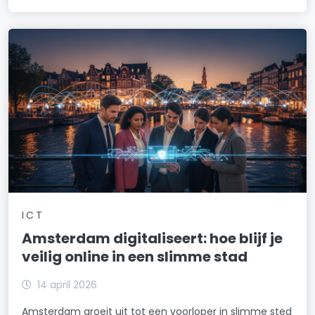
ICT
Amsterdam digitaliseert: hoe blijf je
veilig online in een slimme stad
14 april 2026
Amsterdam groeit uit tot een voorloper in slimme sted