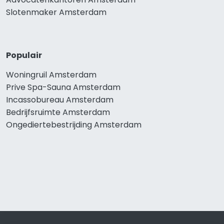
Slotenmaker Amsterdam
Populair
Woningruil Amsterdam
Prive Spa-Sauna Amsterdam
Incassobureau Amsterdam
Bedrijfsruimte Amsterdam
Ongediertebestrijding Amsterdam