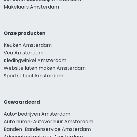
Makelaars Amsterdam
Onze producten
Keuken Amsterdam
Vca Amsterdam
Kledingwinkel Amsterdam
Website laten maken Amsterdam
Sportschool Amsterdam
Gewaardeerd
Auto-bedrijven Amsterdam
Auto huren-Autoverhuur Amsterdam
Banden-Bandenservice Amsterdam
Advocatenkantoren Amsterdam