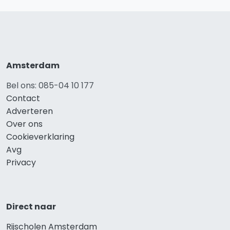
Amsterdam
Bel ons: 085-04 10 177
Contact
Adverteren
Over ons
Cookieverklaring
Avg
Privacy
Direct naar
Rijscholen Amsterdam