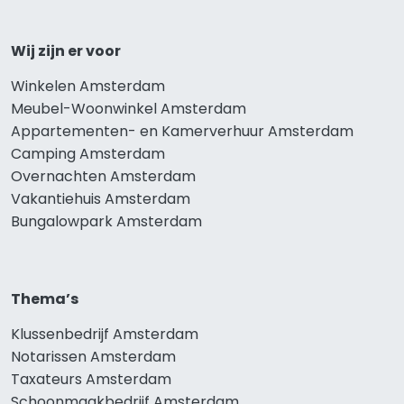
Wij zijn er voor
Winkelen Amsterdam
Meubel-Woonwinkel Amsterdam
Appartementen- en Kamerverhuur Amsterdam
Camping Amsterdam
Overnachten Amsterdam
Vakantiehuis Amsterdam
Bungalowpark Amsterdam
Thema’s
Klussenbedrijf Amsterdam
Notarissen Amsterdam
Taxateurs Amsterdam
Schoonmaakbedrijf Amsterdam