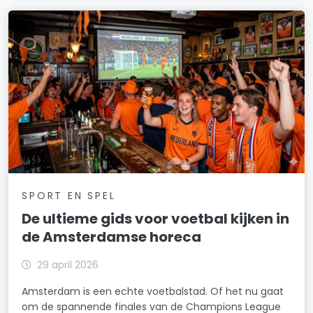
SPORT EN SPEL
De ultieme gids voor voetbal kijken in
de Amsterdamse horeca
29 april 2026
Amsterdam is een echte voetbalstad. Of het nu gaat
om de spannende finales van de Champions League