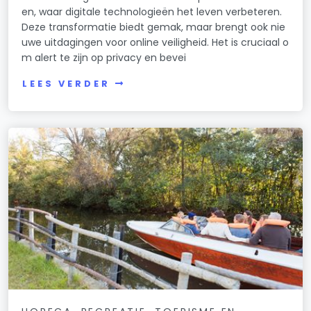
en, waar digitale technologieën het leven verbeteren.
Deze transformatie biedt gemak, maar brengt ook nie
uwe uitdagingen voor online veiligheid. Het is cruciaal o
m alert te zijn op privacy en bevei
LEES VERDER