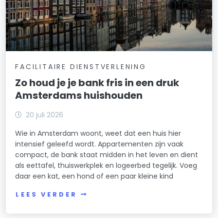
FACILITAIRE DIENSTVERLENING
Zo houd je je bank fris in een druk
Amsterdams huishouden
20 juli 2026
Wie in Amsterdam woont, weet dat een huis hier
intensief geleefd wordt. Appartementen zijn vaak
compact, de bank staat midden in het leven en dient
als eettafel, thuiswerkplek en logeerbed tegelijk. Voeg
daar een kat, een hond of een paar kleine kind
LEES VERDER