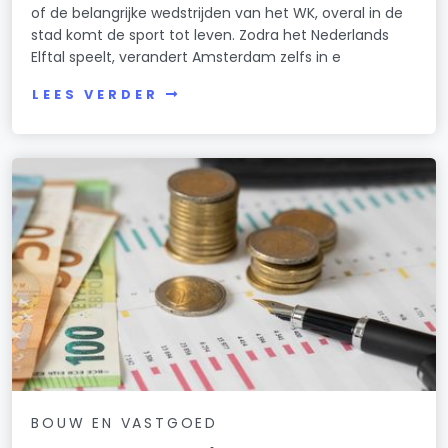
of de belangrijke wedstrijden van het WK, overal in de
stad komt de sport tot leven. Zodra het Nederlands
Elftal speelt, verandert Amsterdam zelfs in e
LEES VERDER
BOUW EN VASTGOED