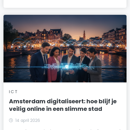
ICT
Amsterdam digitaliseert: hoe blijf je
veilig online in een slimme stad
14 april 2026