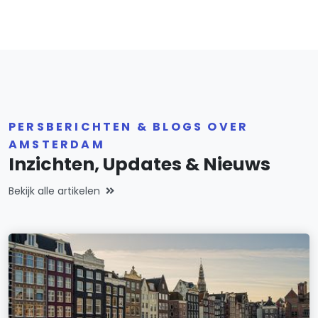
PERSBERICHTEN & BLOGS OVER
AMSTERDAM
Inzichten, Updates & Nieuws
Bekijk alle artikelen