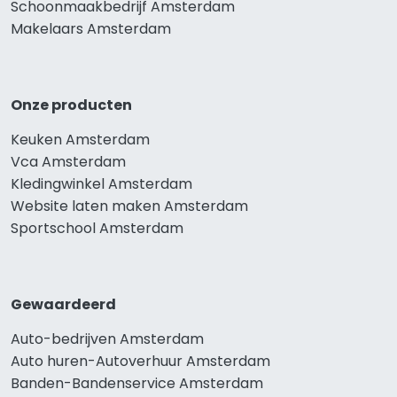
Schoonmaakbedrijf Amsterdam
Makelaars Amsterdam
Onze producten
Keuken Amsterdam
Vca Amsterdam
Kledingwinkel Amsterdam
Website laten maken Amsterdam
Sportschool Amsterdam
Gewaardeerd
Auto-bedrijven Amsterdam
Auto huren-Autoverhuur Amsterdam
Banden-Bandenservice Amsterdam