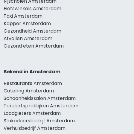
Rijscholen Amsterdam
Fietswinkels Amsterdam
Taxi Amsterdam
Kapper Amsterdam
Gezondheid Amsterdam
Afvallen Amsterdam
Gezond eten Amsterdam
Bekend in Amsterdam
Restaurants Amsterdam
Catering Amsterdam
Schoonheidssalon Amsterdam
Tandartspraktijken Amsterdam
Loodgieters Amsterdam
Stukadoorsbedrijf Amsterdam
Verhuisbedrijf Amsterdam