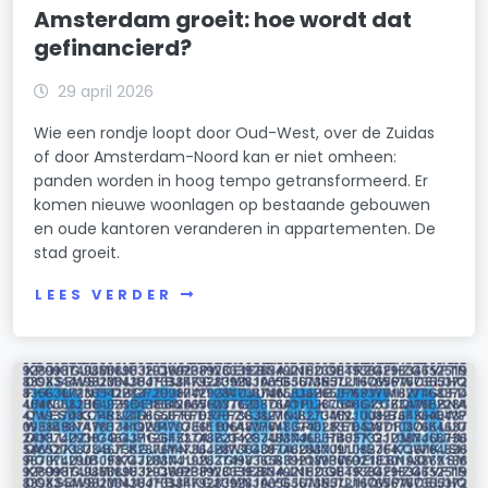
Amsterdam groeit: hoe wordt dat
gefinancierd?
29 april 2026
Wie een rondje loopt door Oud-West, over de Zuidas
of door Amsterdam-Noord kan er niet omheen:
panden worden in hoog tempo getransformeerd. Er
komen nieuwe woonlagen op bestaande gebouwen
en oude kantoren veranderen in appartementen. De
stad groeit.
LEES VERDER