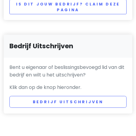
IS DIT JOUW BEDRIJF? CLAIM DEZE
PAGINA
Bedrijf Uitschrijven
Bent u eigenaar of beslissingsbevoegd lid van dit
bedrijf en wilt u het uitschrijven?
Klik dan op de knop hieronder.
BEDRIJF UITSCHRIJVEN