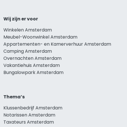
Wij zijn er voor
Winkelen Amsterdam
Meubel-Woonwinkel Amsterdam
Appartementen- en Kamerverhuur Amsterdam
Camping Amsterdam
Overnachten Amsterdam
Vakantiehuis Amsterdam
Bungalowpark Amsterdam
Thema’s
Klussenbedrijf Amsterdam
Notarissen Amsterdam
Taxateurs Amsterdam