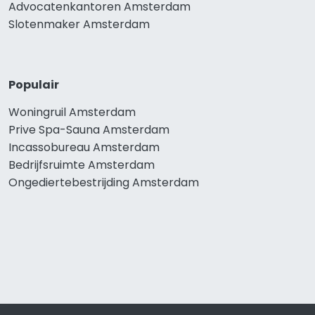
Advocatenkantoren Amsterdam
Slotenmaker Amsterdam
Populair
Woningruil Amsterdam
Prive Spa-Sauna Amsterdam
Incassobureau Amsterdam
Bedrijfsruimte Amsterdam
Ongediertebestrijding Amsterdam