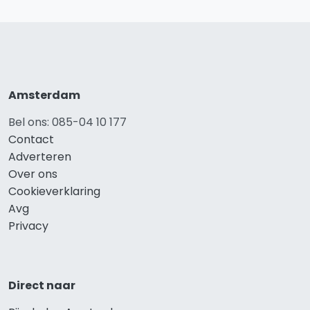
Amsterdam
Bel ons: 085-04 10 177
Contact
Adverteren
Over ons
Cookieverklaring
Avg
Privacy
Direct naar