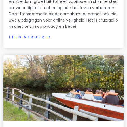
Amsterdam groeit uit tot een voorloper in slimme sted
en, waar digitale technologieën het leven verbeteren.
Deze transformatie biedt gemak, maar brengt ook nie
uwe uitdagingen voor online veiligheid. Het is cruciaal o
m alert te zijn op privacy en bevei
LEES VERDER