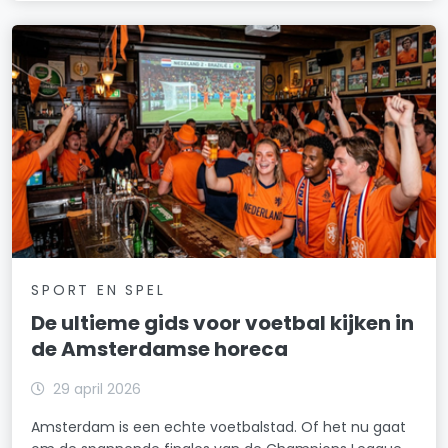
SPORT EN SPEL
De ultieme gids voor voetbal kijken in
de Amsterdamse horeca
29 april 2026
Amsterdam is een echte voetbalstad. Of het nu gaat