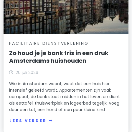
FACILITAIRE DIENSTVERLENING
Zo houd je je bank fris in een druk
Amsterdams huishouden
20 juli 2026
Wie in Amsterdam woont, weet dat een huis hier
intensief geleefd wordt. Appartementen zijn vaak
compact, de bank staat midden in het leven en dient
als eettafel, thuiswerkplek en logeerbed tegelijk. Voeg
daar een kat, een hond of een paar kleine kind
LEES VERDER