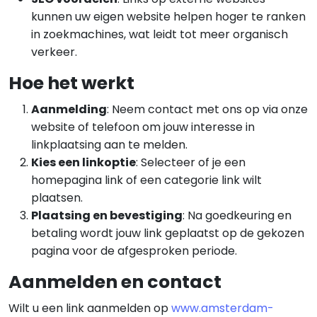
kunnen uw eigen website helpen hoger te ranken
in zoekmachines, wat leidt tot meer organisch
verkeer.
Hoe het werkt
Aanmelding
: Neem contact met ons op via onze
website of telefoon om jouw interesse in
linkplaatsing aan te melden.
Kies een linkoptie
: Selecteer of je een
homepagina link of een categorie link wilt
plaatsen.
Plaatsing en bevestiging
: Na goedkeuring en
betaling wordt jouw link geplaatst op de gekozen
pagina voor de afgesproken periode.
Aanmelden en contact
Wilt u een link aanmelden op
www.amsterdam-