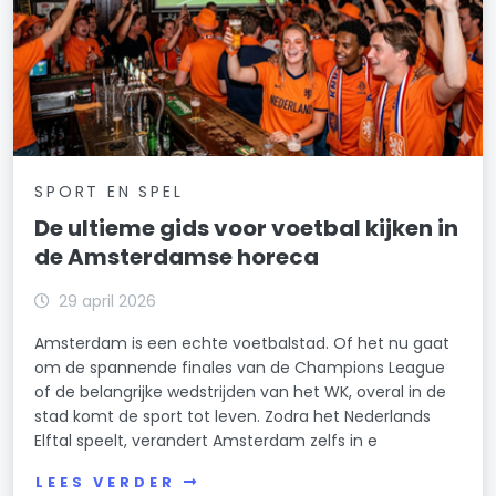
SPORT EN SPEL
De ultieme gids voor voetbal kijken in
de Amsterdamse horeca
29 april 2026
Amsterdam is een echte voetbalstad. Of het nu gaat
om de spannende finales van de Champions League
of de belangrijke wedstrijden van het WK, overal in de
stad komt de sport tot leven. Zodra het Nederlands
Elftal speelt, verandert Amsterdam zelfs in e
LEES VERDER