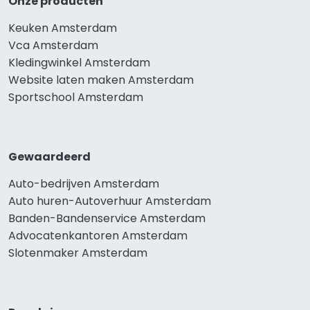
Onze producten
Keuken Amsterdam
Vca Amsterdam
Kledingwinkel Amsterdam
Website laten maken Amsterdam
Sportschool Amsterdam
Gewaardeerd
Auto-bedrijven Amsterdam
Auto huren-Autoverhuur Amsterdam
Banden-Bandenservice Amsterdam
Advocatenkantoren Amsterdam
Slotenmaker Amsterdam