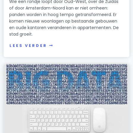
Wie een rondje loopt door Oud-West, over de Zuidas
of door Amsterdam-Noord kan er niet omheen:
panden worden in hoog tempo getransformeerd. Er
komen nieuwe woonlagen op bestaande gebouwen
en oude kantoren veranderen in appartementen. De
stad groeit.
LEES VERDER