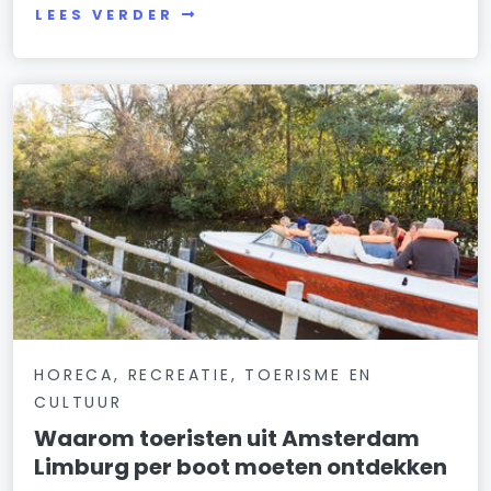
LEES VERDER
HORECA, RECREATIE, TOERISME EN
CULTUUR
Waarom toeristen uit Amsterdam
Limburg per boot moeten ontdekken