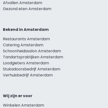
Afvallen Amsterdam
Gezond eten Amsterdam
Bekend in Amsterdam
Restaurants Amsterdam
Catering Amsterdam
Schoonheidssalon Amsterdam
Tandartspraktijken Amsterdam
Loodgieters Amsterdam
Stukadoorsbedrijf Amsterdam
Verhuisbedrijf Amsterdam
Wij zijn er voor
Winkelen Amsterdam