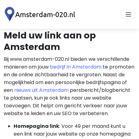
Meld uw link aan op
Amsterdam
Bij www.amsterdam-020.nl bieden we verschillende
manieren om jouw
bedrijf in Amsterdam
te promoten
en de online zichtbaarheid te vergroten. Naast de
mogelijkheid om een persoonlijke bedrijfspagina of
een
nieuws uit Amsterdam
persbericht/blogbericht
te plaatsen, kun je ook links naar uw website
toevoegen. Dit helpt om gericht verkeer naar jouw
website te leiden en uw SEO te verbeteren.
Homepagina link
: Voor 49 per maand kunt u
een link naar jouw website op onze homepagina