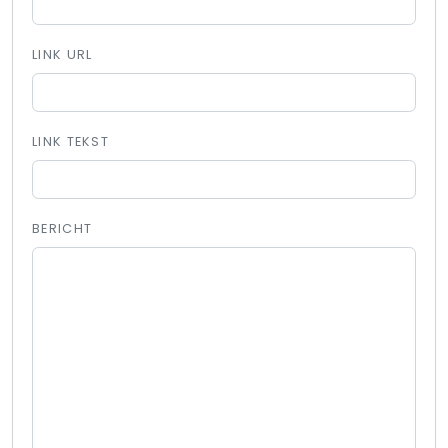
LINK URL
LINK TEKST
BERICHT