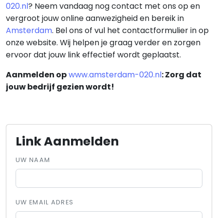
020.nl
? Neem vandaag nog contact met ons op en
vergroot jouw online aanwezigheid en bereik in
Amsterdam
. Bel ons of vul het contactformulier in op
onze website. Wij helpen je graag verder en zorgen
ervoor dat jouw link effectief wordt geplaatst.
Aanmelden op
www.amsterdam-020.nl
: Zorg dat
jouw bedrijf gezien wordt!
Link Aanmelden
UW NAAM
UW EMAIL ADRES