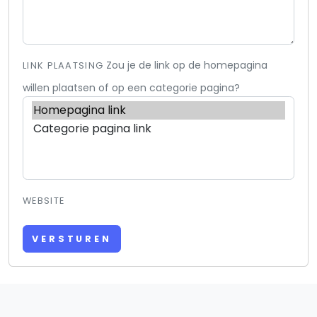
Zou je de link op de homepagina
LINK PLAATSING
willen plaatsen of op een categorie pagina?
WEBSITE
VERSTUREN