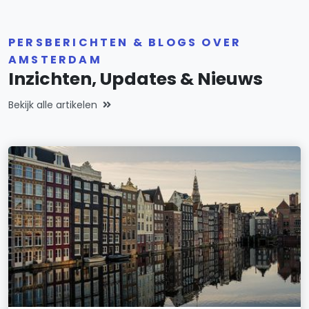
PERSBERICHTEN & BLOGS OVER
AMSTERDAM
Inzichten, Updates & Nieuws
Bekijk alle artikelen