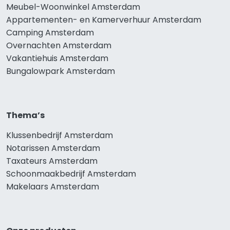
Meubel-Woonwinkel Amsterdam
Appartementen- en Kamerverhuur Amsterdam
Camping Amsterdam
Overnachten Amsterdam
Vakantiehuis Amsterdam
Bungalowpark Amsterdam
Thema’s
Klussenbedrijf Amsterdam
Notarissen Amsterdam
Taxateurs Amsterdam
Schoonmaakbedrijf Amsterdam
Makelaars Amsterdam