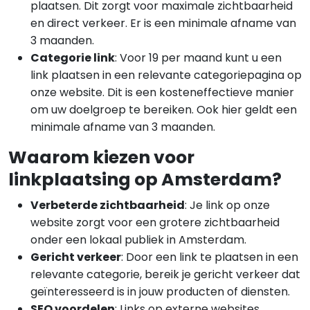
plaatsen. Dit zorgt voor maximale zichtbaarheid
en direct verkeer. Er is een minimale afname van
3 maanden.
Categorie link
: Voor 19 per maand kunt u een
link plaatsen in een relevante categoriepagina op
onze website. Dit is een kosteneffectieve manier
om uw doelgroep te bereiken. Ook hier geldt een
minimale afname van 3 maanden.
Waarom kiezen voor
linkplaatsing op Amsterdam?
Verbeterde zichtbaarheid
: Je link op onze
website zorgt voor een grotere zichtbaarheid
onder een lokaal publiek in Amsterdam.
Gericht verkeer
: Door een link te plaatsen in een
relevante categorie, bereik je gericht verkeer dat
geïnteresseerd is in jouw producten of diensten.
SEO voordelen
: Links op externe websites