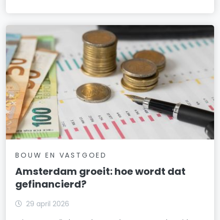
BOUW EN VASTGOED
Amsterdam groeit: hoe wordt dat
gefinancierd?
29 april 2026