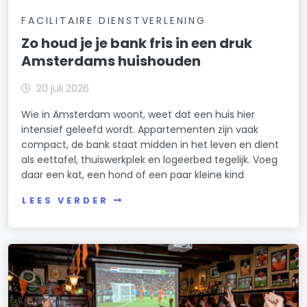
FACILITAIRE DIENSTVERLENING
Zo houd je je bank fris in een druk
Amsterdams huishouden
20 juli 2026
Wie in Amsterdam woont, weet dat een huis hier
intensief geleefd wordt. Appartementen zijn vaak
compact, de bank staat midden in het leven en dient
als eettafel, thuiswerkplek en logeerbed tegelijk. Voeg
daar een kat, een hond of een paar kleine kind
LEES VERDER