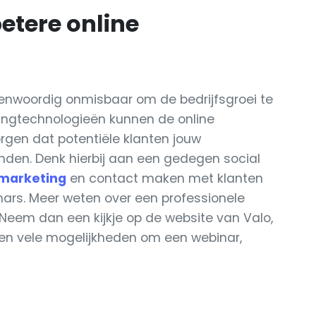
etere online
genwoordig onmisbaar om de bedrijfsgroei te
tingtechnologieën kunnen de online
rgen dat potentiële klanten jouw
den. Denk hierbij aan een gedegen social
marketing
en contact maken met klanten
ars. Meer weten over een professionele
Neem dan een kijkje op de website van Valo,
en vele mogelijkheden om een webinar,