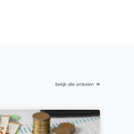
Bekijk alle artikelen