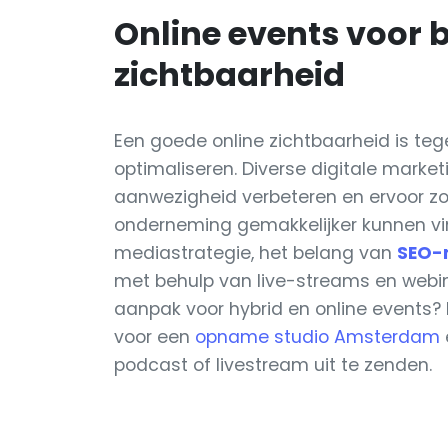
Online events voor b
zichtbaarheid
Een goede online zichtbaarheid is te
optimaliseren. Diverse digitale marke
aanwezigheid verbeteren en ervoor zo
onderneming gemakkelijker kunnen vin
mediastrategie, het belang van
SEO-
met behulp van live-streams en webin
aanpak voor hybrid en online events? 
voor een
opname studio Amsterdam
podcast of livestream uit te zenden.