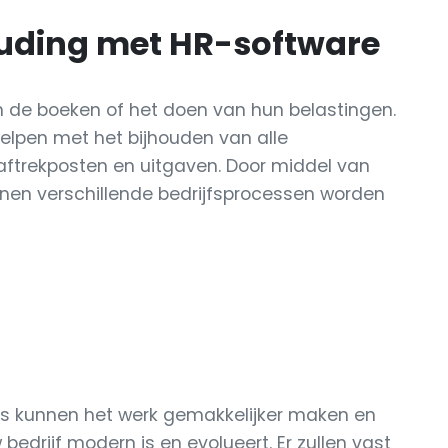
uding met HR-software
 de boeken of het doen van hun belastingen.
elpen met het bijhouden van alle
aftrekposten en uitgaven. Door middel van
nen verschillende bedrijfsprocessen worden
ds kunnen het werk gemakkelijker maken en
 bedrijf modern is en evolueert. Er zullen vast