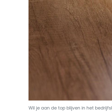
Wil je aan de top blijven in het bedrijf