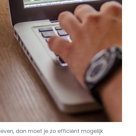
sleven, dan moet je zo efficiënt mogelijk