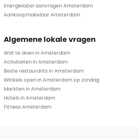
Energielabel aanvragen Amsterdam
Aankoopmakelaar Amsterdam
Algemene lokale vragen
Wat te doen in Amsterdam
Activiteiten in Amsterdam
Beste restaurants in Amsterdam
Winkels open in Amsterdam op zondag
Markten in Amsterdam
Hotels in Amsterdam
Fitness Amsterdam