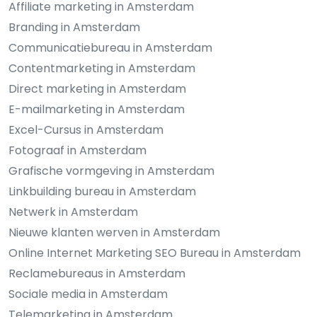
Affiliate marketing in Amsterdam
Branding in Amsterdam
Communicatiebureau in Amsterdam
Contentmarketing in Amsterdam
Direct marketing in Amsterdam
E-mailmarketing in Amsterdam
Excel-Cursus in Amsterdam
Fotograaf in Amsterdam
Grafische vormgeving in Amsterdam
Linkbuilding bureau in Amsterdam
Netwerk in Amsterdam
Nieuwe klanten werven in Amsterdam
Online Internet Marketing SEO Bureau in Amsterdam
Reclamebureaus in Amsterdam
Sociale media in Amsterdam
Telemarketing in Amsterdam