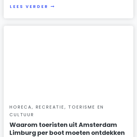
LEES VERDER
HORECA, RECREATIE, TOERISME EN
CULTUUR
Waarom toeristen uit Amsterdam
Limburg per boot moeten ontdekken