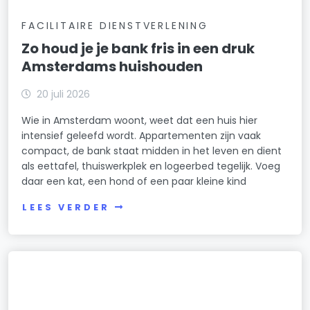
FACILITAIRE DIENSTVERLENING
Zo houd je je bank fris in een druk
Amsterdams huishouden
20 juli 2026
Wie in Amsterdam woont, weet dat een huis hier
intensief geleefd wordt. Appartementen zijn vaak
compact, de bank staat midden in het leven en dient
als eettafel, thuiswerkplek en logeerbed tegelijk. Voeg
daar een kat, een hond of een paar kleine kind
LEES VERDER