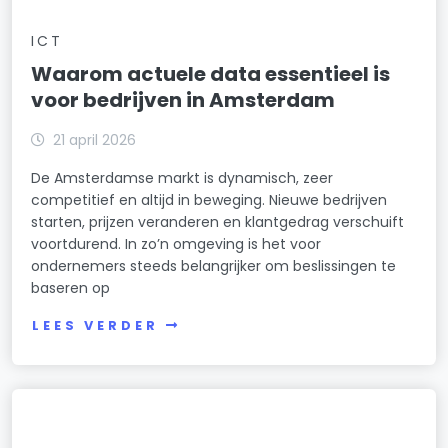
ICT
Waarom actuele data essentieel is
voor bedrijven in Amsterdam
21 april 2026
De Amsterdamse markt is dynamisch, zeer
competitief en altijd in beweging. Nieuwe bedrijven
starten, prijzen veranderen en klantgedrag verschuift
voortdurend. In zo’n omgeving is het voor
ondernemers steeds belangrijker om beslissingen te
baseren op
LEES VERDER