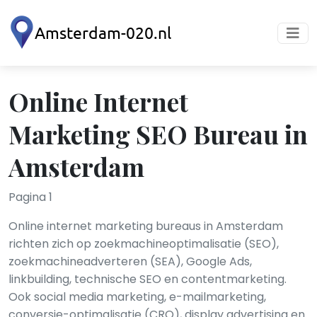
Online Internet
Marketing SEO Bureau in
Amsterdam
Pagina 1
Online internet marketing bureaus in Amsterdam
richten zich op zoekmachineoptimalisatie (SEO),
zoekmachineadverteren (SEA), Google Ads,
linkbuilding, technische SEO en contentmarketing.
Ook social media marketing, e-mailmarketing,
conversie-optimalisatie (CRO), display advertising en