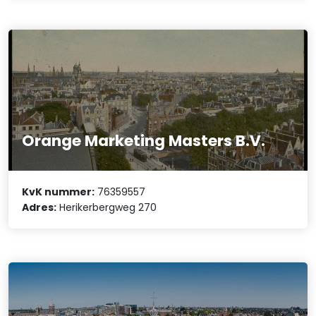
Orange Marketing Masters B.V.
KvK nummer:
76359557
Adres:
Herikerbergweg 270