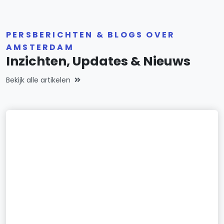
PERSBERICHTEN & BLOGS OVER
AMSTERDAM
Inzichten, Updates & Nieuws
Bekijk alle artikelen