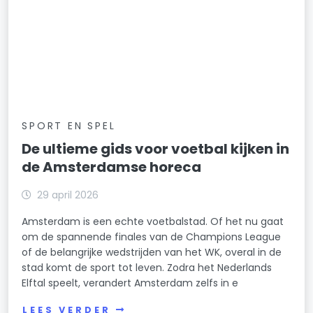
SPORT EN SPEL
De ultieme gids voor voetbal kijken in
de Amsterdamse horeca
29 april 2026
Amsterdam is een echte voetbalstad. Of het nu gaat
om de spannende finales van de Champions League
of de belangrijke wedstrijden van het WK, overal in de
stad komt de sport tot leven. Zodra het Nederlands
Elftal speelt, verandert Amsterdam zelfs in e
LEES VERDER