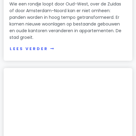
Wie een rondje loopt door Oud-West, over de Zuidas
of door Amsterdam-Noord kan er niet omheen:
panden worden in hoog tempo getransformeerd. Er
komen nieuwe woonlagen op bestaande gebouwen
en oude kantoren veranderen in appartementen. De
stad groeit.
LEES VERDER