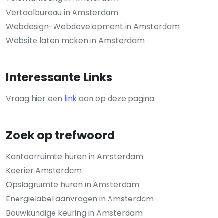
Vertaalbureau in Amsterdam
Webdesign-Webdevelopment in Amsterdam
Website laten maken in Amsterdam
Interessante Links
Vraag hier een
link
aan op deze pagina.
Zoek op trefwoord
Kantoorruimte huren in Amsterdam
Koerier Amsterdam
Opslagruimte huren in Amsterdam
Energielabel aanvragen in Amsterdam
Bouwkundige keuring in Amsterdam