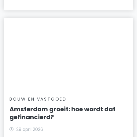
BOUW EN VASTGOED
Amsterdam groeit: hoe wordt dat
gefinancierd?
29 april 2026