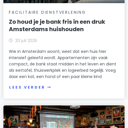
FACILITAIRE DIENSTVERLENING
Zo houd je je bank fris in een druk
Amsterdams huishouden
20 juli 2026
Wie in Amsterdam woont, weet dat een huis hier
intensief geleefd wordt. Appartementen zijn vaak
compact, de bank staat midden in het leven en dient
als eettafel, thuiswerkplek en logeerbed tegelijk. Voeg
daar een kat, een hond of een paar kleine kind
LEES VERDER