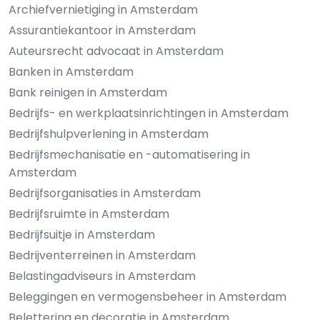
Archiefvernietiging in Amsterdam
Assurantiekantoor in Amsterdam
Auteursrecht advocaat in Amsterdam
Banken in Amsterdam
Bank reinigen in Amsterdam
Bedrijfs- en werkplaatsinrichtingen in Amsterdam
Bedrijfshulpverlening in Amsterdam
Bedrijfsmechanisatie en -automatisering in
Amsterdam
Bedrijfsorganisaties in Amsterdam
Bedrijfsruimte in Amsterdam
Bedrijfsuitje in Amsterdam
Bedrijventerreinen in Amsterdam
Belastingadviseurs in Amsterdam
Beleggingen en vermogensbeheer in Amsterdam
Belettering en decoratie in Amsterdam