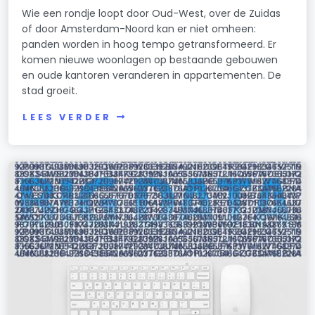
Wie een rondje loopt door Oud-West, over de Zuidas
of door Amsterdam-Noord kan er niet omheen:
panden worden in hoog tempo getransformeerd. Er
komen nieuwe woonlagen op bestaande gebouwen
en oude kantoren veranderen in appartementen. De
stad groeit.
LEES VERDER