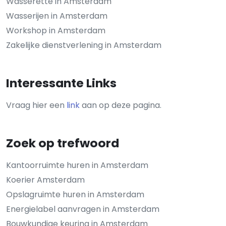
Wasserette in Amsterdam
Wasserijen in Amsterdam
Workshop in Amsterdam
Zakelijke dienstverlening in Amsterdam
Interessante Links
Vraag hier een
link
aan op deze pagina.
Zoek op trefwoord
Kantoorruimte huren in Amsterdam
Koerier Amsterdam
Opslagruimte huren in Amsterdam
Energielabel aanvragen in Amsterdam
Bouwkundige keuring in Amsterdam