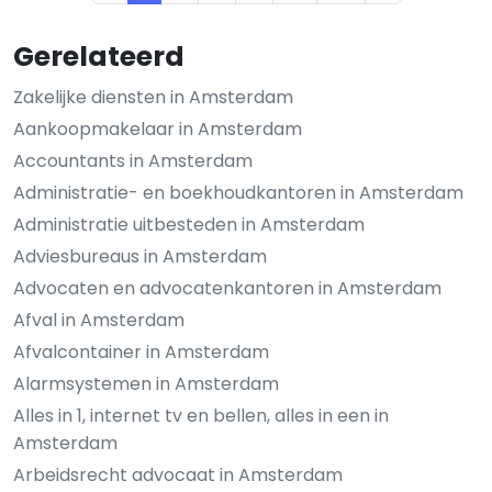
Gerelateerd
Zakelijke diensten in Amsterdam
Aankoopmakelaar in Amsterdam
Accountants in Amsterdam
Administratie- en boekhoudkantoren in Amsterdam
Administratie uitbesteden in Amsterdam
Adviesbureaus in Amsterdam
Advocaten en advocatenkantoren in Amsterdam
Afval in Amsterdam
Afvalcontainer in Amsterdam
Alarmsystemen in Amsterdam
Alles in 1, internet tv en bellen, alles in een in
Amsterdam
Arbeidsrecht advocaat in Amsterdam