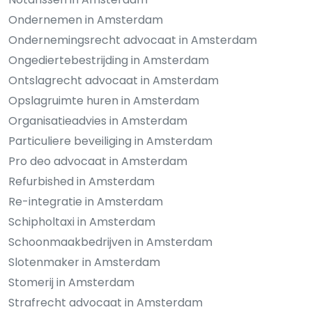
Ondernemen in Amsterdam
Ondernemingsrecht advocaat in Amsterdam
Ongediertebestrijding in Amsterdam
Ontslagrecht advocaat in Amsterdam
Opslagruimte huren in Amsterdam
Organisatieadvies in Amsterdam
Particuliere beveiliging in Amsterdam
Pro deo advocaat in Amsterdam
Refurbished in Amsterdam
Re-integratie in Amsterdam
Schipholtaxi in Amsterdam
Schoonmaakbedrijven in Amsterdam
Slotenmaker in Amsterdam
Stomerij in Amsterdam
Strafrecht advocaat in Amsterdam