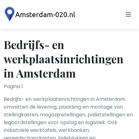
Bedrijfs- en
werkplaatsinrichtingen
in Amsterdam
Pagina 1
Bedrijfs- en werkplaatsinrichtingen in Amsterdam
omvatten de levering, plaatsing en montage van
stellingkasten, magazijnstellingen, palletstellingen en
legbordstellingen voor opslag en logistiek. Ook
industriële werktafels, werkbanken,
gereedschapskasten, ladeblokken en