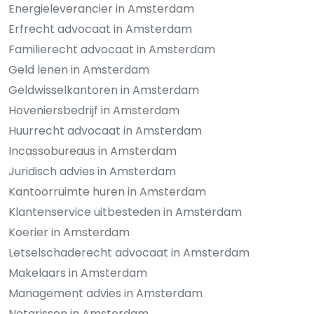
Energieleverancier in Amsterdam
Erfrecht advocaat in Amsterdam
Familierecht advocaat in Amsterdam
Geld lenen in Amsterdam
Geldwisselkantoren in Amsterdam
Hoveniersbedrijf in Amsterdam
Huurrecht advocaat in Amsterdam
Incassobureaus in Amsterdam
Juridisch advies in Amsterdam
Kantoorruimte huren in Amsterdam
Klantenservice uitbesteden in Amsterdam
Koerier in Amsterdam
Letselschaderecht advocaat in Amsterdam
Makelaars in Amsterdam
Management advies in Amsterdam
Notarissen in Amsterdam