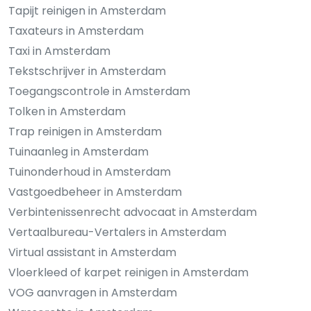
Tapijt reinigen in Amsterdam
Taxateurs in Amsterdam
Taxi in Amsterdam
Tekstschrijver in Amsterdam
Toegangscontrole in Amsterdam
Tolken in Amsterdam
Trap reinigen in Amsterdam
Tuinaanleg in Amsterdam
Tuinonderhoud in Amsterdam
Vastgoedbeheer in Amsterdam
Verbintenissenrecht advocaat in Amsterdam
Vertaalbureau-Vertalers in Amsterdam
Virtual assistant in Amsterdam
Vloerkleed of karpet reinigen in Amsterdam
VOG aanvragen in Amsterdam