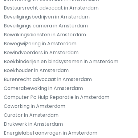
Bestuursrecht advocaat in Amsterdam
Beveiligingsbedrijven in Amsterdam
Beveiligings camera in Amsterdam
Bewakingsdiensten in Amsterdam
Bewegwijzering in Amsterdam
Bewindvoerders in Amsterdam
Boekbinderijen en bindsystemen in Amsterdam
Boekhouder in Amsterdam
Burenrecht advocaat in Amsterdam
Camerabewaking in Amsterdam
Computer Pc Hulp Reparatie in Amsterdam
Coworking in Amsterdam
Curator in Amsterdam
Drukwerk in Amsterdam
Energielabel aanvragen in Amsterdam