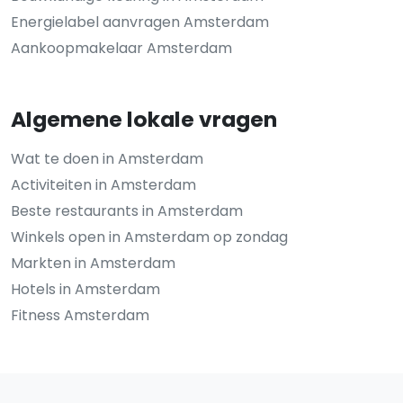
Energielabel aanvragen Amsterdam
Aankoopmakelaar Amsterdam
Algemene lokale vragen
Wat te doen in Amsterdam
Activiteiten in Amsterdam
Beste restaurants in Amsterdam
Winkels open in Amsterdam op zondag
Markten in Amsterdam
Hotels in Amsterdam
Fitness Amsterdam