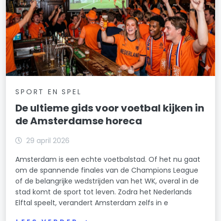
SPORT EN SPEL
De ultieme gids voor voetbal kijken in
de Amsterdamse horeca
29 april 2026
Amsterdam is een echte voetbalstad. Of het nu gaat
om de spannende finales van de Champions League
of de belangrijke wedstrijden van het WK, overal in de
stad komt de sport tot leven. Zodra het Nederlands
Elftal speelt, verandert Amsterdam zelfs in e