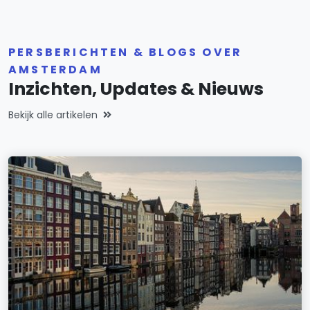
PERSBERICHTEN & BLOGS OVER
AMSTERDAM
Inzichten, Updates & Nieuws
Bekijk alle artikelen