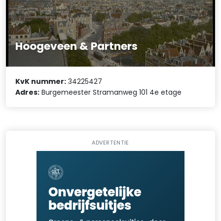
Hoogeveen & Partners
KvK nummer:
34225427
Adres:
Burgemeester Stramanweg 101 4e etage
ADVERTENTIE