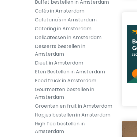
Buffet bestellen in Amsterdam
Cafés in Amsterdam
Cafetaria's in Amsterdam
Catering in Amsterdam
Delicatessen in Amsterdam
Desserts bestellen in
Amsterdam
Dieet in Amsterdam
Eten Bestellen in Amsterdam
Food truck in Amsterdam
Gourmetten bestellen in
Amsterdam
Groenten en fruit in Amsterdam
Hapjes bestellen in Amsterdam
High Tea bestellen in
Amsterdam