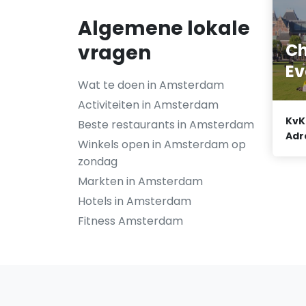
Algemene lokale
Ch
vragen
Ev
Wat te doen in Amsterdam
Activiteiten in Amsterdam
KvK
Beste restaurants in Amsterdam
Adr
Winkels open in Amsterdam op
zondag
Markten in Amsterdam
Hotels in Amsterdam
Fitness Amsterdam