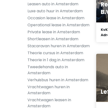
Re
Leasen auto in Amsterdam
B.
Luxe auto huur in Amsterdam
Occasion lease in Amsterdam
Operational lease in Amsterdam
KvK
Private lease in Amsterdam
Adr
Shortleasen in Amsterdam
Stacaravan huren in Amsterdam
Theorie cursus in Amsterdam
Theorie in 1 dag in Amsterdam
Tweedehands auto in
Amsterdam
Verhuisbus huren in Amsterdam
Vrachtwagen huren in
Le
Amsterdam
Vrachtwagen leasen in
Amsterdam