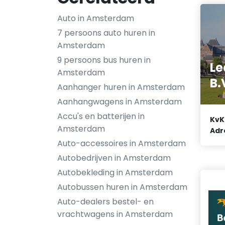
Auto in Amsterdam
7 persoons auto huren in
Amsterdam
9 persoons bus huren in
Le
Amsterdam
B.
Aanhanger huren in Amsterdam
Aanhangwagens in Amsterdam
Accu's en batterijen in
KvK
Amsterdam
Adr
Auto-accessoires in Amsterdam
Autobedrijven in Amsterdam
Autobekleding in Amsterdam
Autobussen huren in Amsterdam
Auto-dealers bestel- en
vrachtwagens in Amsterdam