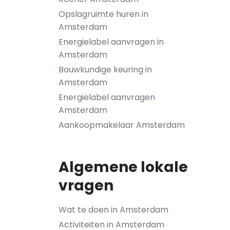
Opslagruimte huren in
Amsterdam
Energielabel aanvragen in
Amsterdam
Bouwkundige keuring in
Amsterdam
Energielabel aanvragen
Amsterdam
Aankoopmakelaar Amsterdam
Algemene lokale
vragen
Wat te doen in Amsterdam
Activiteiten in Amsterdam