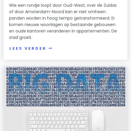
Wie een rondje loopt door Oud-West, over de Zuidas
of door Amsterdam-Noord kan er niet omheen:
panden worden in hoog tempo getransformeerd. Er
komen nieuwe woonlagen op bestaande gebouwen
en oude kantoren veranderen in appartementen. De
stad groeit.
LEES VERDER