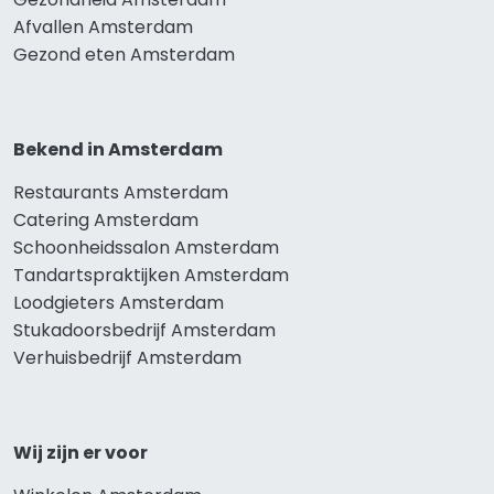
Afvallen Amsterdam
Gezond eten Amsterdam
Bekend in Amsterdam
Restaurants Amsterdam
Catering Amsterdam
Schoonheidssalon Amsterdam
Tandartspraktijken Amsterdam
Loodgieters Amsterdam
Stukadoorsbedrijf Amsterdam
Verhuisbedrijf Amsterdam
Wij zijn er voor