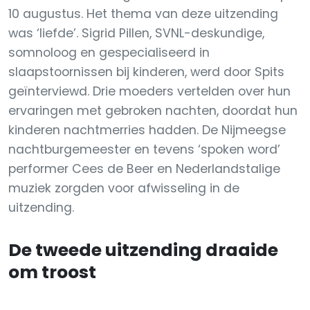
10 augustus. Het thema van deze uitzending
was ‘liefde’. Sigrid Pillen, SVNL-deskundige,
somnoloog en gespecialiseerd in
slaapstoornissen bij kinderen, werd door Spits
geïnterviewd. Drie moeders vertelden over hun
ervaringen met gebroken nachten, doordat hun
kinderen nachtmerries hadden. De Nijmeegse
nachtburgemeester en tevens ‘spoken word’
performer Cees de Beer en Nederlandstalige
muziek zorgden voor afwisseling in de
uitzending.
De tweede uitzending draaide
om troost