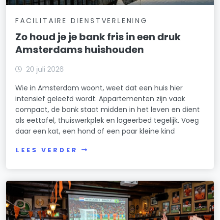
FACILITAIRE DIENSTVERLENING
Zo houd je je bank fris in een druk
Amsterdams huishouden
20 juli 2026
Wie in Amsterdam woont, weet dat een huis hier
intensief geleefd wordt. Appartementen zijn vaak
compact, de bank staat midden in het leven en dient
als eettafel, thuiswerkplek en logeerbed tegelijk. Voeg
daar een kat, een hond of een paar kleine kind
LEES VERDER