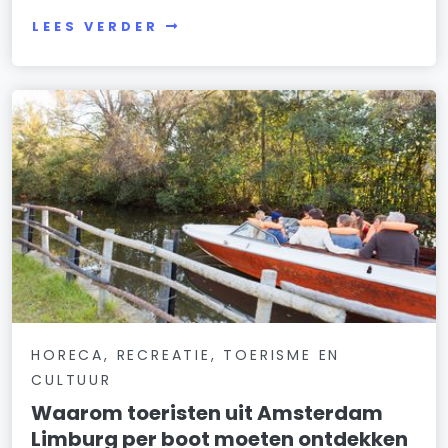
LEES VERDER
HORECA, RECREATIE, TOERISME EN
CULTUUR
Waarom toeristen uit Amsterdam
Limburg per boot moeten ontdekken