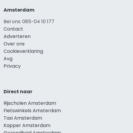
Amsterdam
Bel ons: 085-04 10 177
Contact
Adverteren
Over ons
Cookieverklaring
Avg
Privacy
Direct naar
Rijscholen Amsterdam
Fietswinkels Amsterdam
Taxi Amsterdam
Kapper Amsterdam
Gezondheid Amsterdam