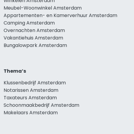
Winkelen Amsterdam
Meubel-Woonwinkel Amsterdam
Appartementen- en Kamerverhuur Amsterdam
Camping Amsterdam
Overnachten Amsterdam
Vakantiehuis Amsterdam
Bungalowpark Amsterdam
Thema’s
Klussenbedrijf Amsterdam
Notarissen Amsterdam
Taxateurs Amsterdam
Schoonmaakbedrijf Amsterdam
Makelaars Amsterdam