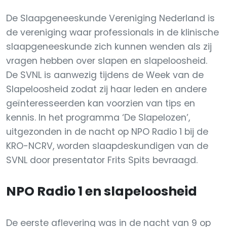
De Slaapgeneeskunde Vereniging Nederland is
de vereniging waar professionals in de klinische
slaapgeneeskunde zich kunnen wenden als zij
vragen hebben over slapen en slapeloosheid.
De SVNL is aanwezig tijdens de Week van de
Slapeloosheid zodat zij haar leden en andere
geïnteresseerden kan voorzien van tips en
kennis. In het programma ‘De Slapelozen’,
uitgezonden in de nacht op NPO Radio 1 bij de
KRO-NCRV, worden slaapdeskundigen van de
SVNL door presentator Frits Spits bevraagd.
NPO Radio 1 en slapeloosheid
De eerste aflevering was in de nacht van 9 op