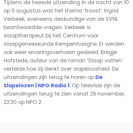
Tijdens de tweede uitzending in de nacht van 10
op 11 augustus was het thema ‘troost’. Ingrid
Verbeek, eveneens deskundige van de SVNL
beantwoordde vragen. Verbeek is
slaaptherapeut bij het Centrum voor
slaapgeneeskunde Kempenhaeghe. Er werden
ook weer ervaringsverhalen gedeeld. Bregje
Hofstede, auteur van de roman ‘Slaap vatten’
vertelde hoe zij denkt over slapeloosheid. De
uitzendingen zijn terug te horen op
De
Slapelozen | NPO Radio 1
. Op televisie zijn de
uitzendingen terug te zien vanaf 29 november,
22:30 op NPO 2.