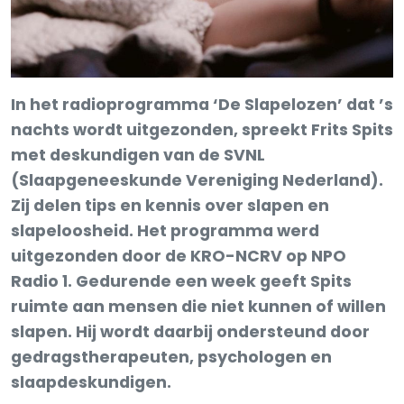
In het radioprogramma ‘De Slapelozen’ dat ’s
nachts wordt uitgezonden, spreekt Frits Spits
met deskundigen van de SVNL
(Slaapgeneeskunde Vereniging Nederland).
Zij delen tips en kennis over slapen en
slapeloosheid. Het programma werd
uitgezonden door de KRO-NCRV op NPO
Radio 1. Gedurende een week geeft Spits
ruimte aan mensen die niet kunnen of willen
slapen. Hij wordt daarbij ondersteund door
gedragstherapeuten, psychologen en
slaapdeskundigen.