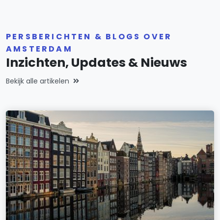
PERSBERICHTEN & BLOGS OVER
AMSTERDAM
Inzichten, Updates & Nieuws
Bekijk alle artikelen