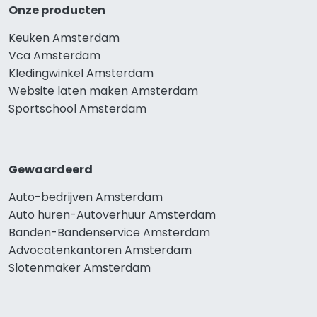
Onze producten
Keuken Amsterdam
Vca Amsterdam
Kledingwinkel Amsterdam
Website laten maken Amsterdam
Sportschool Amsterdam
Gewaardeerd
Auto-bedrijven Amsterdam
Auto huren-Autoverhuur Amsterdam
Banden-Bandenservice Amsterdam
Advocatenkantoren Amsterdam
Slotenmaker Amsterdam