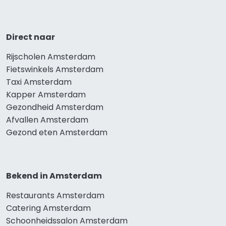
Direct naar
Rijscholen Amsterdam
Fietswinkels Amsterdam
Taxi Amsterdam
Kapper Amsterdam
Gezondheid Amsterdam
Afvallen Amsterdam
Gezond eten Amsterdam
Bekend in Amsterdam
Restaurants Amsterdam
Catering Amsterdam
Schoonheidssalon Amsterdam