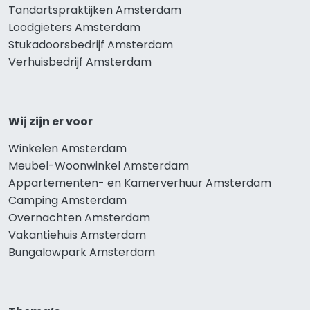
Tandartspraktijken Amsterdam
Loodgieters Amsterdam
Stukadoorsbedrijf Amsterdam
Verhuisbedrijf Amsterdam
Wij zijn er voor
Winkelen Amsterdam
Meubel-Woonwinkel Amsterdam
Appartementen- en Kamerverhuur Amsterdam
Camping Amsterdam
Overnachten Amsterdam
Vakantiehuis Amsterdam
Bungalowpark Amsterdam