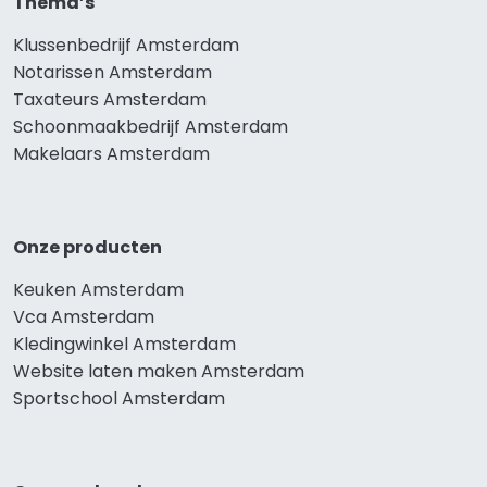
Thema’s
Klussenbedrijf Amsterdam
Notarissen Amsterdam
Taxateurs Amsterdam
Schoonmaakbedrijf Amsterdam
Makelaars Amsterdam
Onze producten
Keuken Amsterdam
Vca Amsterdam
Kledingwinkel Amsterdam
Website laten maken Amsterdam
Sportschool Amsterdam