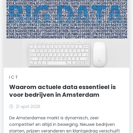
ICT
Waarom actuele data essentieel is
voor bedrijven in Amsterdam
21 april 2026
De Amsterdamse markt is dynamisch, zeer
competitief en altijd in beweging. Nieuwe bedrijven
starten, prijzen veranderen en klantgedrag verschuift