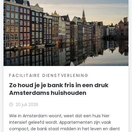
FACILITAIRE DIENSTVERLENING
Zo houd je je bank fris in een druk
Amsterdams huishouden
20 juli 2026
Wie in Amsterdam woont, weet dat een huis hier
intensief geleefd wordt. Appartementen zijn vaak
compact, de bank staat midden in het leven en dient