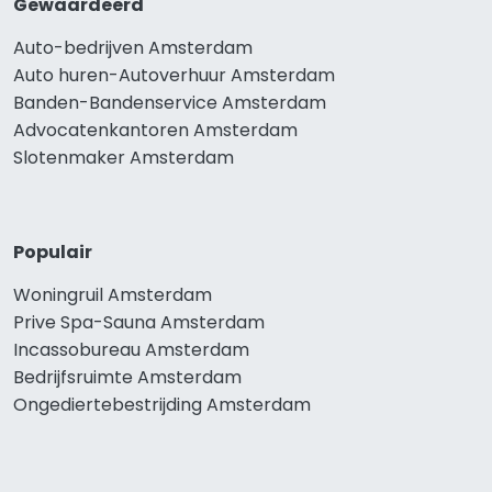
Gewaardeerd
Auto-bedrijven Amsterdam
Auto huren-Autoverhuur Amsterdam
Banden-Bandenservice Amsterdam
Advocatenkantoren Amsterdam
Slotenmaker Amsterdam
Populair
Woningruil Amsterdam
Prive Spa-Sauna Amsterdam
Incassobureau Amsterdam
Bedrijfsruimte Amsterdam
Ongediertebestrijding Amsterdam