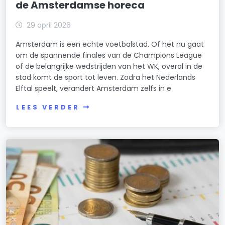
de Amsterdamse horeca
29 april 2026
Amsterdam is een echte voetbalstad. Of het nu gaat
om de spannende finales van de Champions League
of de belangrijke wedstrijden van het WK, overal in de
stad komt de sport tot leven. Zodra het Nederlands
Elftal speelt, verandert Amsterdam zelfs in e
LEES VERDER