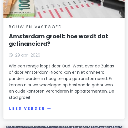
BOUW EN VASTGOED
Amsterdam groeit: hoe wordt dat
gefinancierd?
29 april 2026
Wie een rondje loopt door Oud-West, over de Zuidas
of door Amsterdam-Noord kan er niet omheen:
panden worden in hoog tempo getransformeerd. Er
komen nieuwe woonlagen op bestaande gebouwen
en oude kantoren veranderen in appartementen. De
stad groeit.
LEES VERDER