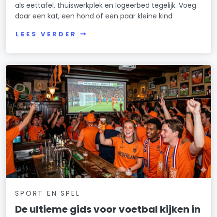
als eettafel, thuiswerkplek en logeerbed tegelijk. Voeg
daar een kat, een hond of een paar kleine kind
LEES VERDER
SPORT EN SPEL
De ultieme gids voor voetbal kijken in