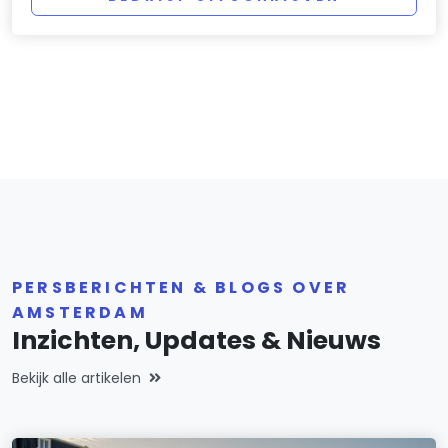
PERSBERICHTEN & BLOGS OVER
AMSTERDAM
Inzichten, Updates & Nieuws
Bekijk alle artikelen