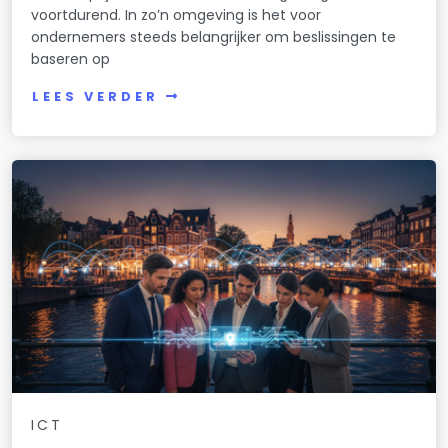
voortdurend. In zo’n omgeving is het voor
ondernemers steeds belangrijker om beslissingen te
baseren op
LEES VERDER
ICT