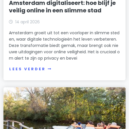
Amsterdam digitaliseert: hoe blijf je
veilig online in een slimme stad
14 april 2026
Amsterdam groeit uit tot een voorloper in slimme sted
en, waar digitale technologieën het leven verbeteren.
Deze transformatie biedt gemak, maar brengt ook nie
uwe uitdagingen voor online veiligheid. Het is cruciaal o
m alert te zijn op privacy en bevei
LEES VERDER