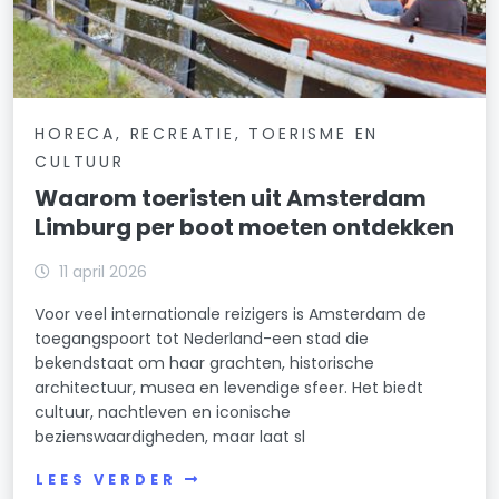
HORECA, RECREATIE, TOERISME EN
CULTUUR
Waarom toeristen uit Amsterdam
Limburg per boot moeten ontdekken
11 april 2026
Voor veel internationale reizigers is Amsterdam de
toegangspoort tot Nederland-een stad die
bekendstaat om haar grachten, historische
architectuur, musea en levendige sfeer. Het biedt
cultuur, nachtleven en iconische
bezienswaardigheden, maar laat sl
LEES VERDER