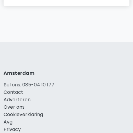
Amsterdam
Bel ons: 085-04 10 177
Contact
Adverteren
Over ons
Cookieverklaring
Avg
Privacy