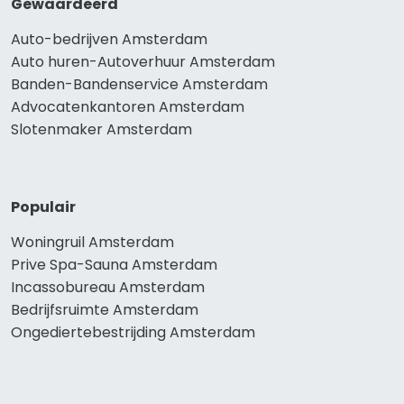
Gewaardeerd
Auto-bedrijven Amsterdam
Auto huren-Autoverhuur Amsterdam
Banden-Bandenservice Amsterdam
Advocatenkantoren Amsterdam
Slotenmaker Amsterdam
Populair
Woningruil Amsterdam
Prive Spa-Sauna Amsterdam
Incassobureau Amsterdam
Bedrijfsruimte Amsterdam
Ongediertebestrijding Amsterdam