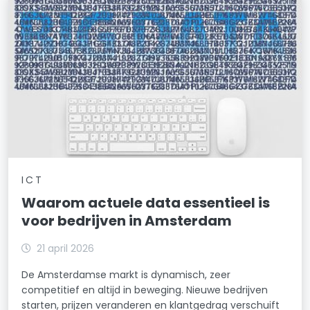
ICT
Waarom actuele data essentieel is
voor bedrijven in Amsterdam
21 april 2026
De Amsterdamse markt is dynamisch, zeer
competitief en altijd in beweging. Nieuwe bedrijven
starten, prijzen veranderen en klantgedrag verschuift