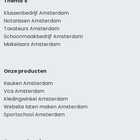
Thema’s
Klussenbedrijf Amsterdam
Notarissen Amsterdam
Taxateurs Amsterdam
Schoonmaakbedrijf Amsterdam
Makelaars Amsterdam
Onze producten
Keuken Amsterdam
Vca Amsterdam
Kledingwinkel Amsterdam
Website laten maken Amsterdam
Sportschool Amsterdam