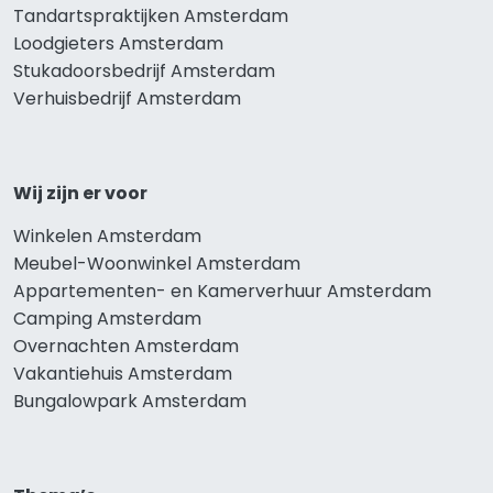
Tandartspraktijken Amsterdam
Loodgieters Amsterdam
Stukadoorsbedrijf Amsterdam
Verhuisbedrijf Amsterdam
Wij zijn er voor
Winkelen Amsterdam
Meubel-Woonwinkel Amsterdam
Appartementen- en Kamerverhuur Amsterdam
Camping Amsterdam
Overnachten Amsterdam
Vakantiehuis Amsterdam
Bungalowpark Amsterdam