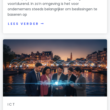
voortdurend. In zo’n omgeving is het voor
ondernemers steeds belangrijker om beslissingen te
baseren op
LEES VERDER
ICT