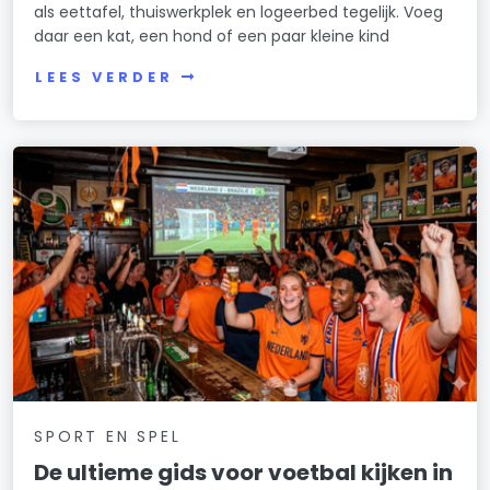
als eettafel, thuiswerkplek en logeerbed tegelijk. Voeg
daar een kat, een hond of een paar kleine kind
LEES VERDER
SPORT EN SPEL
De ultieme gids voor voetbal kijken in