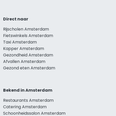
Direct naar
Rijscholen Amsterdam
Fietswinkels Amsterdam
Taxi Amsterdam
Kapper Amsterdam
Gezondheid Amsterdam
Afvallen Amsterdam
Gezond eten Amsterdam
Bekend in Amsterdam
Restaurants Amsterdam
Catering Amsterdam
Schoonheidssalon Amsterdam