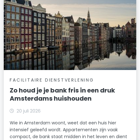
FACILITAIRE DIENSTVERLENING
Zo houd je je bank fris in een druk
Amsterdams huishouden
20 juli 2026
Wie in Amsterdam woont, weet dat een huis hier
intensief geleefd wordt. Appartementen zijn vaak
compact, de bank staat midden in het leven en dient