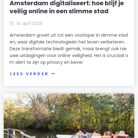
Amsterdam digitaliseert: hoe blijf je
veilig online in een slimme stad
14 april 2026
Amsterdam groeit uit tot een voorloper in slimme sted
en, waar digitale technologieën het leven verbeteren.
Deze transformatie biedt gemak, maar brengt ook nie
uwe uitdagingen voor online veiligheid. Het is cruciaal o
m alert te zijn op privacy en bevei
LEES VERDER