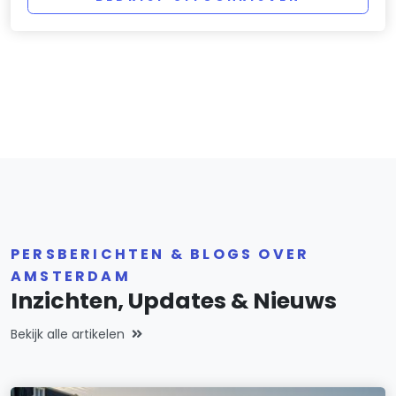
PERSBERICHTEN & BLOGS OVER
AMSTERDAM
Inzichten, Updates & Nieuws
Bekijk alle artikelen