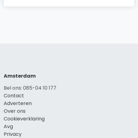
Amsterdam
Bel ons: 085-04 10 177
Contact
Adverteren
Over ons
Cookieverklaring
Avg
Privacy