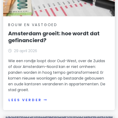
BOUW EN VASTGOED
Amsterdam groeit: hoe wordt dat
gefinancierd?
29 april 2026
Wie een rondje loopt door Oud-West, over de Zuidas
of door Amsterdam-Noord kan er niet omheen:
panden worden in hoog tempo getransformeerd. Er
komen nieuwe woonlagen op bestaande gebouwen
en oude kantoren veranderen in appartementen. De
stad groeit.
LEES VERDER