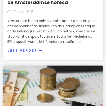
de Amsterdamse horeca
29 april 2026
Amsterdam is een echte voetbalstad. Of het nu gaat
om de spannende finales van de Champions League
of de belangrijke wedstrijden van het WK, overal in de
stad komt de sport tot leven. Zodra het Nederlands
Elftal speelt, verandert Amsterdam zelfs in e
LEES VERDER