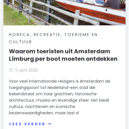
HORECA, RECREATIE, TOERISME EN
CULTUUR
Waarom toeristen uit Amsterdam
Limburg per boot moeten ontdekken
11 april 2026
Voor veel internationale reizigers is Amsterdam de
toegangspoort tot Nederland-een stad die
bekendstaat om haar grachten, historische
architectuur, musea en levendige sfeer. Het biedt
cultuur, nachtleven en iconische
bezienswaardigheden, maar laat sl
LEES VERDER