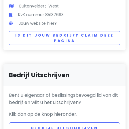
Buitenveldert-West
KvK nummer 85137693
Jouw website hier?
IS DIT JOUW BEDRIJF? CLAIM DEZE
PAGINA
Bedrijf Uitschrijven
Bent u eigenaar of beslissingsbevoegd lid van dit
bedrijf en wilt u het uitschrijven?
Klik dan op de knop hieronder.
BEDRIJF UITSCHRIJVEN