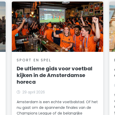
SPORT EN SPEL
De ultieme gids voor voetbal
kijken in de Amsterdamse
horeca
29 april 2026
Amsterdam is een echte voetbalstad. Of het
nu gaat om de spannende finales van de
Champions League of de belangrijke