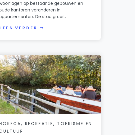
woonlagen op bestaande gebouwen en
oude kantoren veranderen in
appartementen. De stad groeit.
LEES VERDER
HORECA, RECREATIE, TOERISME EN
CULTUUR