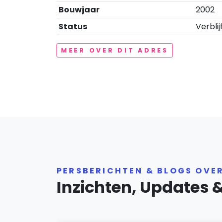
Bouwjaar
2002
Status
Verblij
MEER OVER DIT ADRES
PERSBERICHTEN & BLOGS OVE
Inzichten, Updates 