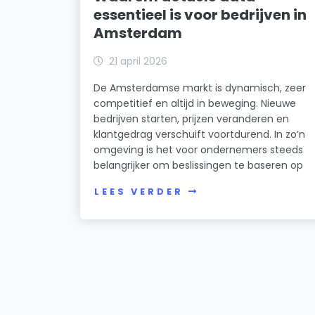
essentieel is voor bedrijven in
Amsterdam
21 april 2026
De Amsterdamse markt is dynamisch, zeer
competitief en altijd in beweging. Nieuwe
bedrijven starten, prijzen veranderen en
klantgedrag verschuift voortdurend. In zo’n
omgeving is het voor ondernemers steeds
belangrijker om beslissingen te baseren op
LEES VERDER