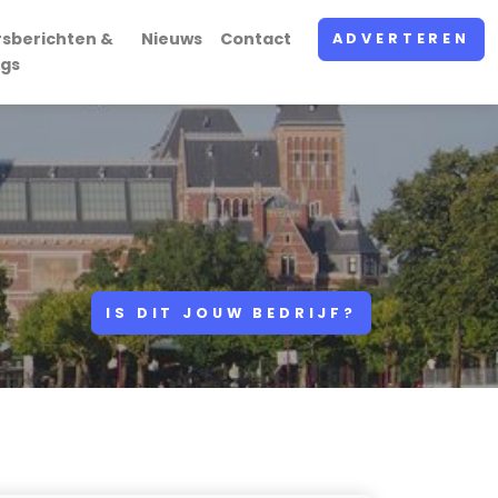
rsberichten &
Nieuws
Contact
ADVERTEREN
ogs
IS DIT JOUW BEDRIJF?