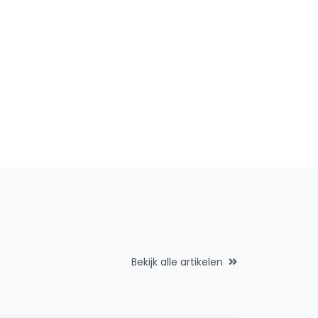
Bekijk alle artikelen