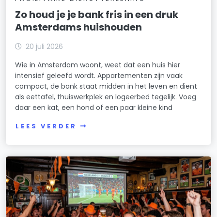
Zo houd je je bank fris in een druk
Amsterdams huishouden
20 juli 2026
Wie in Amsterdam woont, weet dat een huis hier
intensief geleefd wordt. Appartementen zijn vaak
compact, de bank staat midden in het leven en dient
als eettafel, thuiswerkplek en logeerbed tegelijk. Voeg
daar een kat, een hond of een paar kleine kind
LEES VERDER