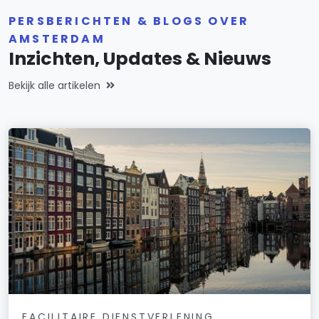
PERSBERICHTEN & BLOGS OVER
AMSTERDAM
Inzichten, Updates & Nieuws
Bekijk alle artikelen
FACILITAIRE DIENSTVERLENING