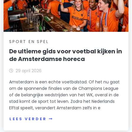
SPORT EN SPEL
De ultieme gids voor voetbal kijken in
de Amsterdamse horeca
29 april 2026
Amsterdam is een echte voetbalstad. Of het nu gaat
om de spannende finales van de Champions League
of de belangrijke wedstrijden van het WK, overal in de
stad komt de sport tot leven. Zodra het Nederlands
Elftal speelt, verandert Amsterdam zelfs in e
LEES VERDER