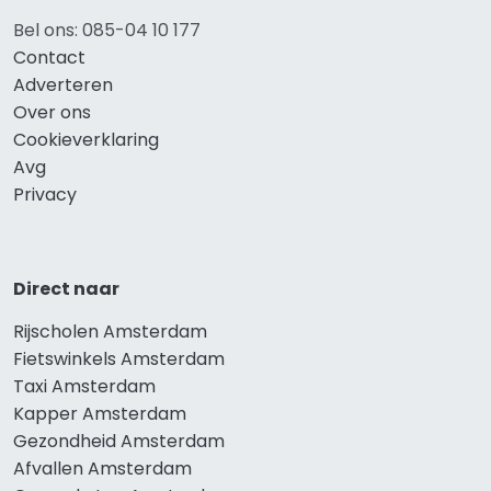
Bel ons: 085-04 10 177
Contact
Adverteren
Over ons
Cookieverklaring
Avg
Privacy
Direct naar
Rijscholen Amsterdam
Fietswinkels Amsterdam
Taxi Amsterdam
Kapper Amsterdam
Gezondheid Amsterdam
Afvallen Amsterdam