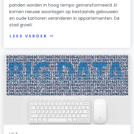
panden worden in hoog tempo getransformeerd. Er
komen nieuwe woonlagen op bestaande gebouwen
en oude kantoren veranderen in appartementen. De
stad groeit.
LEES VERDER