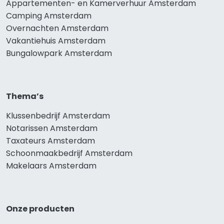
Appartementen- en Kamerverhuur Amsterdam
Camping Amsterdam
Overnachten Amsterdam
Vakantiehuis Amsterdam
Bungalowpark Amsterdam
Thema’s
Klussenbedrijf Amsterdam
Notarissen Amsterdam
Taxateurs Amsterdam
Schoonmaakbedrijf Amsterdam
Makelaars Amsterdam
Onze producten