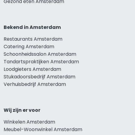
Gezond eten Amsterdam
Bekend in Amsterdam
Restaurants Amsterdam
Catering Amsterdam
Schoonheidssalon Amsterdam
Tandartspraktijken Amsterdam
Loodgieters Amsterdam
Stukadoorsbedrijf Amsterdam
Verhuisbedrijf Amsterdam
Wij zijn er voor
Winkelen Amsterdam
Meubel-Woonwinkel Amsterdam