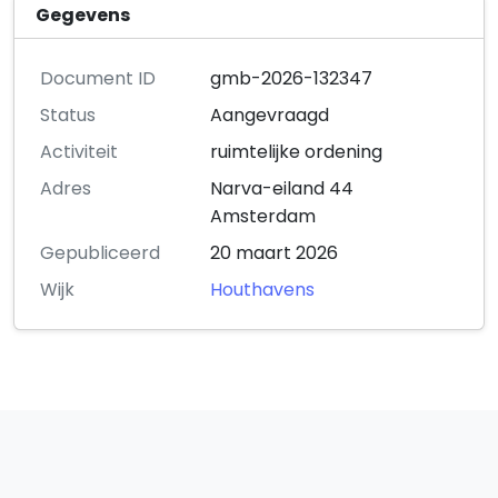
Gegevens
Document ID
gmb-2026-132347
Status
Aangevraagd
Activiteit
ruimtelijke ordening
Adres
Narva-eiland 44
Amsterdam
Gepubliceerd
20 maart 2026
Wijk
Houthavens