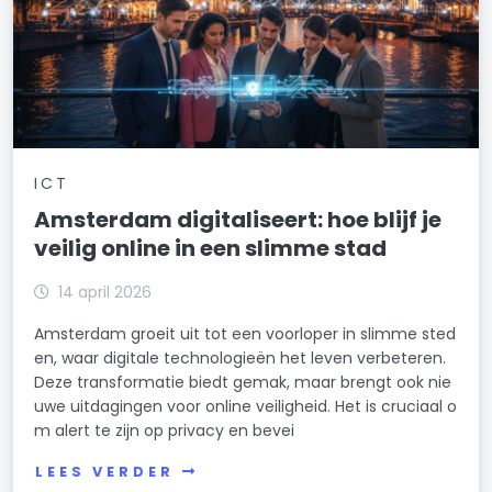
ICT
Amsterdam digitaliseert: hoe blijf je
veilig online in een slimme stad
14 april 2026
Amsterdam groeit uit tot een voorloper in slimme sted
en, waar digitale technologieën het leven verbeteren.
Deze transformatie biedt gemak, maar brengt ook nie
uwe uitdagingen voor online veiligheid. Het is cruciaal o
m alert te zijn op privacy en bevei
LEES VERDER