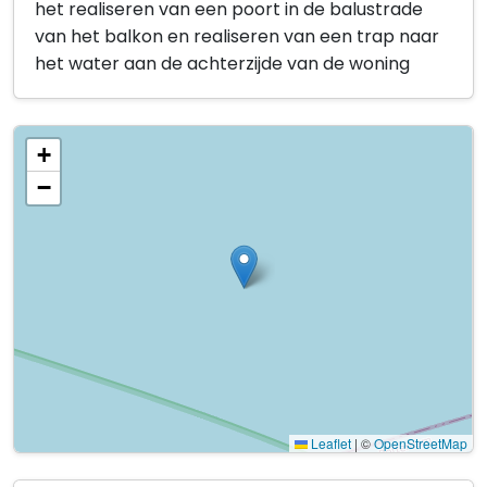
het realiseren van een poort in de balustrade
van het balkon en realiseren van een trap naar
het water aan de achterzijde van de woning
+
−
Leaflet
|
©
OpenStreetMap