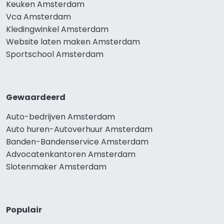
Keuken Amsterdam
Vca Amsterdam
Kledingwinkel Amsterdam
Website laten maken Amsterdam
Sportschool Amsterdam
Gewaardeerd
Auto-bedrijven Amsterdam
Auto huren-Autoverhuur Amsterdam
Banden-Bandenservice Amsterdam
Advocatenkantoren Amsterdam
Slotenmaker Amsterdam
Populair