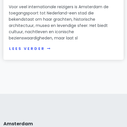
Voor veel internationale reizigers is Amsterdam de
toegangspoort tot Nederland-een stad die
bekendstaat om haar grachten, historische
architectuur, musea en levendige sfeer. Het biedt
cultuur, nachtleven en iconische
bezienswaardigheden, maar laat sl
LEES VERDER
Amsterdam