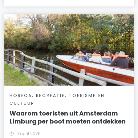
HORECA, RECREATIE, TOERISME EN
CULTUUR
Waarom toeristen uit Amsterdam
Limburg per boot moeten ontdekken
11 april 2026