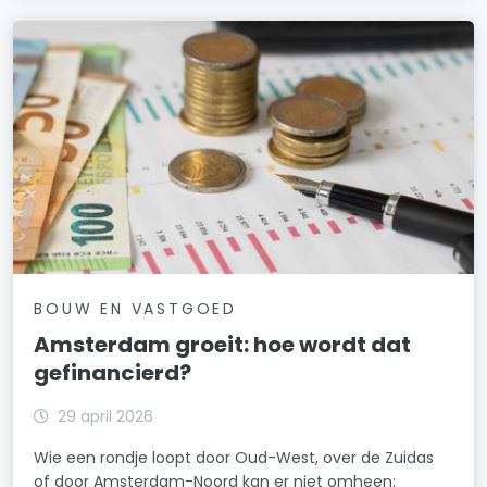
BOUW EN VASTGOED
Amsterdam groeit: hoe wordt dat
gefinancierd?
29 april 2026
Wie een rondje loopt door Oud-West, over de Zuidas
of door Amsterdam-Noord kan er niet omheen: