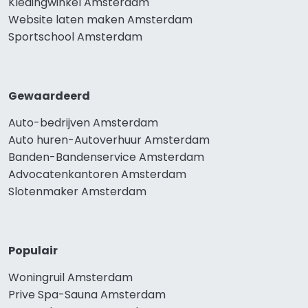
Kledingwinkel Amsterdam
Website laten maken Amsterdam
Sportschool Amsterdam
Gewaardeerd
Auto-bedrijven Amsterdam
Auto huren-Autoverhuur Amsterdam
Banden-Bandenservice Amsterdam
Advocatenkantoren Amsterdam
Slotenmaker Amsterdam
Populair
Woningruil Amsterdam
Prive Spa-Sauna Amsterdam