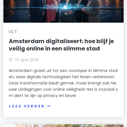
ICT
Amsterdam digitaliseert: hoe blijf je
veilig online in een slimme stad
14 april 2026
Amsterdam groeit uit tot een voorloper in slimme sted
en, waar digitale technologieën het leven verbeteren.
Deze transformatie biedt gemak, maar brengt ook nie
uwe uitdagingen voor online veiligheid. Het is cruciaal o
m alert te zijn op privacy en bevei
LEES VERDER