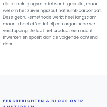
die als reinigingsmiddel wordt gebruikt, maar
wel om het zuiveringszout natriumbicarbonaat.
Deze gebruiksmethode werkt heel langzaam,
maar is heel effectief bij een organische wc
verstopping. Je laat het product een nacht
inwerken en spoelt dan de volgende ochtend
door.
PERSBERICHTEN & BLOGS OVER
AMSTERDAM