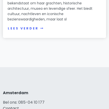
bekendstaat om haar grachten, historische
architectuur, musea en levendige sfeer. Het biedt
cultuur, nachtleven en iconische
bezienswaardigheden, maar laat sl
LEES VERDER
Amsterdam
Bel ons: 085-04 10 177
Contact