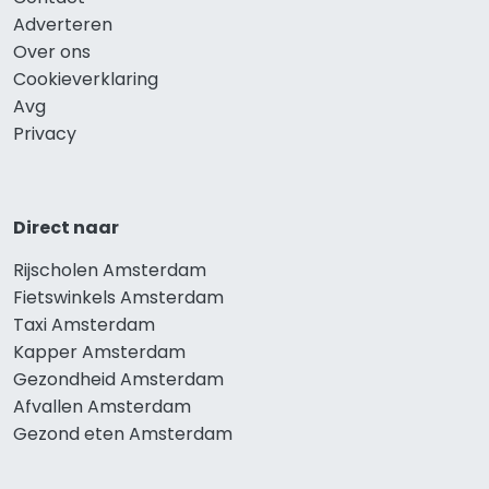
Adverteren
Over ons
Cookieverklaring
Avg
Privacy
Direct naar
Rijscholen Amsterdam
Fietswinkels Amsterdam
Taxi Amsterdam
Kapper Amsterdam
Gezondheid Amsterdam
Afvallen Amsterdam
Gezond eten Amsterdam