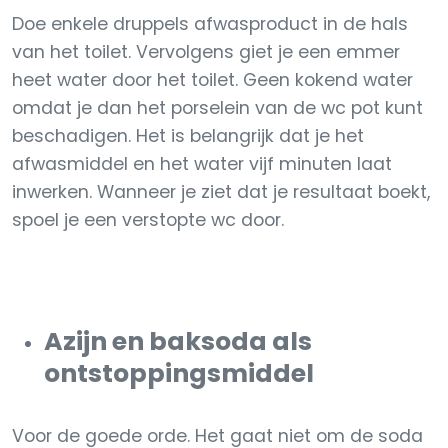
Doe enkele druppels afwasproduct in de hals
van het toilet. Vervolgens giet je een emmer
heet water door het toilet. Geen kokend water
omdat je dan het porselein van de wc pot kunt
beschadigen. Het is belangrijk dat je het
afwasmiddel en het water vijf minuten laat
inwerken. Wanneer je ziet dat je resultaat boekt,
spoel je een verstopte wc door.
Azijn en baksoda als
ontstoppingsmiddel
Voor de goede orde. Het gaat niet om de soda