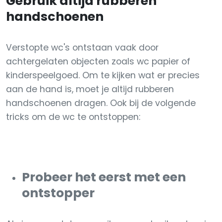
Gebruik altijd rubberen
handschoenen
Verstopte wc's ontstaan vaak door
achtergelaten objecten zoals wc papier of
kinderspeelgoed. Om te kijken wat er precies
aan de hand is, moet je altijd rubberen
handschoenen dragen. Ook bij de volgende
tricks om de wc te ontstoppen:
Probeer het eerst met een
ontstopper