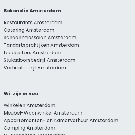
Bekend in Amsterdam
Restaurants Amsterdam
Catering Amsterdam
Schoonheidssalon Amsterdam
Tandartspraktijken Amsterdam
Loodgieters Amsterdam
Stukadoorsbedrijf Amsterdam
Verhuisbedrijf Amsterdam
Wij zijn er voor
Winkelen Amsterdam
Meubel-Woonwinkel Amsterdam
Appartementen- en Kamerverhuur Amsterdam
Camping Amsterdam