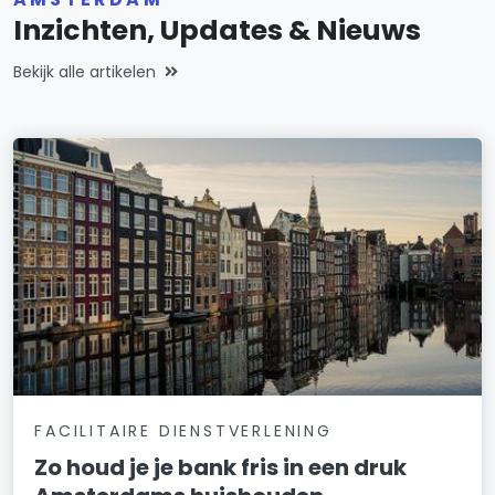
Inzichten, Updates & Nieuws
Bekijk alle artikelen
FACILITAIRE DIENSTVERLENING
Zo houd je je bank fris in een druk