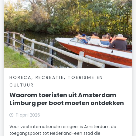
HORECA, RECREATIE, TOERISME EN
CULTUUR
Waarom toeristen uit Amsterdam
Limburg per boot moeten ontdekken
11 april 2026
Voor veel internationale reizigers is Amsterdam de
toegangspoort tot Nederland-een stad die