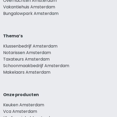
Overnachten Amsterdam
Vakantiehuis Amsterdam
Bungalowpark Amsterdam
Thema’s
Klussenbedrijf Amsterdam
Notarissen Amsterdam
Taxateurs Amsterdam
Schoonmaakbedrijf Amsterdam
Makelaars Amsterdam
Onze producten
Keuken Amsterdam
Vca Amsterdam