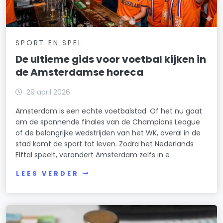
SPORT EN SPEL
De ultieme gids voor voetbal kijken in
de Amsterdamse horeca
29 april 2026
Amsterdam is een echte voetbalstad. Of het nu gaat
om de spannende finales van de Champions League
of de belangrijke wedstrijden van het WK, overal in de
stad komt de sport tot leven. Zodra het Nederlands
Elftal speelt, verandert Amsterdam zelfs in e
LEES VERDER