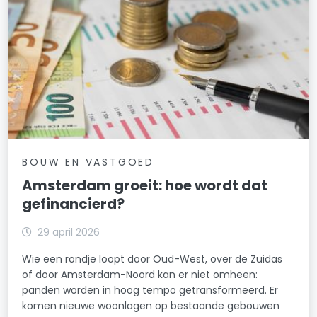
BOUW EN VASTGOED
Amsterdam groeit: hoe wordt dat
gefinancierd?
29 april 2026
Wie een rondje loopt door Oud-West, over de Zuidas
of door Amsterdam-Noord kan er niet omheen:
panden worden in hoog tempo getransformeerd. Er
komen nieuwe woonlagen op bestaande gebouwen