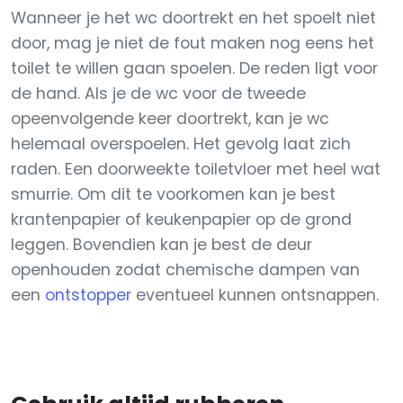
Wanneer je het wc doortrekt en het spoelt niet
door, mag je niet de fout maken nog eens het
toilet te willen gaan spoelen. De reden ligt voor
de hand. Als je de wc voor de tweede
opeenvolgende keer doortrekt, kan je wc
helemaal overspoelen. Het gevolg laat zich
raden. Een doorweekte toiletvloer met heel wat
smurrie. Om dit te voorkomen kan je best
krantenpapier of keukenpapier op de grond
leggen. Bovendien kan je best de deur
openhouden zodat chemische dampen van
een
ontstopper
eventueel kunnen ontsnappen.