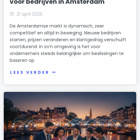
voor bedrijven in Amsterdam
21 april 2026
De Amsterdamse markt is dynamisch, zeer
competitief en altijd in beweging. Nieuwe bedrijven
starten, prijzen veranderen en klantgedrag verschuift
voortdurend. In zo’n omgeving is het voor
ondernemers steeds belangrijker om beslissingen te
baseren op
LEES VERDER