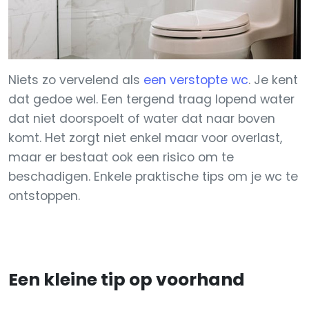
Niets zo vervelend als
een verstopte wc
. Je kent
dat gedoe wel. Een tergend traag lopend water
dat niet doorspoelt of water dat naar boven
komt. Het zorgt niet enkel maar voor overlast,
maar er bestaat ook een risico om te
beschadigen. Enkele praktische tips om je wc te
ontstoppen.
Een kleine tip op voorhand