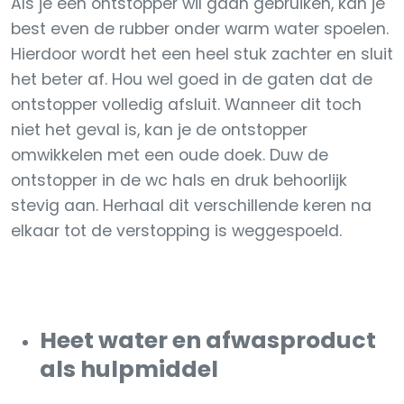
Als je een ontstopper wil gaan gebruiken, kan je
best even de rubber onder warm water spoelen.
Hierdoor wordt het een heel stuk zachter en sluit
het beter af. Hou wel goed in de gaten dat de
ontstopper volledig afsluit. Wanneer dit toch
niet het geval is, kan je de ontstopper
omwikkelen met een oude doek. Duw de
ontstopper in de wc hals en druk behoorlijk
stevig aan. Herhaal dit verschillende keren na
elkaar tot de verstopping is weggespoeld.
Heet water en afwasproduct
als hulpmiddel