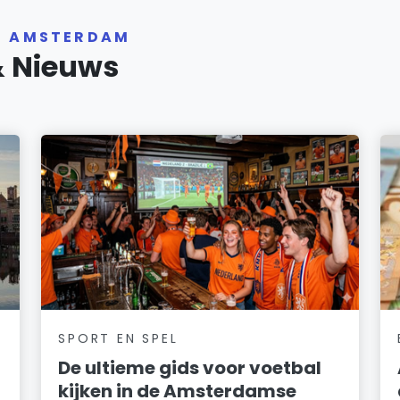
R AMSTERDAM
& Nieuws
SPORT EN SPEL
De ultieme gids voor voetbal
kijken in de Amsterdamse