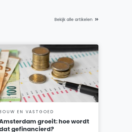
Bekijk alle artikelen
BOUW EN VASTGOED
Amsterdam groeit: hoe wordt
dat gefinancierd?