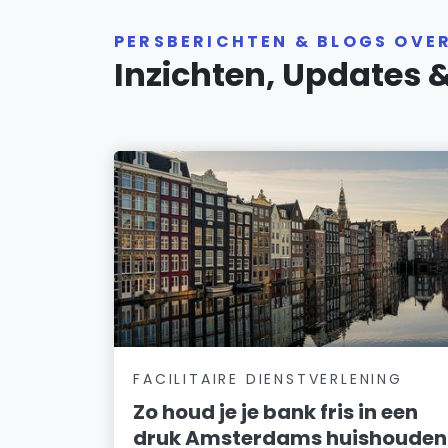
PERSBERICHTEN & BLOGS OVE
Inzichten, Updates 
FACILITAIRE DIENSTVERLENING
Zo houd je je bank fris in een
druk Amsterdams huishouden