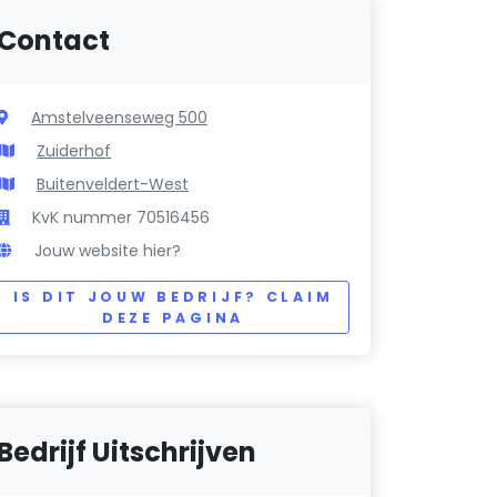
Contact
Amstelveenseweg 500
Zuiderhof
Buitenveldert-West
KvK nummer 70516456
Jouw website hier?
IS DIT JOUW BEDRIJF? CLAIM
DEZE PAGINA
Bedrijf Uitschrijven