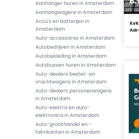
B.
Aanhanger huren in Amsterdam
Aanhangwagens in Amsterdam
Accu's en batterijen in
KvK
Amsterdam
Adr
Auto-accessoires in Amsterdam
Autobedrijven in Amsterdam
Autobekleding in Amsterdam
Autobussen huren in Amsterdam
Auto-dealers bestel- en
vrachtwagens in Amsterdam
Auto-dealers personenwagens
in Amsterdam
Auto-elektra en auto-
elektronica in Amsterdam
Auto-groothandel en -
fabrikanten in Amsterdam