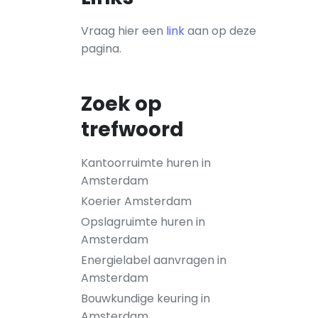
Vraag hier een
link
aan op deze
pagina.
Zoek op
trefwoord
Kantoorruimte huren in
Amsterdam
Koerier Amsterdam
Opslagruimte huren in
Amsterdam
Energielabel aanvragen in
Amsterdam
Bouwkundige keuring in
Amsterdam