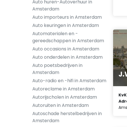
Auto huren-Autoverhuur in
Amsterdam
Auto importeurs in Amsterdam
Auto keuringen in Amsterdam
Automaterialen en -
gereedschappen in Amsterdam
Auto occasions in Amsterdam
Auto onderdelen in Amsterdam
Auto poetsbedrijven in
Amsterdam
J.
Auto-radio en -hifi in Amsterdam
Autoreclame in Amsterdam
KvK
Autorijscholen in Amsterdam
Adr
Autoruiten in Amsterdam
Ams
Autoschade herstelbedrijven in
Amsterdam