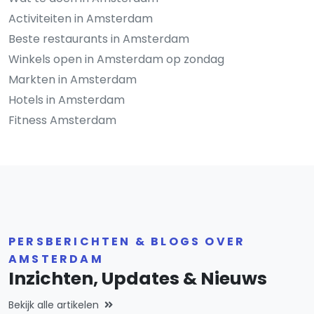
Activiteiten in Amsterdam
Beste restaurants in Amsterdam
Winkels open in Amsterdam op zondag
Markten in Amsterdam
Hotels in Amsterdam
Fitness Amsterdam
PERSBERICHTEN & BLOGS OVER
AMSTERDAM
Inzichten, Updates & Nieuws
Bekijk alle artikelen