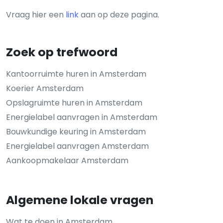
Vraag hier een
link
aan op deze pagina.
Zoek op trefwoord
Kantoorruimte huren in Amsterdam
Koerier Amsterdam
Opslagruimte huren in Amsterdam
Energielabel aanvragen in Amsterdam
Bouwkundige keuring in Amsterdam
Energielabel aanvragen Amsterdam
Aankoopmakelaar Amsterdam
Algemene lokale vragen
Wat te doen in Amsterdam