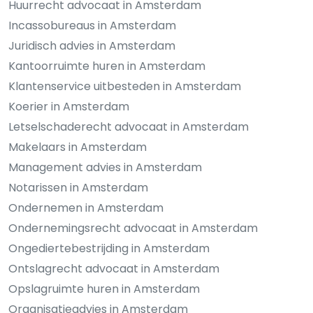
Huurrecht advocaat in Amsterdam
Incassobureaus in Amsterdam
Juridisch advies in Amsterdam
Kantoorruimte huren in Amsterdam
Klantenservice uitbesteden in Amsterdam
Koerier in Amsterdam
Letselschaderecht advocaat in Amsterdam
Makelaars in Amsterdam
Management advies in Amsterdam
Notarissen in Amsterdam
Ondernemen in Amsterdam
Ondernemingsrecht advocaat in Amsterdam
Ongediertebestrijding in Amsterdam
Ontslagrecht advocaat in Amsterdam
Opslagruimte huren in Amsterdam
Organisatieadvies in Amsterdam