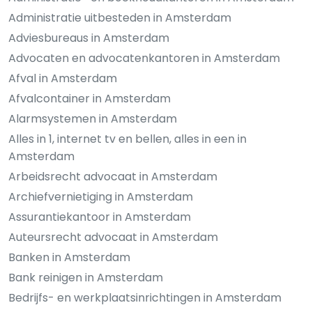
Administratie uitbesteden in Amsterdam
Adviesbureaus in Amsterdam
Advocaten en advocatenkantoren in Amsterdam
Afval in Amsterdam
Afvalcontainer in Amsterdam
Alarmsystemen in Amsterdam
Alles in 1, internet tv en bellen, alles in een in
Amsterdam
Arbeidsrecht advocaat in Amsterdam
Archiefvernietiging in Amsterdam
Assurantiekantoor in Amsterdam
Auteursrecht advocaat in Amsterdam
Banken in Amsterdam
Bank reinigen in Amsterdam
Bedrijfs- en werkplaatsinrichtingen in Amsterdam