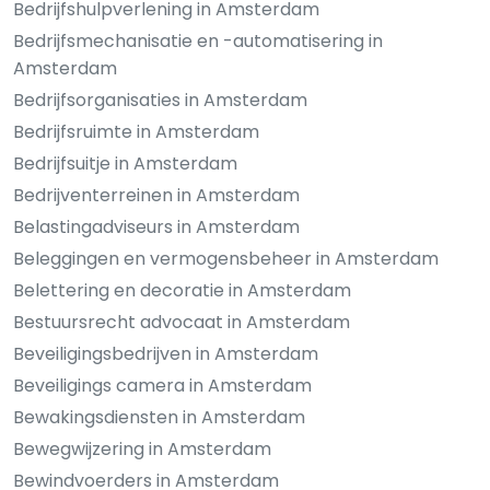
Bedrijfshulpverlening in Amsterdam
Bedrijfsmechanisatie en -automatisering in
Amsterdam
Bedrijfsorganisaties in Amsterdam
Bedrijfsruimte in Amsterdam
Bedrijfsuitje in Amsterdam
Bedrijventerreinen in Amsterdam
Belastingadviseurs in Amsterdam
Beleggingen en vermogensbeheer in Amsterdam
Belettering en decoratie in Amsterdam
Bestuursrecht advocaat in Amsterdam
Beveiligingsbedrijven in Amsterdam
Beveiligings camera in Amsterdam
Bewakingsdiensten in Amsterdam
Bewegwijzering in Amsterdam
Bewindvoerders in Amsterdam