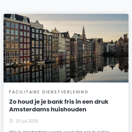
FACILITAIRE DIENSTVERLENING
Zo houd je je bank fris in een druk
Amsterdams huishouden
20 juli 2026