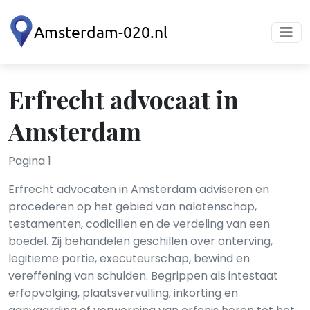
Erfrecht advocaat in
Amsterdam
Pagina 1
Erfrecht advocaten in Amsterdam adviseren en
procederen op het gebied van nalatenschap,
testamenten, codicillen en de verdeling van een
boedel. Zij behandelen geschillen over onterving,
legitieme portie, executeurschap, bewind en
vereffening van schulden. Begrippen als intestaat
erfopvolging, plaatsvervulling, inkorting en