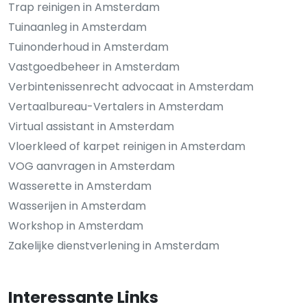
Trap reinigen in Amsterdam
Tuinaanleg in Amsterdam
Tuinonderhoud in Amsterdam
Vastgoedbeheer in Amsterdam
Verbintenissenrecht advocaat in Amsterdam
Vertaalbureau-Vertalers in Amsterdam
Virtual assistant in Amsterdam
Vloerkleed of karpet reinigen in Amsterdam
VOG aanvragen in Amsterdam
Wasserette in Amsterdam
Wasserijen in Amsterdam
Workshop in Amsterdam
Zakelijke dienstverlening in Amsterdam
Interessante Links