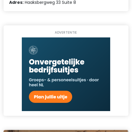
Adres:
Haaksbergweg 33 Suite 8
ADVERTENTIE