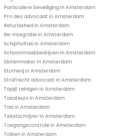
Particuliere beveiliging in Amsterdam
Pro deo advocaat in Amsterdam
Refurbished in Amsterdam
Re-integratie in Amsterdam
Schipholtaxi in Amsterdam
Schoonmaakbedrijven in Amsterdam
Slotenmaker in Amsterdam
Stomerij in Amsterdam
Strafrecht advocaat in Amsterdam
Tapijt reinigen in Amsterdam
Taxateurs in Amsterdam
Taxi in Amsterdam
Tekstschrijver in Amsterdam
Toegangscontrole in Amsterdam
Tolken in Amsterdam