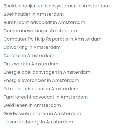
Boekbinderijen en bindsystemen in Amsterdam
Boekhouder in Amsterdam
Burenrecht advocaat in Amsterdam
Camerabewaking in Amsterdam
Computer Pc Hulp Reparatie in Amsterdam
Coworking in Amsterdam
Curator in Amsterdam
Drukwerk in Amsterdam
Energielabel aanvragen in Amsterdam
Energieleverancier in Amsterdam
Erfrecht advocaat in Amsterdam
Familierecht advocaat in Amsterdam
Geld lenen in Amsterdam
Geldwisselkantoren in Amsterdam
Hoveniersbedrijf in Amsterdam