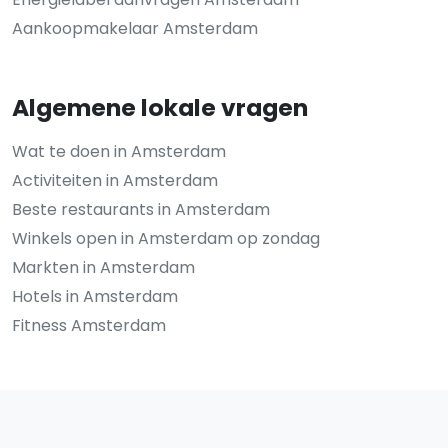
Aankoopmakelaar Amsterdam
Algemene lokale vragen
Wat te doen in Amsterdam
Activiteiten in Amsterdam
Beste restaurants in Amsterdam
Winkels open in Amsterdam op zondag
Markten in Amsterdam
Hotels in Amsterdam
Fitness Amsterdam