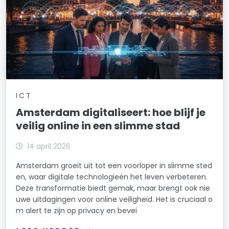
ICT
Amsterdam digitaliseert: hoe blijf je
veilig online in een slimme stad
14 april 2026
Amsterdam groeit uit tot een voorloper in slimme sted
en, waar digitale technologieën het leven verbeteren.
Deze transformatie biedt gemak, maar brengt ook nie
uwe uitdagingen voor online veiligheid. Het is cruciaal o
m alert te zijn op privacy en bevei