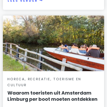
LEES VERDER
HORECA, RECREATIE, TOERISME EN
CULTUUR
Waarom toeristen uit Amsterdam
Limburg per boot moeten ontdekken