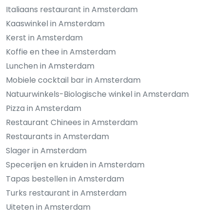
Italiaans restaurant in Amsterdam
Kaaswinkel in Amsterdam
Kerst in Amsterdam
Koffie en thee in Amsterdam
Lunchen in Amsterdam
Mobiele cocktail bar in Amsterdam
Natuurwinkels-Biologische winkel in Amsterdam
Pizza in Amsterdam
Restaurant Chinees in Amsterdam
Restaurants in Amsterdam
Slager in Amsterdam
Specerijen en kruiden in Amsterdam
Tapas bestellen in Amsterdam
Turks restaurant in Amsterdam
Uiteten in Amsterdam