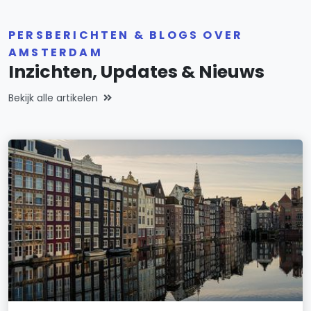
PERSBERICHTEN & BLOGS OVER
AMSTERDAM
Inzichten, Updates & Nieuws
Bekijk alle artikelen