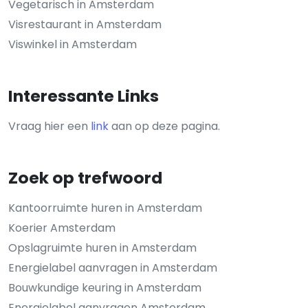
Vegetarisch in Amsterdam
Visrestaurant in Amsterdam
Viswinkel in Amsterdam
Interessante Links
Vraag hier een
link
aan op deze pagina.
Zoek op trefwoord
Kantoorruimte huren in Amsterdam
Koerier Amsterdam
Opslagruimte huren in Amsterdam
Energielabel aanvragen in Amsterdam
Bouwkundige keuring in Amsterdam
Energielabel aanvragen Amsterdam