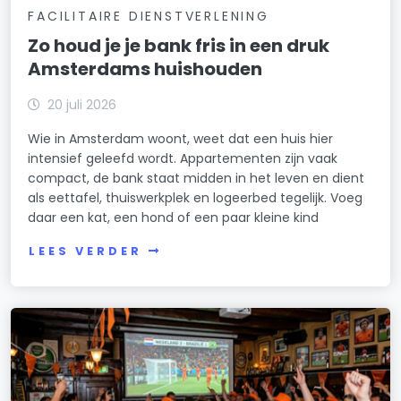
FACILITAIRE DIENSTVERLENING
Zo houd je je bank fris in een druk
Amsterdams huishouden
20 juli 2026
Wie in Amsterdam woont, weet dat een huis hier
intensief geleefd wordt. Appartementen zijn vaak
compact, de bank staat midden in het leven en dient
als eettafel, thuiswerkplek en logeerbed tegelijk. Voeg
daar een kat, een hond of een paar kleine kind
LEES VERDER