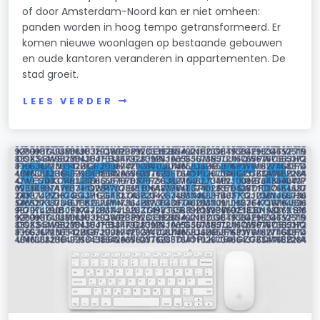
of door Amsterdam-Noord kan er niet omheen:
panden worden in hoog tempo getransformeerd. Er
komen nieuwe woonlagen op bestaande gebouwen
en oude kantoren veranderen in appartementen. De
stad groeit.
LEES VERDER