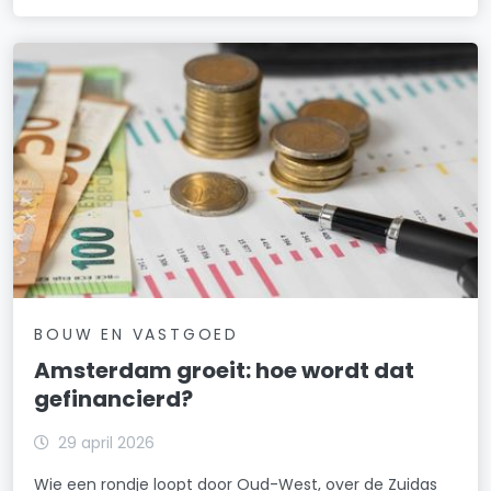
BOUW EN VASTGOED
Amsterdam groeit: hoe wordt dat
gefinancierd?
29 april 2026
Wie een rondje loopt door Oud-West, over de Zuidas