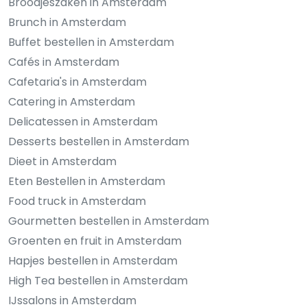
Broodjeszaken in Amsterdam
Brunch in Amsterdam
Buffet bestellen in Amsterdam
Cafés in Amsterdam
Cafetaria's in Amsterdam
Catering in Amsterdam
Delicatessen in Amsterdam
Desserts bestellen in Amsterdam
Dieet in Amsterdam
Eten Bestellen in Amsterdam
Food truck in Amsterdam
Gourmetten bestellen in Amsterdam
Groenten en fruit in Amsterdam
Hapjes bestellen in Amsterdam
High Tea bestellen in Amsterdam
IJssalons in Amsterdam