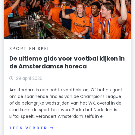
SPORT EN SPEL
De ultieme gids voor voetbal kijken in
de Amsterdamse horeca
29 april 2026
Amsterdam is een echte voetbalstad. Of het nu gaat
om de spannende finales van de Champions League
of de belangrijke wedstrijden van het WK, overal in de
stad komt de sport tot leven. Zodra het Nederlands
Elftal speelt, verandert Amsterdam zelfs in e
LEES VERDER