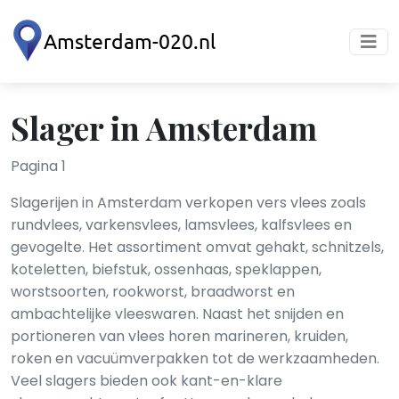
Slager in Amsterdam
Pagina 1
Slagerijen in Amsterdam verkopen vers vlees zoals
rundvlees, varkensvlees, lamsvlees, kalfsvlees en
gevogelte. Het assortiment omvat gehakt, schnitzels,
koteletten, biefstuk, ossenhaas, speklappen,
worstsoorten, rookworst, braadworst en
ambachtelijke vleeswaren. Naast het snijden en
portioneren van vlees horen marineren, kruiden,
roken en vacuümverpakken tot de werkzaamheden.
Veel slagers bieden ook kant-en-klare