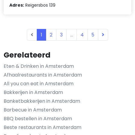
Adres:
Reigersbos 139
1
2
3
...
4
5
Gerelateerd
Eten & Drinken in Amsterdam
Afhaalrestaurants in Amsterdam
All you can eat in Amsterdam
Bakkerijen in Amsterdam
Banketbakkerijen in Amsterdam
Barbecue in Amsterdam
BBQ bestellen in Amsterdam
Beste restaurants in Amsterdam