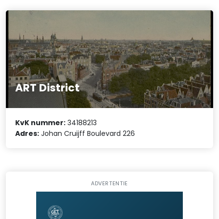
ART District
KvK nummer:
34188213
Adres:
Johan Cruijff Boulevard 226
ADVERTENTIE