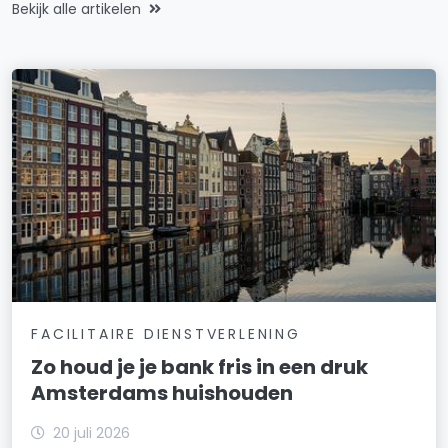
Bekijk alle artikelen
FACILITAIRE DIENSTVERLENING
Zo houd je je bank fris in een druk
Amsterdams huishouden
20 juli 2026