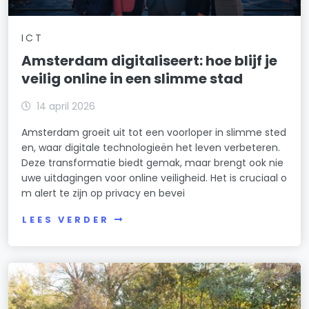
ICT
Amsterdam digitaliseert: hoe blijf je
veilig online in een slimme stad
14 april 2026
Amsterdam groeit uit tot een voorloper in slimme sted
en, waar digitale technologieën het leven verbeteren.
Deze transformatie biedt gemak, maar brengt ook nie
uwe uitdagingen voor online veiligheid. Het is cruciaal o
m alert te zijn op privacy en bevei
LEES VERDER