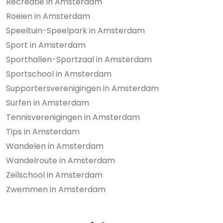
Recreatie in Amsterdam
Roeien in Amsterdam
Speeltuin-Speelpark in Amsterdam
Sport in Amsterdam
Sporthallen-Sportzaal in Amsterdam
Sportschool in Amsterdam
Supportersverenigingen in Amsterdam
Surfen in Amsterdam
Tennisverenigingen in Amsterdam
Tips in Amsterdam
Wandelen in Amsterdam
Wandelroute in Amsterdam
Zeilschool in Amsterdam
Zwemmen in Amsterdam