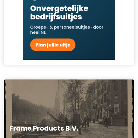
Frame Products B.V.