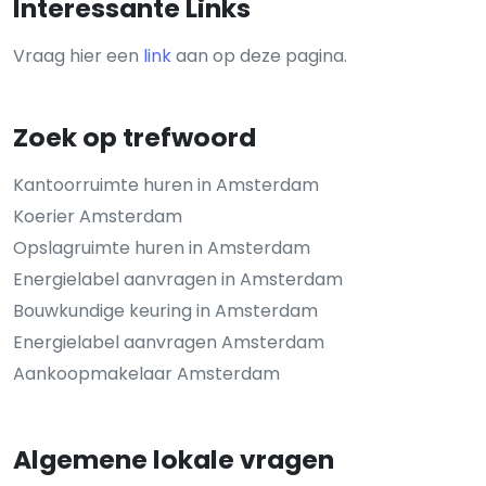
Interessante Links
Vraag hier een
link
aan op deze pagina.
Zoek op trefwoord
Kantoorruimte huren in Amsterdam
Koerier Amsterdam
Opslagruimte huren in Amsterdam
Energielabel aanvragen in Amsterdam
Bouwkundige keuring in Amsterdam
Energielabel aanvragen Amsterdam
Aankoopmakelaar Amsterdam
Algemene lokale vragen