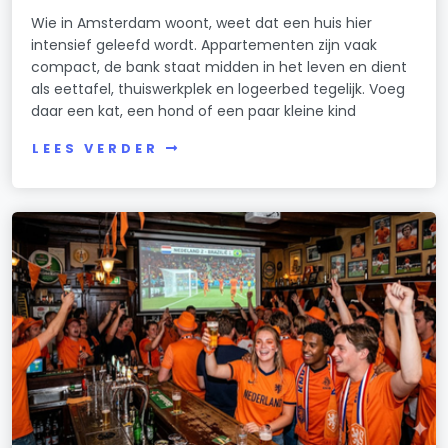
Wie in Amsterdam woont, weet dat een huis hier
intensief geleefd wordt. Appartementen zijn vaak
compact, de bank staat midden in het leven en dient
als eettafel, thuiswerkplek en logeerbed tegelijk. Voeg
daar een kat, een hond of een paar kleine kind
LEES VERDER