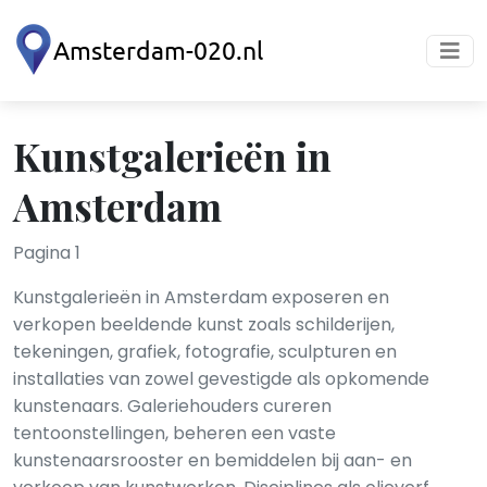
Kunstgalerieën in
Amsterdam
Pagina 1
Kunstgalerieën in Amsterdam exposeren en
verkopen beeldende kunst zoals schilderijen,
tekeningen, grafiek, fotografie, sculpturen en
installaties van zowel gevestigde als opkomende
kunstenaars. Galeriehouders cureren
tentoonstellingen, beheren een vaste
kunstenaarsrooster en bemiddelen bij aan- en