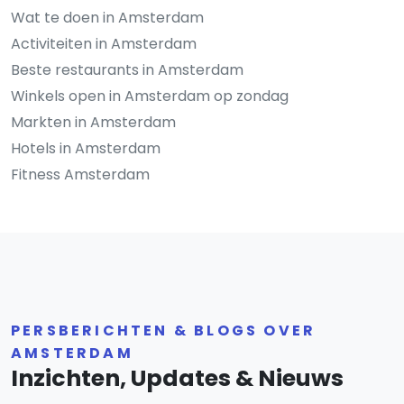
Wat te doen in Amsterdam
Activiteiten in Amsterdam
Beste restaurants in Amsterdam
Winkels open in Amsterdam op zondag
Markten in Amsterdam
Hotels in Amsterdam
Fitness Amsterdam
PERSBERICHTEN & BLOGS OVER
AMSTERDAM
Inzichten, Updates & Nieuws