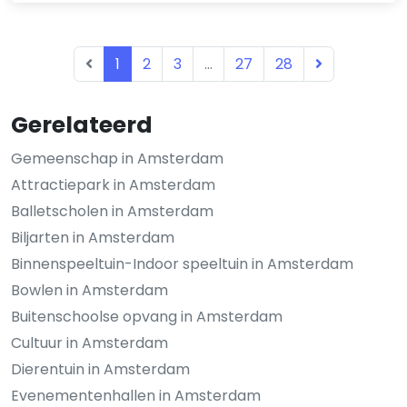
1
2
3
...
27
28
Gerelateerd
Gemeenschap in Amsterdam
Attractiepark in Amsterdam
Balletscholen in Amsterdam
Biljarten in Amsterdam
Binnenspeeltuin-Indoor speeltuin in Amsterdam
Bowlen in Amsterdam
Buitenschoolse opvang in Amsterdam
Cultuur in Amsterdam
Dierentuin in Amsterdam
Evenementenhallen in Amsterdam