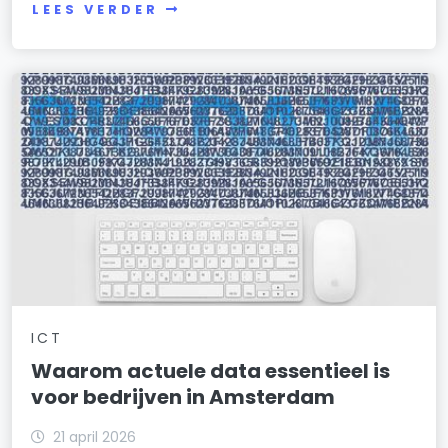
LEES VERDER
ICT
Waarom actuele data essentieel is
voor bedrijven in Amsterdam
21 april 2026