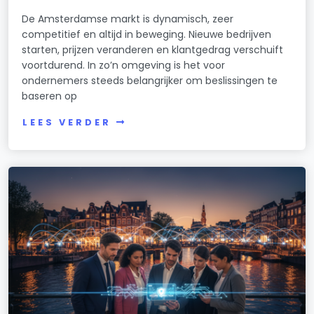
De Amsterdamse markt is dynamisch, zeer
competitief en altijd in beweging. Nieuwe bedrijven
starten, prijzen veranderen en klantgedrag verschuift
voortdurend. In zo’n omgeving is het voor
ondernemers steeds belangrijker om beslissingen te
baseren op
LEES VERDER