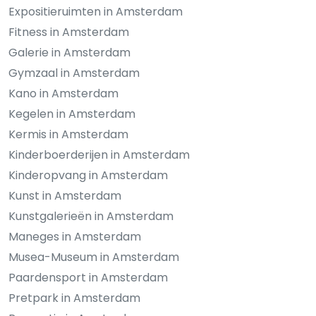
Expositieruimten in Amsterdam
Fitness in Amsterdam
Galerie in Amsterdam
Gymzaal in Amsterdam
Kano in Amsterdam
Kegelen in Amsterdam
Kermis in Amsterdam
Kinderboerderijen in Amsterdam
Kinderopvang in Amsterdam
Kunst in Amsterdam
Kunstgalerieën in Amsterdam
Maneges in Amsterdam
Musea-Museum in Amsterdam
Paardensport in Amsterdam
Pretpark in Amsterdam