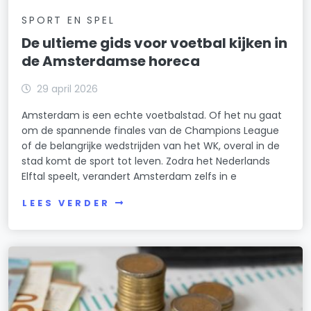
SPORT EN SPEL
De ultieme gids voor voetbal kijken in
de Amsterdamse horeca
29 april 2026
Amsterdam is een echte voetbalstad. Of het nu gaat
om de spannende finales van de Champions League
of de belangrijke wedstrijden van het WK, overal in de
stad komt de sport tot leven. Zodra het Nederlands
Elftal speelt, verandert Amsterdam zelfs in e
LEES VERDER