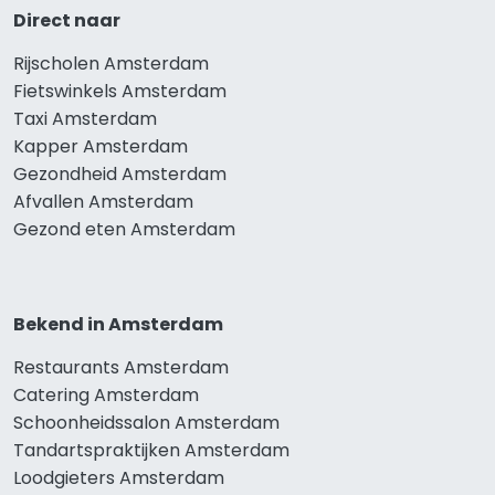
Direct naar
Rijscholen Amsterdam
Fietswinkels Amsterdam
Taxi Amsterdam
Kapper Amsterdam
Gezondheid Amsterdam
Afvallen Amsterdam
Gezond eten Amsterdam
Bekend in Amsterdam
Restaurants Amsterdam
Catering Amsterdam
Schoonheidssalon Amsterdam
Tandartspraktijken Amsterdam
Loodgieters Amsterdam