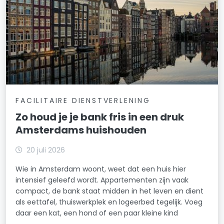
FACILITAIRE DIENSTVERLENING
Zo houd je je bank fris in een druk
Amsterdams huishouden
20 juli 2026
Wie in Amsterdam woont, weet dat een huis hier
intensief geleefd wordt. Appartementen zijn vaak
compact, de bank staat midden in het leven en dient
als eettafel, thuiswerkplek en logeerbed tegelijk. Voeg
daar een kat, een hond of een paar kleine kind