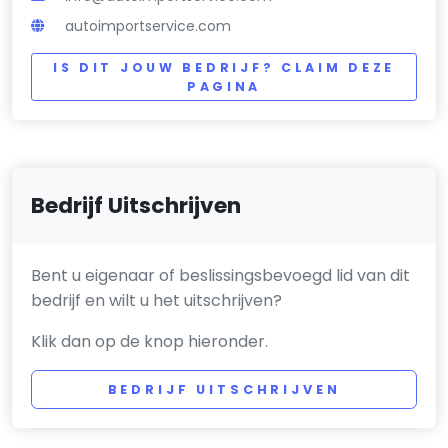
autoimportservice.com
IS DIT JOUW BEDRIJF? CLAIM DEZE
PAGINA
Bedrijf Uitschrijven
Bent u eigenaar of beslissingsbevoegd lid van dit
bedrijf en wilt u het uitschrijven?
Klik dan op de knop hieronder.
BEDRIJF UITSCHRIJVEN