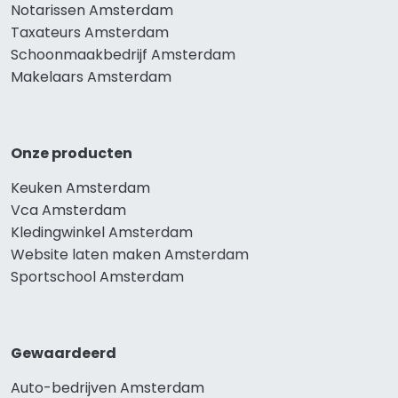
Notarissen Amsterdam
Taxateurs Amsterdam
Schoonmaakbedrijf Amsterdam
Makelaars Amsterdam
Onze producten
Keuken Amsterdam
Vca Amsterdam
Kledingwinkel Amsterdam
Website laten maken Amsterdam
Sportschool Amsterdam
Gewaardeerd
Auto-bedrijven Amsterdam