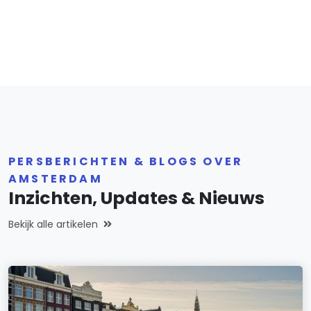
PERSBERICHTEN & BLOGS OVER
AMSTERDAM
Inzichten, Updates & Nieuws
Bekijk alle artikelen