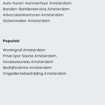
Auto huren-Autoverhuur Amsterdam
Banden-Bandenservice Amsterdam
Advocatenkantoren Amsterdam
Slotenmaker Amsterdam
Populair
Woningruil Amsterdam
Prive Spa-Sauna Amsterdam
Incassobureau Amsterdam
Bedrijfsruimte Amsterdam
Ongediertebestrijding Amsterdam