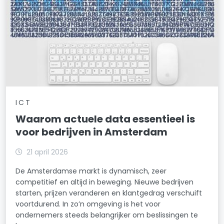
ICT
Waarom actuele data essentieel is
voor bedrijven in Amsterdam
21 april 2026
De Amsterdamse markt is dynamisch, zeer
competitief en altijd in beweging. Nieuwe bedrijven
starten, prijzen veranderen en klantgedrag verschuift
voortdurend. In zo’n omgeving is het voor
ondernemers steeds belangrijker om beslissingen te