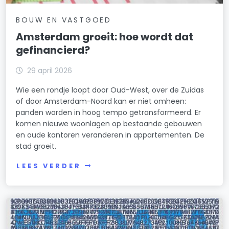
BOUW EN VASTGOED
Amsterdam groeit: hoe wordt dat
gefinancierd?
29 april 2026
Wie een rondje loopt door Oud-West, over de Zuidas
of door Amsterdam-Noord kan er niet omheen:
panden worden in hoog tempo getransformeerd. Er
komen nieuwe woonlagen op bestaande gebouwen
en oude kantoren veranderen in appartementen. De
stad groeit.
LEES VERDER