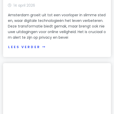
14 april 2026
Amsterdam groeit uit tot een voorloper in slimme sted
en, waar digitale technologieën het leven verbeteren.
Deze transformatie biedt gemak, maar brengt ook nie
uwe uitdagingen voor online veiligheid. Het is cruciaal o
m alert te zijn op privacy en bevei
LEES VERDER