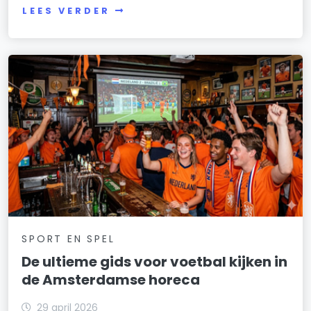
LEES VERDER
SPORT EN SPEL
De ultieme gids voor voetbal kijken in
de Amsterdamse horeca
29 april 2026