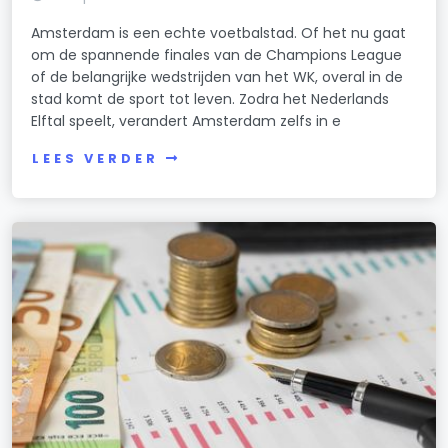
Amsterdam is een echte voetbalstad. Of het nu gaat
om de spannende finales van de Champions League
of de belangrijke wedstrijden van het WK, overal in de
stad komt de sport tot leven. Zodra het Nederlands
Elftal speelt, verandert Amsterdam zelfs in e
LEES VERDER