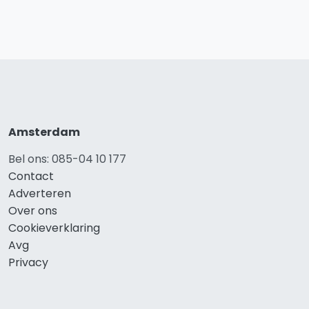
Amsterdam
Bel ons: 085-04 10 177
Contact
Adverteren
Over ons
Cookieverklaring
Avg
Privacy