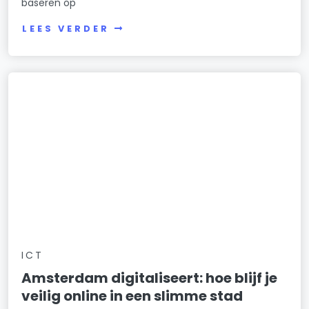
baseren op
LEES VERDER
ICT
Amsterdam digitaliseert: hoe blijf je
veilig online in een slimme stad