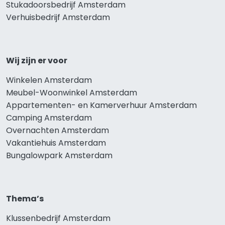
Stukadoorsbedrijf Amsterdam
Verhuisbedrijf Amsterdam
Wij zijn er voor
Winkelen Amsterdam
Meubel-Woonwinkel Amsterdam
Appartementen- en Kamerverhuur Amsterdam
Camping Amsterdam
Overnachten Amsterdam
Vakantiehuis Amsterdam
Bungalowpark Amsterdam
Thema’s
Klussenbedrijf Amsterdam