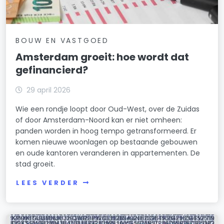
BOUW EN VASTGOED
Amsterdam groeit: hoe wordt dat
gefinancierd?
29 april 2026
Wie een rondje loopt door Oud-West, over de Zuidas
of door Amsterdam-Noord kan er niet omheen:
panden worden in hoog tempo getransformeerd. Er
komen nieuwe woonlagen op bestaande gebouwen
en oude kantoren veranderen in appartementen. De
stad groeit.
LEES VERDER