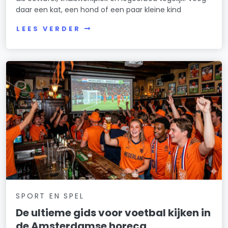
daar een kat, een hond of een paar kleine kind
LEES VERDER
SPORT EN SPEL
De ultieme gids voor voetbal kijken in
de Amsterdamse horeca