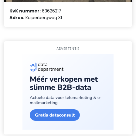
KvK nummer:
63626217
Adres:
Kuiperbergweg 31
ADVERTENTIE