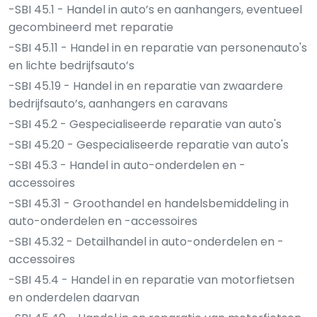
-SBI 45.1 - Handel in auto’s en aanhangers, eventueel
gecombineerd met reparatie
-SBI 45.11 - Handel in en reparatie van personenauto's
en lichte bedrijfsauto’s
-SBI 45.19 - Handel in en reparatie van zwaardere
bedrijfsauto’s, aanhangers en caravans
-SBI 45.2 - Gespecialiseerde reparatie van auto's
-SBI 45.20 - Gespecialiseerde reparatie van auto's
-SBI 45.3 - Handel in auto-onderdelen en -
accessoires
-SBI 45.31 - Groothandel en handelsbemiddeling in
auto-onderdelen en -accessoires
-SBI 45.32 - Detailhandel in auto-onderdelen en -
accessoires
-SBI 45.4 - Handel in en reparatie van motorfietsen
en onderdelen daarvan