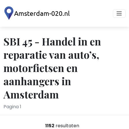
SBI 45 - Handel in en
reparatie van auto’s,
motorfietsen en
aanhangers in
Amsterdam
Pagina 1
1152
resultaten