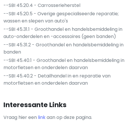
--SBI 45.20.4 - Carrosserieherstel
--SBI 45.20.5 - Overige gespecialiseerde reparatie;
wassen en slepen van auto's
--SBI 45.31.1 - Groothandel en handelsbemiddeling in
auto-onderdelen en -accessoires (geen banden)
--SBI 45.31.2 - Groothandel en handelsbemiddeling in
banden
--SBI 45.40.1 - Groothandel en handelsbemiddeling in
motorfietsen en onderdelen daarvan
--SBI 45.40.2 - Detailhandel in en reparatie van
motorfietsen en onderdelen daarvan
Interessante Links
Vraag hier een
link
aan op deze pagina.