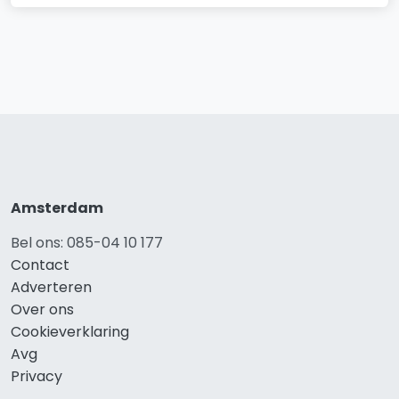
Amsterdam
Bel ons: 085-04 10 177
Contact
Adverteren
Over ons
Cookieverklaring
Avg
Privacy