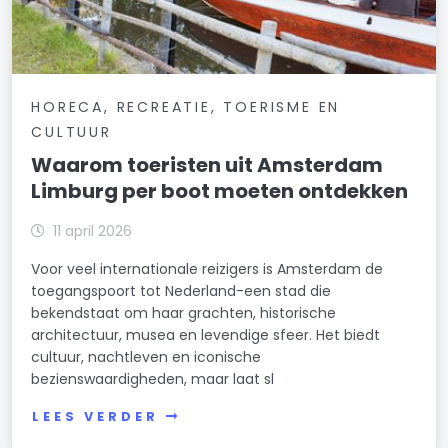
HORECA, RECREATIE, TOERISME EN
CULTUUR
Waarom toeristen uit Amsterdam
Limburg per boot moeten ontdekken
11 april 2026
Voor veel internationale reizigers is Amsterdam de
toegangspoort tot Nederland-een stad die
bekendstaat om haar grachten, historische
architectuur, musea en levendige sfeer. Het biedt
cultuur, nachtleven en iconische
bezienswaardigheden, maar laat sl
LEES VERDER