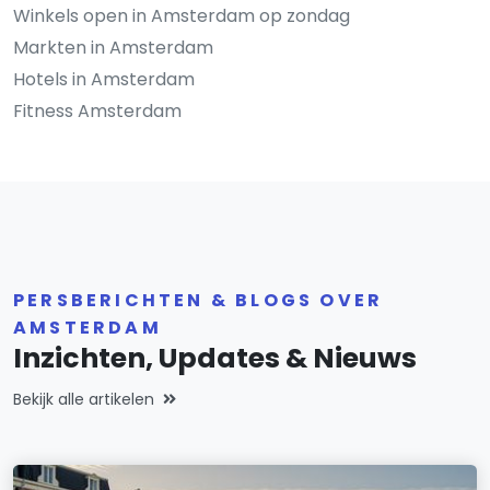
Winkels open in Amsterdam op zondag
Markten in Amsterdam
Hotels in Amsterdam
Fitness Amsterdam
PERSBERICHTEN & BLOGS OVER
AMSTERDAM
Inzichten, Updates & Nieuws
Bekijk alle artikelen