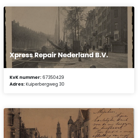
Xpress Repair Nederland B.V.
KvK nummer:
67350429
Adres:
Kuiperbergweg 30