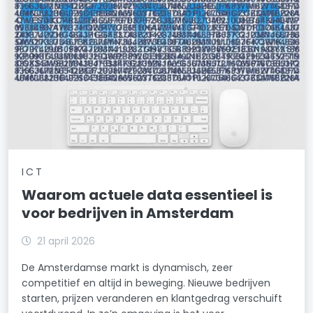
ICT
Waarom actuele data essentieel is
voor bedrijven in Amsterdam
21 april 2026
De Amsterdamse markt is dynamisch, zeer
competitief en altijd in beweging. Nieuwe bedrijven
starten, prijzen veranderen en klantgedrag verschuift