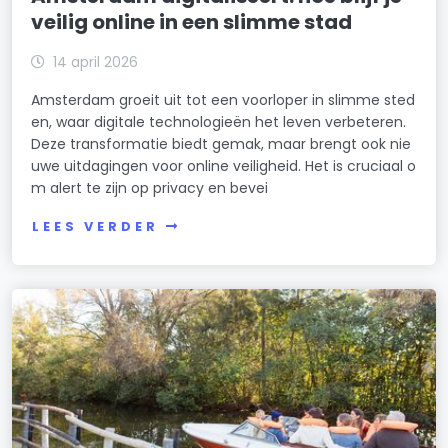
veilig online in een slimme stad
14 april 2026
Amsterdam groeit uit tot een voorloper in slimme sted
en, waar digitale technologieën het leven verbeteren.
Deze transformatie biedt gemak, maar brengt ook nie
uwe uitdagingen voor online veiligheid. Het is cruciaal o
m alert te zijn op privacy en bevei
LEES VERDER