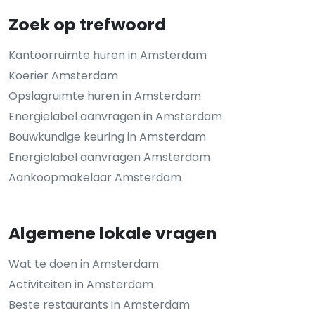
Zoek op trefwoord
Kantoorruimte huren in Amsterdam
Koerier Amsterdam
Opslagruimte huren in Amsterdam
Energielabel aanvragen in Amsterdam
Bouwkundige keuring in Amsterdam
Energielabel aanvragen Amsterdam
Aankoopmakelaar Amsterdam
Algemene lokale vragen
Wat te doen in Amsterdam
Activiteiten in Amsterdam
Beste restaurants in Amsterdam