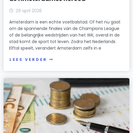
29 april 2026
Amsterdam is een echte voetbalstad. Of het nu gaat
om de spannende finales van de Champions League
of de belangrijke wedstrijden van het WK, overal in de
stad komt de sport tot leven. Zodra het Nederlands
Elftal speelt, verandert Amsterdam zelfs in e
LEES VERDER