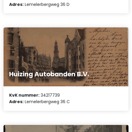
Adres:
Lemelerbergweg 36 D
Huizing Autobanden B.V.
KvK nummer:
34217739
Adres:
Lemelerbergweg 36 C