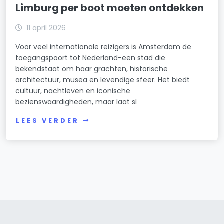
Limburg per boot moeten ontdekken
11 april 2026
Voor veel internationale reizigers is Amsterdam de
toegangspoort tot Nederland-een stad die
bekendstaat om haar grachten, historische
architectuur, musea en levendige sfeer. Het biedt
cultuur, nachtleven en iconische
bezienswaardigheden, maar laat sl
LEES VERDER