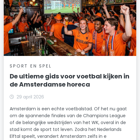
SPORT EN SPEL
De ultieme gids voor voetbal kijken in
de Amsterdamse horeca
29 april 2026
Amsterdam is een echte voetbalstad. Of het nu gaat
om de spannende finales van de Champions League
of de belangrijke wedstrijden van het WK, overal in de
stad komt de sport tot leven. Zodra het Nederlands
Elftal speelt, verandert Amsterdam zelfs in e