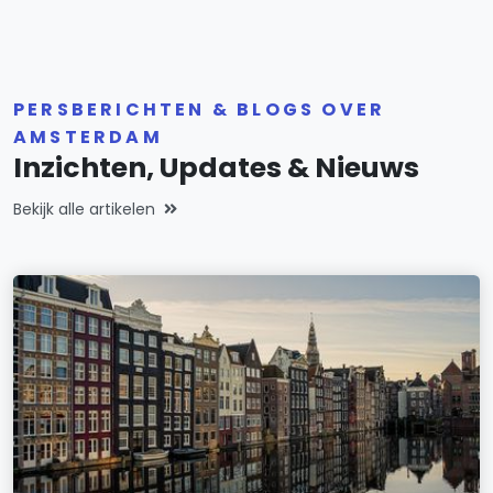
PERSBERICHTEN & BLOGS OVER
AMSTERDAM
Inzichten, Updates & Nieuws
Bekijk alle artikelen