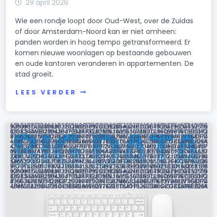
29 april 2026
Wie een rondje loopt door Oud-West, over de Zuidas
of door Amsterdam-Noord kan er niet omheen:
panden worden in hoog tempo getransformeerd. Er
komen nieuwe woonlagen op bestaande gebouwen
en oude kantoren veranderen in appartementen. De
stad groeit.
LEES VERDER