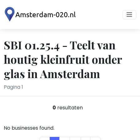
SBI 01.25.4 - Teelt van
houtig kleinfruit onder
glas in Amsterdam
Pagina 1
0
resultaten
No businesses found.