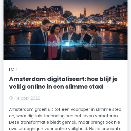
ICT
Amsterdam digitaliseert: hoe blijf je
veilig online in een slimme stad
14 april 2026
Amsterdam groeit uit tot een voorloper in slimme sted
en, waar digitale technologieën het leven verbeteren.
Deze transformatie biedt gemak, maar brengt ook nie
uwe uitdagingen voor online veiligheid. Het is cruciaal o