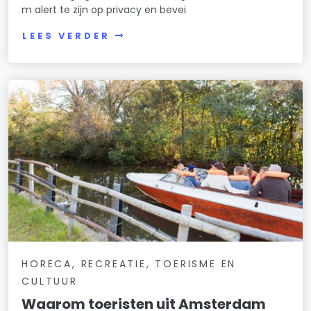
m alert te zijn op privacy en bevei
LEES VERDER
HORECA, RECREATIE, TOERISME EN
CULTUUR
Waarom toeristen uit Amsterdam