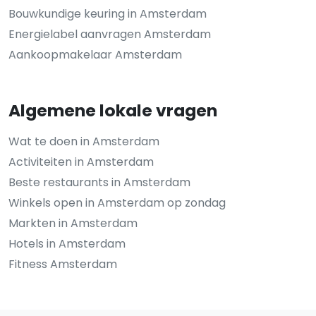
Bouwkundige keuring in Amsterdam
Energielabel aanvragen Amsterdam
Aankoopmakelaar Amsterdam
Algemene lokale vragen
Wat te doen in Amsterdam
Activiteiten in Amsterdam
Beste restaurants in Amsterdam
Winkels open in Amsterdam op zondag
Markten in Amsterdam
Hotels in Amsterdam
Fitness Amsterdam