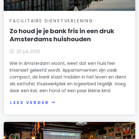
FACILITAIRE DIENSTVERLENING
Zo houd je je bank fris in een druk
Amsterdams huishouden
20 juli 2026
Wie in Amsterdam woont, weet dat een huis hier
intensief geleefd wordt. Appartementen zijn vaak
compact, de bank staat midden in het leven en dient
als eettafel, thuiswerkplek en logeerbed tegelijk. Voeg
daar een kat, een hond of een paar kleine kind
LEES VERDER