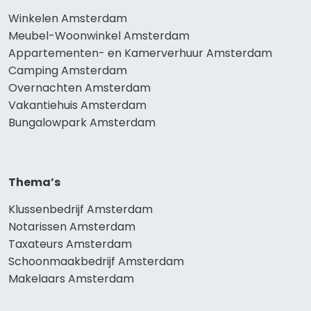
Winkelen Amsterdam
Meubel-Woonwinkel Amsterdam
Appartementen- en Kamerverhuur Amsterdam
Camping Amsterdam
Overnachten Amsterdam
Vakantiehuis Amsterdam
Bungalowpark Amsterdam
Thema’s
Klussenbedrijf Amsterdam
Notarissen Amsterdam
Taxateurs Amsterdam
Schoonmaakbedrijf Amsterdam
Makelaars Amsterdam