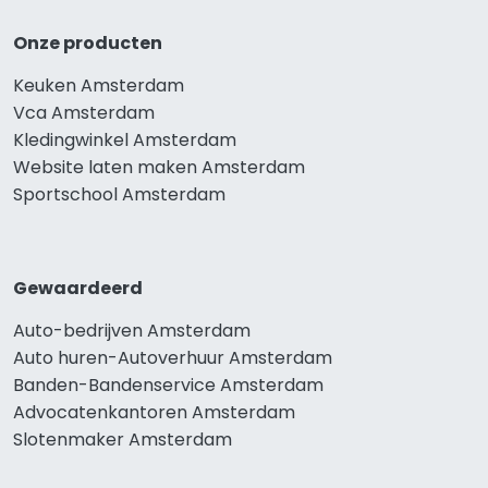
Onze producten
Keuken Amsterdam
Vca Amsterdam
Kledingwinkel Amsterdam
Website laten maken Amsterdam
Sportschool Amsterdam
Gewaardeerd
Auto-bedrijven Amsterdam
Auto huren-Autoverhuur Amsterdam
Banden-Bandenservice Amsterdam
Advocatenkantoren Amsterdam
Slotenmaker Amsterdam