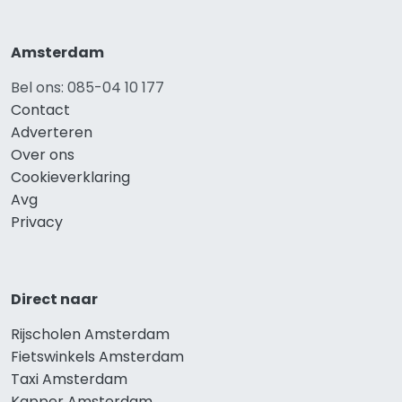
Amsterdam
Bel ons: 085-04 10 177
Contact
Adverteren
Over ons
Cookieverklaring
Avg
Privacy
Direct naar
Rijscholen Amsterdam
Fietswinkels Amsterdam
Taxi Amsterdam
Kapper Amsterdam