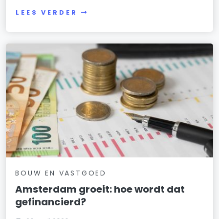
LEES VERDER
BOUW EN VASTGOED
Amsterdam groeit: hoe wordt dat
gefinancierd?