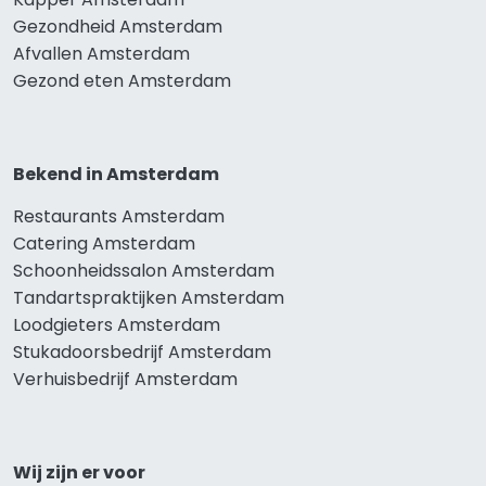
Gezondheid Amsterdam
Afvallen Amsterdam
Gezond eten Amsterdam
Bekend in Amsterdam
Restaurants Amsterdam
Catering Amsterdam
Schoonheidssalon Amsterdam
Tandartspraktijken Amsterdam
Loodgieters Amsterdam
Stukadoorsbedrijf Amsterdam
Verhuisbedrijf Amsterdam
Wij zijn er voor