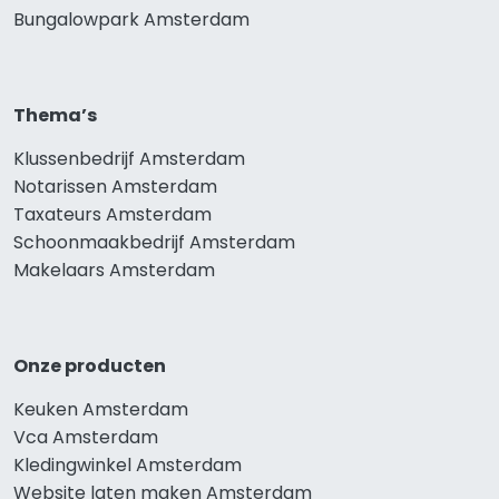
Bungalowpark Amsterdam
Thema’s
Klussenbedrijf Amsterdam
Notarissen Amsterdam
Taxateurs Amsterdam
Schoonmaakbedrijf Amsterdam
Makelaars Amsterdam
Onze producten
Keuken Amsterdam
Vca Amsterdam
Kledingwinkel Amsterdam
Website laten maken Amsterdam