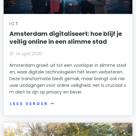
ICT
Amsterdam digitaliseert: hoe blijf je
veilig online in een slimme stad
14 april 2026
Amsterdam groeit uit tot een voorloper in slimme sted
en, waar digitale technologieën het leven verbeteren.
Deze transformatie biedt gemak, maar brengt ook nie
uwe uitdagingen voor online veiligheid. Het is cruciaal o
m alert te zijn op privacy en bevei
LEES VERDER