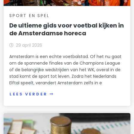
SPORT EN SPEL
De ultieme gids voor voetbal kijken in
de Amsterdamse horeca
29 april 2026
Amsterdam is een echte voetbalstad. Of het nu gaat
om de spannende finales van de Champions League
of de belangrijke wedstrijden van het WK, overal in de
stad komt de sport tot leven. Zodra het Nederlands
Elftal speelt, verandert Amsterdam zelfs in e
LEES VERDER