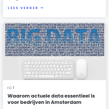
LEES VERDER
ICT
Waarom actuele data essentieel is
voor bedrijven in Amsterdam