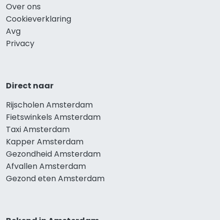
Over ons
Cookieverklaring
Avg
Privacy
Direct naar
Rijscholen Amsterdam
Fietswinkels Amsterdam
Taxi Amsterdam
Kapper Amsterdam
Gezondheid Amsterdam
Afvallen Amsterdam
Gezond eten Amsterdam