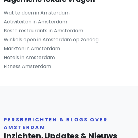
Wat te doen in Amsterdam
Activiteiten in Amsterdam
Beste restaurants in Amsterdam
Winkels open in Amsterdam op zondag
Markten in Amsterdam
Hotels in Amsterdam
Fitness Amsterdam
PERSBERICHTEN & BLOGS OVER
AMSTERDAM
Inzichten, Updates & Nieuws