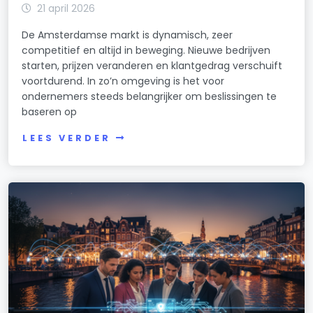
21 april 2026
De Amsterdamse markt is dynamisch, zeer
competitief en altijd in beweging. Nieuwe bedrijven
starten, prijzen veranderen en klantgedrag verschuift
voortdurend. In zo’n omgeving is het voor
ondernemers steeds belangrijker om beslissingen te
baseren op
LEES VERDER