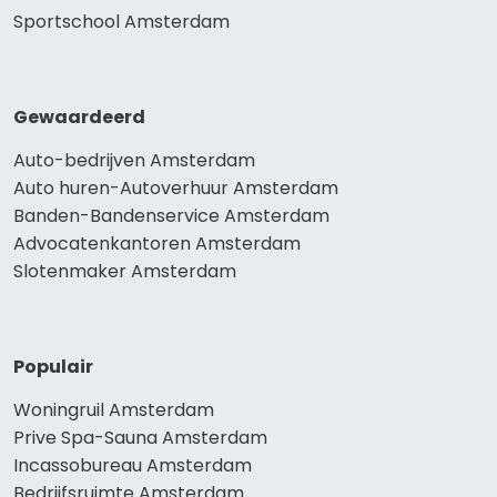
Sportschool Amsterdam
Gewaardeerd
Auto-bedrijven Amsterdam
Auto huren-Autoverhuur Amsterdam
Banden-Bandenservice Amsterdam
Advocatenkantoren Amsterdam
Slotenmaker Amsterdam
Populair
Woningruil Amsterdam
Prive Spa-Sauna Amsterdam
Incassobureau Amsterdam
Bedrijfsruimte Amsterdam