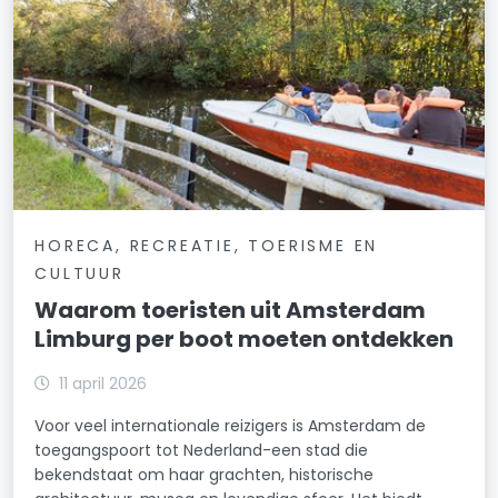
HORECA, RECREATIE, TOERISME EN
CULTUUR
Waarom toeristen uit Amsterdam
Limburg per boot moeten ontdekken
11 april 2026
Voor veel internationale reizigers is Amsterdam de
toegangspoort tot Nederland-een stad die
bekendstaat om haar grachten, historische