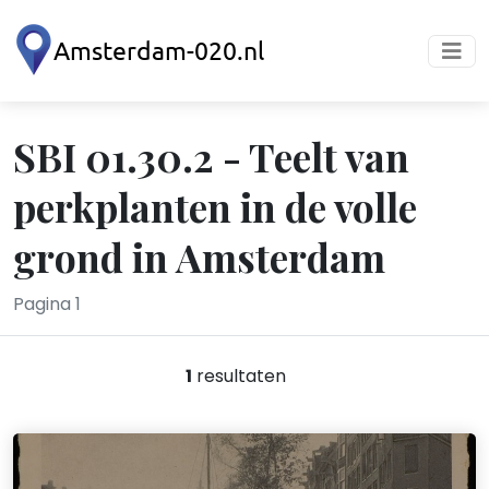
SBI 01.30.2 - Teelt van
perkplanten in de volle
grond in Amsterdam
Pagina 1
1
resultaten