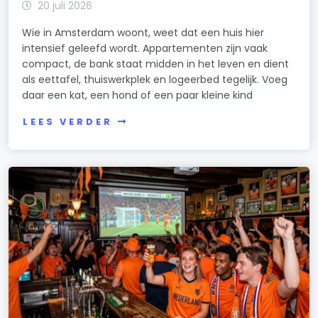
20 juli 2026
Wie in Amsterdam woont, weet dat een huis hier
intensief geleefd wordt. Appartementen zijn vaak
compact, de bank staat midden in het leven en dient
als eettafel, thuiswerkplek en logeerbed tegelijk. Voeg
daar een kat, een hond of een paar kleine kind
LEES VERDER