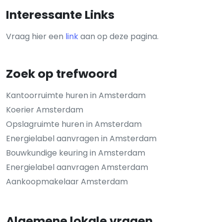
Interessante Links
Vraag hier een
link
aan op deze pagina.
Zoek op trefwoord
Kantoorruimte huren in Amsterdam
Koerier Amsterdam
Opslagruimte huren in Amsterdam
Energielabel aanvragen in Amsterdam
Bouwkundige keuring in Amsterdam
Energielabel aanvragen Amsterdam
Aankoopmakelaar Amsterdam
Algemene lokale vragen