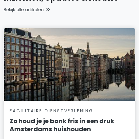
Bekijk alle artikelen
FACILITAIRE DIENSTVERLENING
Zo houd je je bank fris in een druk
Amsterdams huishouden