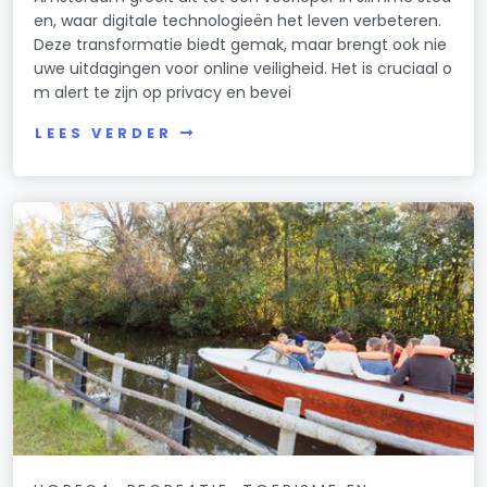
en, waar digitale technologieën het leven verbeteren.
Deze transformatie biedt gemak, maar brengt ook nie
uwe uitdagingen voor online veiligheid. Het is cruciaal o
m alert te zijn op privacy en bevei
LEES VERDER