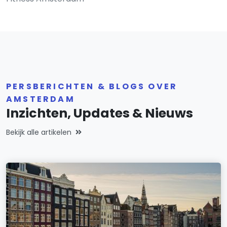
PERSBERICHTEN & BLOGS OVER
AMSTERDAM
Inzichten, Updates & Nieuws
Bekijk alle artikelen