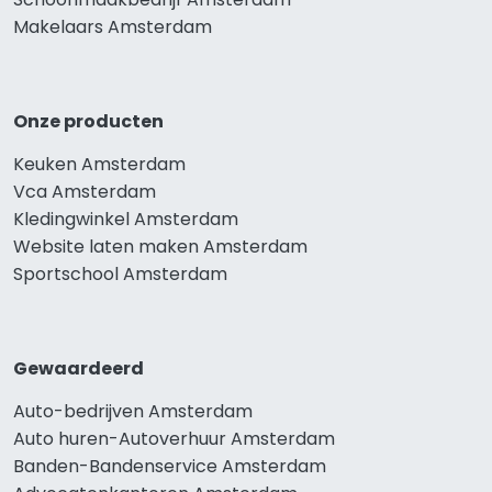
Makelaars Amsterdam
Onze producten
Keuken Amsterdam
Vca Amsterdam
Kledingwinkel Amsterdam
Website laten maken Amsterdam
Sportschool Amsterdam
Gewaardeerd
Auto-bedrijven Amsterdam
Auto huren-Autoverhuur Amsterdam
Banden-Bandenservice Amsterdam