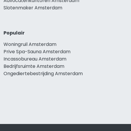
Advocatenkantoren Amsterdam
Slotenmaker Amsterdam
Populair
Woningruil Amsterdam
Prive Spa-Sauna Amsterdam
Incassobureau Amsterdam
Bedrijfsruimte Amsterdam
Ongediertebestrijding Amsterdam