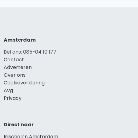
Amsterdam
Bel ons: 085-04 10 177
Contact
Adverteren
Over ons
Cookieverklaring
Avg
Privacy
Direct naar
Rijscholen Amsterdam