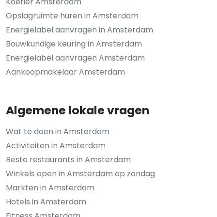
Koerier Amsterdam
Opslagruimte huren in Amsterdam
Energielabel aanvragen in Amsterdam
Bouwkundige keuring in Amsterdam
Energielabel aanvragen Amsterdam
Aankoopmakelaar Amsterdam
Algemene lokale vragen
Wat te doen in Amsterdam
Activiteiten in Amsterdam
Beste restaurants in Amsterdam
Winkels open in Amsterdam op zondag
Markten in Amsterdam
Hotels in Amsterdam
Fitness Amsterdam