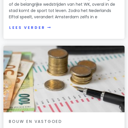
of de belangrijke wedstrijden van het WK, overal in de
stad komt de sport tot leven. Zodra het Nederlands
Elftal speelt, verandert Amsterdam zelfs in e
LEES VERDER
BOUW EN VASTGOED