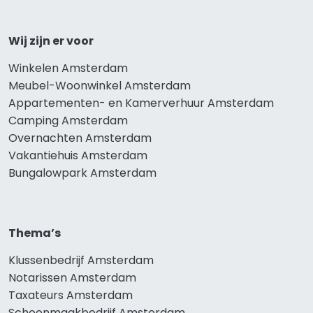
Wij zijn er voor
Winkelen Amsterdam
Meubel-Woonwinkel Amsterdam
Appartementen- en Kamerverhuur Amsterdam
Camping Amsterdam
Overnachten Amsterdam
Vakantiehuis Amsterdam
Bungalowpark Amsterdam
Thema’s
Klussenbedrijf Amsterdam
Notarissen Amsterdam
Taxateurs Amsterdam
Schoonmaakbedrijf Amsterdam