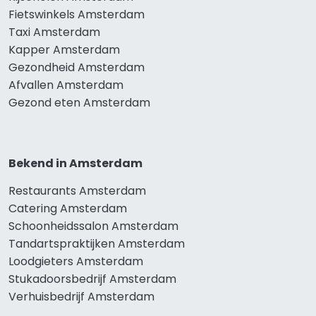
Fietswinkels Amsterdam
Taxi Amsterdam
Kapper Amsterdam
Gezondheid Amsterdam
Afvallen Amsterdam
Gezond eten Amsterdam
Bekend in Amsterdam
Restaurants Amsterdam
Catering Amsterdam
Schoonheidssalon Amsterdam
Tandartspraktijken Amsterdam
Loodgieters Amsterdam
Stukadoorsbedrijf Amsterdam
Verhuisbedrijf Amsterdam