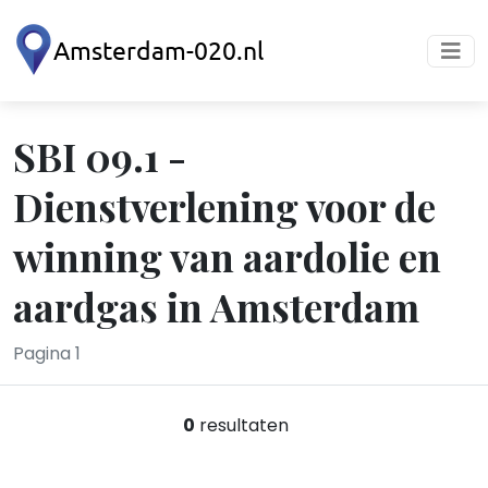
SBI 09.1 -
Dienstverlening voor de
winning van aardolie en
aardgas in Amsterdam
Pagina 1
0
resultaten