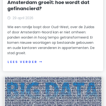
Amsterdam groeit: hoe wordt dat
gefinancierd?
29 april 2026
Wie een rondje loopt door Oud-West, over de Zuidas
of door Amsterdam-Noord kan er niet omheen:
panden worden in hoog tempo getransformeerd. Er
komen nieuwe woonlagen op bestaande gebouwen
en oude kantoren veranderen in appartementen. De
stad groeit.
LEES VERDER