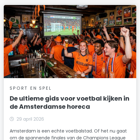
SPORT EN SPEL
De ultieme gids voor voetbal kijken in
de Amsterdamse horeca
29 april 2026
Amsterdam is een echte voetbalstad. Of het nu gaat
om de spannende finales van de Champions League