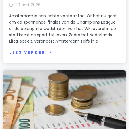
29 april 2026
Amsterdam is een echte voetbalstad. Of het nu gaat
om de spannende finales van de Champions League
of de belangrijke wedstrijden van het WK, overal in de
stad komt de sport tot leven. Zodra het Nederlands
Elftal speelt, verandert Amsterdam zelfs in e
LEES VERDER