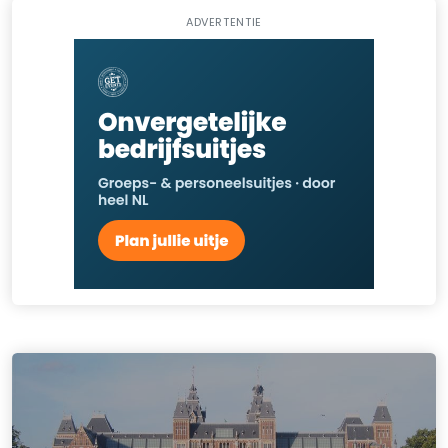
ADVERTENTIE