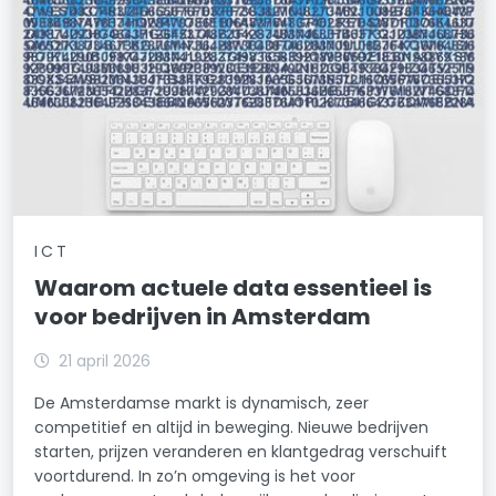
ICT
Waarom actuele data essentieel is
voor bedrijven in Amsterdam
21 april 2026
De Amsterdamse markt is dynamisch, zeer
competitief en altijd in beweging. Nieuwe bedrijven
starten, prijzen veranderen en klantgedrag verschuift
voortdurend. In zo’n omgeving is het voor