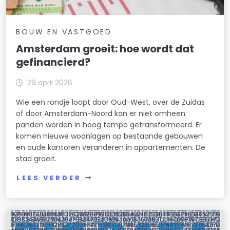
BOUW EN VASTGOED
Amsterdam groeit: hoe wordt dat
gefinancierd?
29 april 2026
Wie een rondje loopt door Oud-West, over de Zuidas
of door Amsterdam-Noord kan er niet omheen:
panden worden in hoog tempo getransformeerd. Er
komen nieuwe woonlagen op bestaande gebouwen
en oude kantoren veranderen in appartementen. De
stad groeit.
LEES VERDER