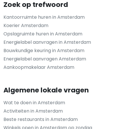
Zoek op trefwoord
Kantoorruimte huren in Amsterdam
Koerier Amsterdam
Opslagruimte huren in Amsterdam
Energielabel aanvragen in Amsterdam
Bouwkundige keuring in Amsterdam
Energielabel aanvragen Amsterdam
Aankoopmakelaar Amsterdam
Algemene lokale vragen
Wat te doen in Amsterdam
Activiteiten in Amsterdam
Beste restaurants in Amsterdam
Winkels open in Amsterdam op zondag