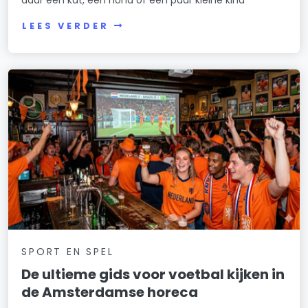
LEES VERDER
SPORT EN SPEL
De ultieme gids voor voetbal kijken in
de Amsterdamse horeca