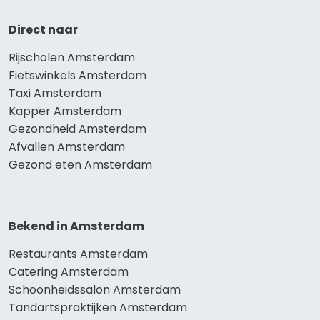
Direct naar
Rijscholen Amsterdam
Fietswinkels Amsterdam
Taxi Amsterdam
Kapper Amsterdam
Gezondheid Amsterdam
Afvallen Amsterdam
Gezond eten Amsterdam
Bekend in Amsterdam
Restaurants Amsterdam
Catering Amsterdam
Schoonheidssalon Amsterdam
Tandartspraktijken Amsterdam