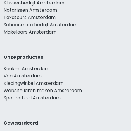
Klussenbedrijf Amsterdam
Notarissen Amsterdam
Taxateurs Amsterdam
Schoonmaakbedrijf Amsterdam
Makelaars Amsterdam
Onze producten
Keuken Amsterdam
Vca Amsterdam
Kledingwinkel Amsterdam
Website laten maken Amsterdam
Sportschool Amsterdam
Gewaardeerd