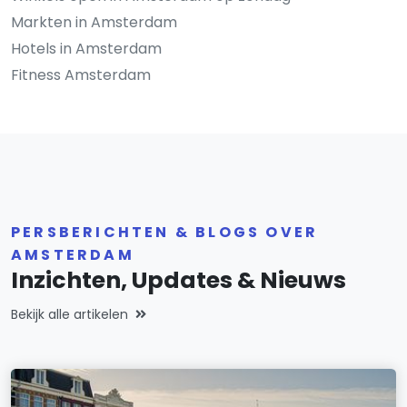
Markten in Amsterdam
Hotels in Amsterdam
Fitness Amsterdam
PERSBERICHTEN & BLOGS OVER
AMSTERDAM
Inzichten, Updates & Nieuws
Bekijk alle artikelen