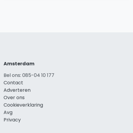
Amsterdam
Bel ons: 085-04 10 177
Contact
Adverteren
Over ons
Cookieverklaring
Avg
Privacy