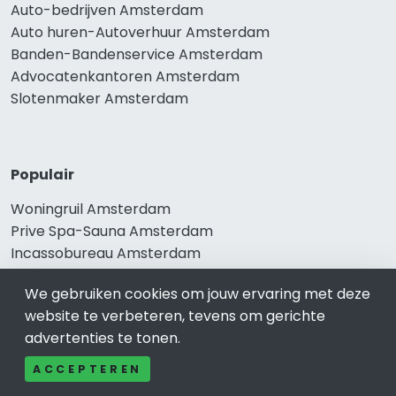
Auto-bedrijven Amsterdam
Auto huren-Autoverhuur Amsterdam
Banden-Bandenservice Amsterdam
Advocatenkantoren Amsterdam
Slotenmaker Amsterdam
Populair
Woningruil Amsterdam
Prive Spa-Sauna Amsterdam
Incassobureau Amsterdam
Bedrijfsruimte Amsterdam
We gebruiken cookies om jouw ervaring met deze
Ongediertebestrijding Amsterdam
website te verbeteren, tevens om gerichte
advertenties te tonen.
ACCEPTEREN