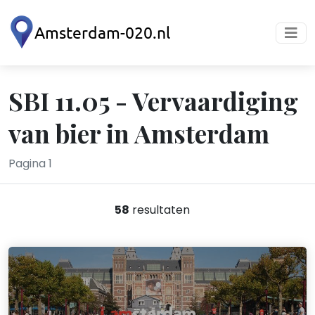
SBI 11.05 - Vervaardiging
van bier in Amsterdam
Pagina 1
58
resultaten