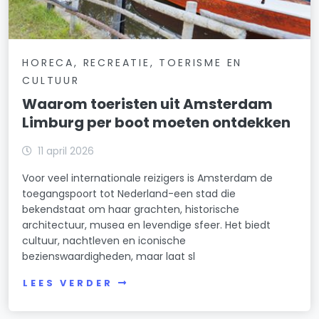
HORECA, RECREATIE, TOERISME EN
CULTUUR
Waarom toeristen uit Amsterdam
Limburg per boot moeten ontdekken
11 april 2026
Voor veel internationale reizigers is Amsterdam de
toegangspoort tot Nederland-een stad die
bekendstaat om haar grachten, historische
architectuur, musea en levendige sfeer. Het biedt
cultuur, nachtleven en iconische
bezienswaardigheden, maar laat sl
LEES VERDER