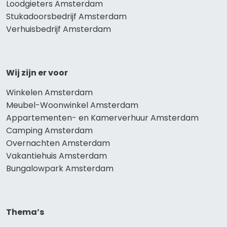
Loodgieters Amsterdam
Stukadoorsbedrijf Amsterdam
Verhuisbedrijf Amsterdam
Wij zijn er voor
Winkelen Amsterdam
Meubel-Woonwinkel Amsterdam
Appartementen- en Kamerverhuur Amsterdam
Camping Amsterdam
Overnachten Amsterdam
Vakantiehuis Amsterdam
Bungalowpark Amsterdam
Thema’s