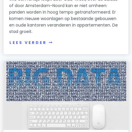
of door Amsterdam-Noord kan er niet omheen:
panden worden in hoog tempo getransformeerd. Er
komen nieuwe woonlagen op bestaande gebouwen
en oude kantoren veranderen in appartementen. De
stad groeit.
LEES VERDER