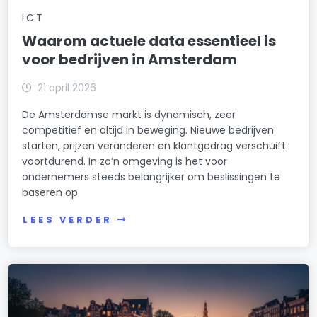
ICT
Waarom actuele data essentieel is
voor bedrijven in Amsterdam
21 april 2026
De Amsterdamse markt is dynamisch, zeer
competitief en altijd in beweging. Nieuwe bedrijven
starten, prijzen veranderen en klantgedrag verschuift
voortdurend. In zo’n omgeving is het voor
ondernemers steeds belangrijker om beslissingen te
baseren op
LEES VERDER