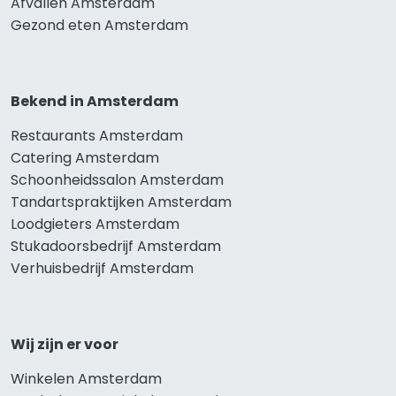
Afvallen Amsterdam
Gezond eten Amsterdam
Bekend in Amsterdam
Restaurants Amsterdam
Catering Amsterdam
Schoonheidssalon Amsterdam
Tandartspraktijken Amsterdam
Loodgieters Amsterdam
Stukadoorsbedrijf Amsterdam
Verhuisbedrijf Amsterdam
Wij zijn er voor
Winkelen Amsterdam