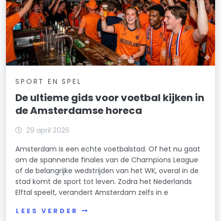
SPORT EN SPEL
De ultieme gids voor voetbal kijken in
de Amsterdamse horeca
29 april 2026
Amsterdam is een echte voetbalstad. Of het nu gaat
om de spannende finales van de Champions League
of de belangrijke wedstrijden van het WK, overal in de
stad komt de sport tot leven. Zodra het Nederlands
Elftal speelt, verandert Amsterdam zelfs in e
LEES VERDER