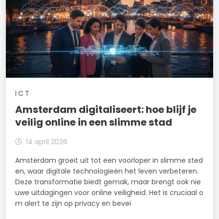
ICT
Amsterdam digitaliseert: hoe blijf je
veilig online in een slimme stad
14 april 2026
Amsterdam groeit uit tot een voorloper in slimme sted
en, waar digitale technologieën het leven verbeteren.
Deze transformatie biedt gemak, maar brengt ook nie
uwe uitdagingen voor online veiligheid. Het is cruciaal o
m alert te zijn op privacy en bevei