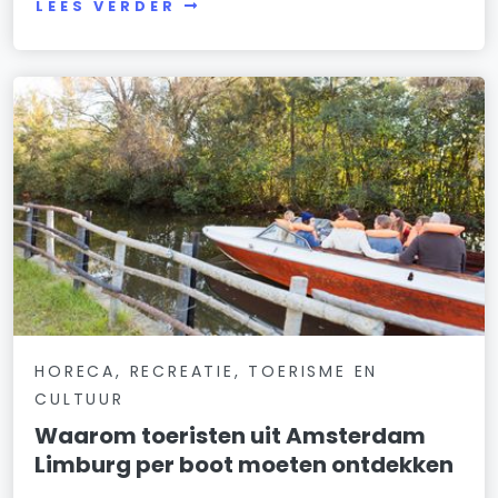
LEES VERDER
HORECA, RECREATIE, TOERISME EN
CULTUUR
Waarom toeristen uit Amsterdam
Limburg per boot moeten ontdekken