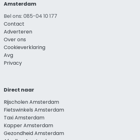
Amsterdam
Bel ons: 085-04 10 177
Contact
Adverteren
Over ons
Cookieverklaring
Avg
Privacy
Direct naar
Rijscholen Amsterdam
Fietswinkels Amsterdam
Taxi Amsterdam
Kapper Amsterdam
Gezondheid Amsterdam