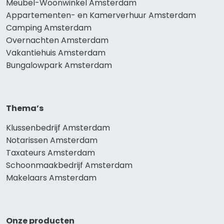
Meubel-Woonwinkel Amsterdam
Appartementen- en Kamerverhuur Amsterdam
Camping Amsterdam
Overnachten Amsterdam
Vakantiehuis Amsterdam
Bungalowpark Amsterdam
Thema’s
Klussenbedrijf Amsterdam
Notarissen Amsterdam
Taxateurs Amsterdam
Schoonmaakbedrijf Amsterdam
Makelaars Amsterdam
Onze producten