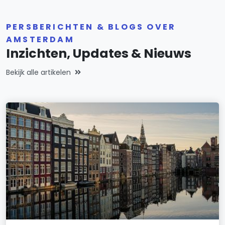
PERSBERICHTEN & BLOGS OVER
AMSTERDAM
Inzichten, Updates & Nieuws
Bekijk alle artikelen