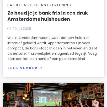
FACILITAIRE DIENSTVERLENING
Zo houd je je bank fris in een druk
Amsterdams huishouden
20 juli 2026
Wie in Amsterdam woont, weet dat een huis hier
intensief geleefd wordt. Appartementen zijn vaak
compact, de bank staat midden in het leven en dient
als eettafel, thuiswerkplek en logeerbed tegelijk. Voeg
daar een kat, een hond of een paar kleine kind
LEES VERDER