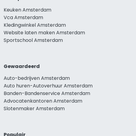
Keuken Amsterdam
Vca Amsterdam
Kledingwinkel Amsterdam
Website laten maken Amsterdam
Sportschool Amsterdam
Gewaardeerd
Auto-bedrijven Amsterdam
Auto huren-Autoverhuur Amsterdam
Banden-Bandenservice Amsterdam
Advocatenkantoren Amsterdam
Slotenmaker Amsterdam
Populair