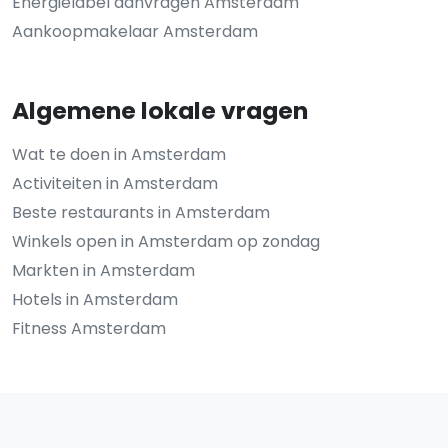
Energielabel aanvragen Amsterdam
Aankoopmakelaar Amsterdam
Algemene lokale vragen
Wat te doen in Amsterdam
Activiteiten in Amsterdam
Beste restaurants in Amsterdam
Winkels open in Amsterdam op zondag
Markten in Amsterdam
Hotels in Amsterdam
Fitness Amsterdam