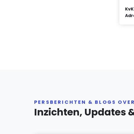
KvK
Adr
PERSBERICHTEN & BLOGS OVE
Inzichten, Updates 