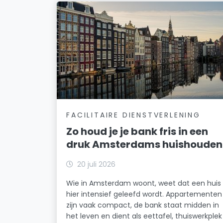
FACILITAIRE DIENSTVERLENING
Zo houd je je bank fris in een
druk Amsterdams huishouden
20 juli 2026
Wie in Amsterdam woont, weet dat een huis
hier intensief geleefd wordt. Appartementen
zijn vaak compact, de bank staat midden in
het leven en dient als eettafel, thuiswerkplek