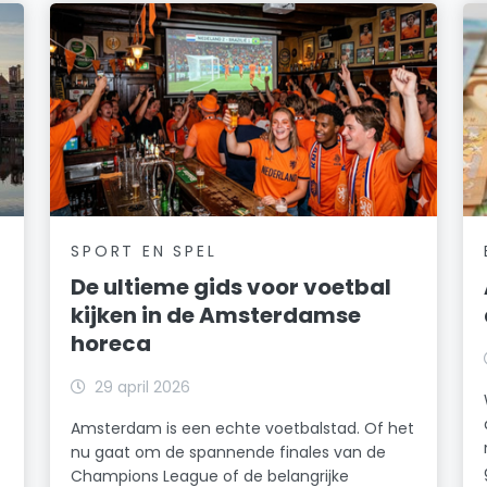
SPORT EN SPEL
De ultieme gids voor voetbal
kijken in de Amsterdamse
horeca
29 april 2026
Amsterdam is een echte voetbalstad. Of het
nu gaat om de spannende finales van de
Champions League of de belangrijke