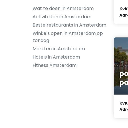
Wat te doen in Amsterdam
KvK
Adr
Activiteiten in Amsterdam
Beste restaurants in Amsterdam
Winkels open in Amsterdam op
zondag
Markten in Amsterdam
Hotels in Amsterdam
Fitness Amsterdam
po
pa
KvK
Adr