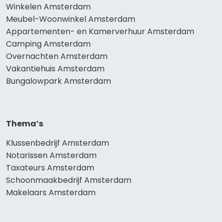
Winkelen Amsterdam
Meubel-Woonwinkel Amsterdam
Appartementen- en Kamerverhuur Amsterdam
Camping Amsterdam
Overnachten Amsterdam
Vakantiehuis Amsterdam
Bungalowpark Amsterdam
Thema’s
Klussenbedrijf Amsterdam
Notarissen Amsterdam
Taxateurs Amsterdam
Schoonmaakbedrijf Amsterdam
Makelaars Amsterdam