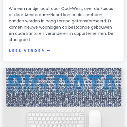
Wie een rondje loopt door Oud-West, over de Zuidas
of door Amsterdam-Noord kan er niet omheen:
panden worden in hoog tempo getransformeerd. Er
komen nieuwe woonlagen op bestaande gebouwen
en oude kantoren veranderen in appartementen. De
stad groeit.
LEES VERDER