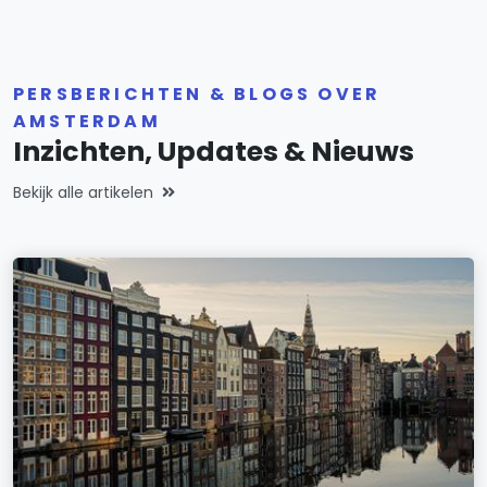
PERSBERICHTEN & BLOGS OVER
AMSTERDAM
Inzichten, Updates & Nieuws
Bekijk alle artikelen