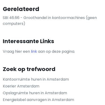
Gerelateerd
SBI 46.66 - Groothandel in kantoormachines (geen
computers)
Interessante Links
Vraag hier een
link
aan op deze pagina.
Zoek op trefwoord
Kantoorruimte huren in Amsterdam
Koerier Amsterdam
Opslagruimte huren in Amsterdam
Energielabel aanvragen in Amsterdam