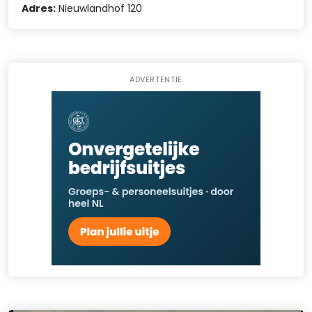
Adres:
Nieuwlandhof 120
ADVERTENTIE