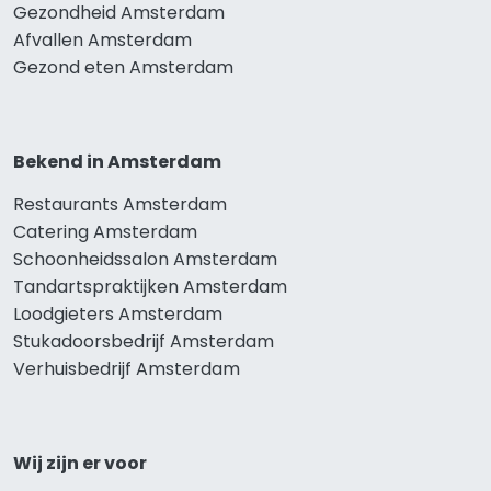
Gezondheid Amsterdam
Afvallen Amsterdam
Gezond eten Amsterdam
Bekend in Amsterdam
Restaurants Amsterdam
Catering Amsterdam
Schoonheidssalon Amsterdam
Tandartspraktijken Amsterdam
Loodgieters Amsterdam
Stukadoorsbedrijf Amsterdam
Verhuisbedrijf Amsterdam
Wij zijn er voor