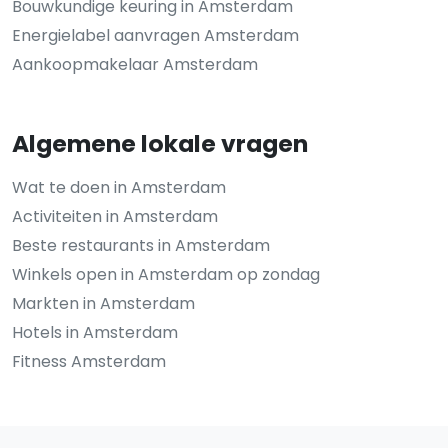
Bouwkundige keuring in Amsterdam
Energielabel aanvragen Amsterdam
Aankoopmakelaar Amsterdam
Algemene lokale vragen
Wat te doen in Amsterdam
Activiteiten in Amsterdam
Beste restaurants in Amsterdam
Winkels open in Amsterdam op zondag
Markten in Amsterdam
Hotels in Amsterdam
Fitness Amsterdam