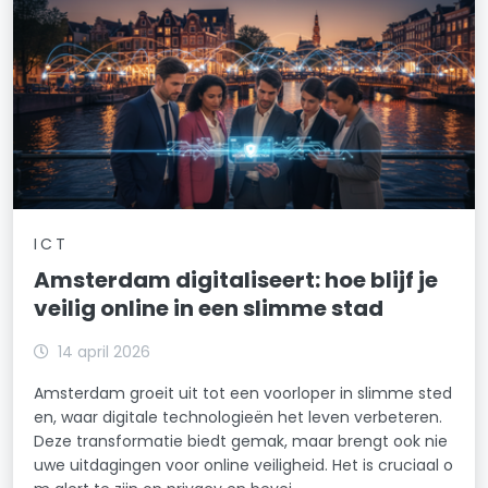
ICT
Amsterdam digitaliseert: hoe blijf je
veilig online in een slimme stad
14 april 2026
Amsterdam groeit uit tot een voorloper in slimme sted
en, waar digitale technologieën het leven verbeteren.
Deze transformatie biedt gemak, maar brengt ook nie
uwe uitdagingen voor online veiligheid. Het is cruciaal o