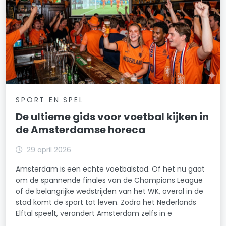
SPORT EN SPEL
De ultieme gids voor voetbal kijken in
de Amsterdamse horeca
29 april 2026
Amsterdam is een echte voetbalstad. Of het nu gaat
om de spannende finales van de Champions League
of de belangrijke wedstrijden van het WK, overal in de
stad komt de sport tot leven. Zodra het Nederlands
Elftal speelt, verandert Amsterdam zelfs in e