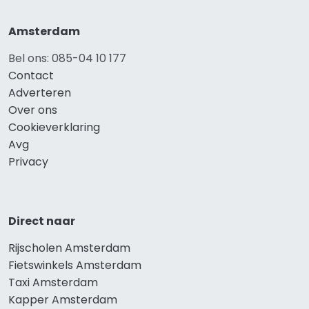
Amsterdam
Bel ons: 085-04 10 177
Contact
Adverteren
Over ons
Cookieverklaring
Avg
Privacy
Direct naar
Rijscholen Amsterdam
Fietswinkels Amsterdam
Taxi Amsterdam
Kapper Amsterdam