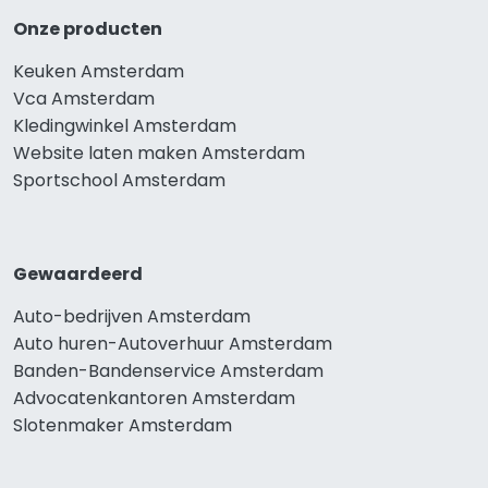
Onze producten
Keuken Amsterdam
Vca Amsterdam
Kledingwinkel Amsterdam
Website laten maken Amsterdam
Sportschool Amsterdam
Gewaardeerd
Auto-bedrijven Amsterdam
Auto huren-Autoverhuur Amsterdam
Banden-Bandenservice Amsterdam
Advocatenkantoren Amsterdam
Slotenmaker Amsterdam