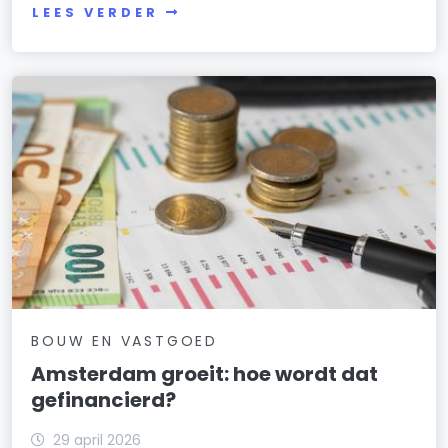
LEES VERDER
BOUW EN VASTGOED
Amsterdam groeit: hoe wordt dat
gefinancierd?
29 april 2026