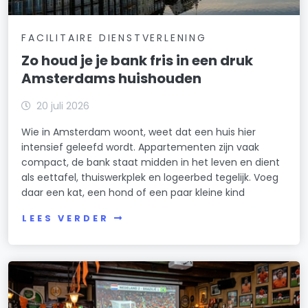
FACILITAIRE DIENSTVERLENING
Zo houd je je bank fris in een druk
Amsterdams huishouden
20 juli 2026
Wie in Amsterdam woont, weet dat een huis hier
intensief geleefd wordt. Appartementen zijn vaak
compact, de bank staat midden in het leven en dient
als eettafel, thuiswerkplek en logeerbed tegelijk. Voeg
daar een kat, een hond of een paar kleine kind
LEES VERDER