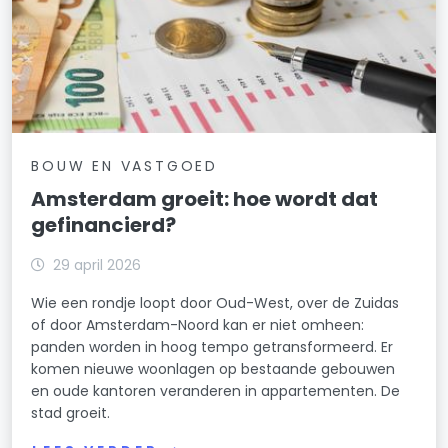
BOUW EN VASTGOED
Amsterdam groeit: hoe wordt dat
gefinancierd?
29 april 2026
Wie een rondje loopt door Oud-West, over de Zuidas
of door Amsterdam-Noord kan er niet omheen:
panden worden in hoog tempo getransformeerd. Er
komen nieuwe woonlagen op bestaande gebouwen
en oude kantoren veranderen in appartementen. De
stad groeit.