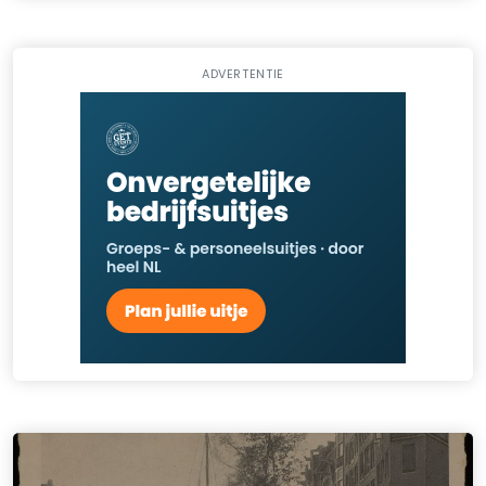
ADVERTENTIE