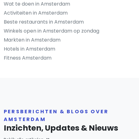
Wat te doen in Amsterdam
Activiteiten in Amsterdam
Beste restaurants in Amsterdam
Winkels open in Amsterdam op zondag
Markten in Amsterdam
Hotels in Amsterdam
Fitness Amsterdam
PERSBERICHTEN & BLOGS OVER
AMSTERDAM
Inzichten, Updates & Nieuws