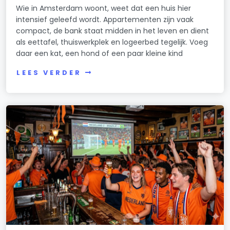
Wie in Amsterdam woont, weet dat een huis hier
intensief geleefd wordt. Appartementen zijn vaak
compact, de bank staat midden in het leven en dient
als eettafel, thuiswerkplek en logeerbed tegelijk. Voeg
daar een kat, een hond of een paar kleine kind
LEES VERDER