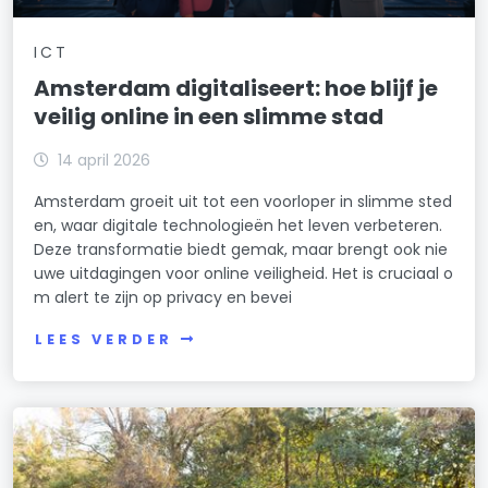
ICT
Amsterdam digitaliseert: hoe blijf je
veilig online in een slimme stad
14 april 2026
Amsterdam groeit uit tot een voorloper in slimme sted
en, waar digitale technologieën het leven verbeteren.
Deze transformatie biedt gemak, maar brengt ook nie
uwe uitdagingen voor online veiligheid. Het is cruciaal o
m alert te zijn op privacy en bevei
LEES VERDER