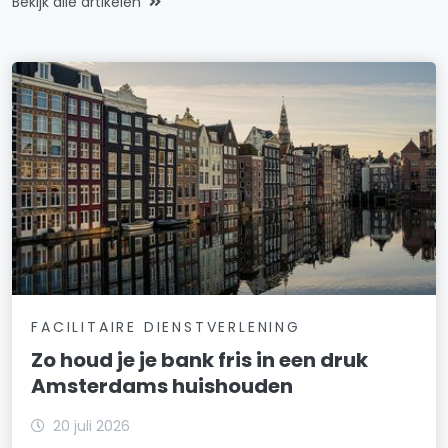
Bekijk alle artikelen
FACILITAIRE DIENSTVERLENING
Zo houd je je bank fris in een druk
Amsterdams huishouden
20 juli 2026