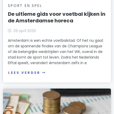
SPORT EN SPEL
De ultieme gids voor voetbal kijken in
de Amsterdamse horeca
29 april 2026
Amsterdam is een echte voetbalstad. Of het nu gaat
om de spannende finales van de Champions League
of de belangrijke wedstrijden van het WK, overal in de
stad komt de sport tot leven. Zodra het Nederlands
Elftal speelt, verandert Amsterdam zelfs in e
LEES VERDER