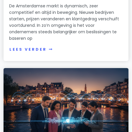
De Amsterdamse markt is dynamisch, zeer
competitief en altijd in beweging. Nieuwe bedrijven
starten, prijzen veranderen en klantgedrag verschuift
voortdurend. In zo’n omgeving is het voor
ondernemers steeds belangrijker om beslissingen te
baseren op
LEES VERDER