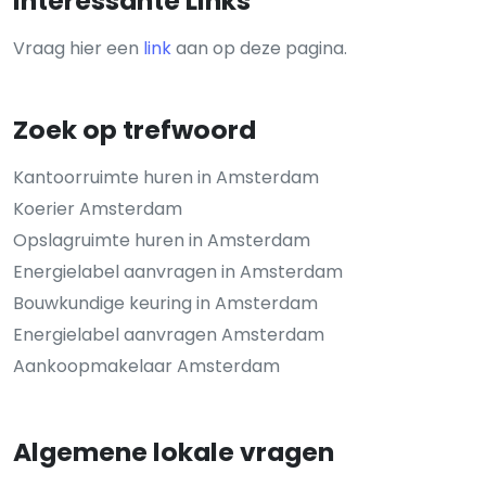
Interessante Links
Vraag hier een
link
aan op deze pagina.
Zoek op trefwoord
Kantoorruimte huren in Amsterdam
Koerier Amsterdam
Opslagruimte huren in Amsterdam
Energielabel aanvragen in Amsterdam
Bouwkundige keuring in Amsterdam
Energielabel aanvragen Amsterdam
Aankoopmakelaar Amsterdam
Algemene lokale vragen