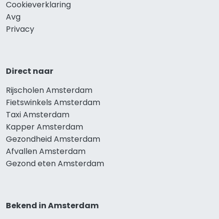
Cookieverklaring
Avg
Privacy
Direct naar
Rijscholen Amsterdam
Fietswinkels Amsterdam
Taxi Amsterdam
Kapper Amsterdam
Gezondheid Amsterdam
Afvallen Amsterdam
Gezond eten Amsterdam
Bekend in Amsterdam