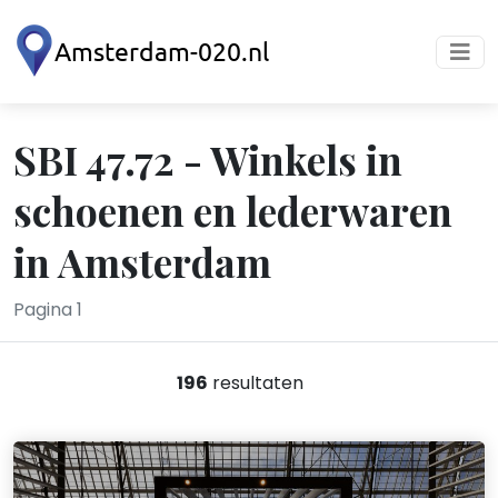
SBI 47.72 - Winkels in
schoenen en lederwaren
in Amsterdam
Pagina 1
196
resultaten