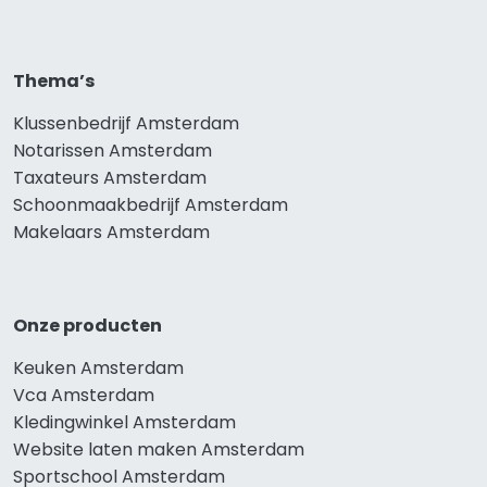
Thema’s
Klussenbedrijf Amsterdam
Notarissen Amsterdam
Taxateurs Amsterdam
Schoonmaakbedrijf Amsterdam
Makelaars Amsterdam
Onze producten
Keuken Amsterdam
Vca Amsterdam
Kledingwinkel Amsterdam
Website laten maken Amsterdam
Sportschool Amsterdam