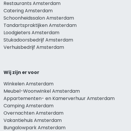
Restaurants Amsterdam
Catering Amsterdam
Schoonheidssalon Amsterdam
Tandartspraktijken Amsterdam
Loodgieters Amsterdam
Stukadoorsbedrijf Amsterdam
Verhuisbedrijf Amsterdam
Wij zijn er voor
Winkelen Amsterdam
Meubel-Woonwinkel Amsterdam
Appartementen- en Kamerverhuur Amsterdam
Camping Amsterdam
Overnachten Amsterdam
Vakantiehuis Amsterdam
Bungalowpark Amsterdam