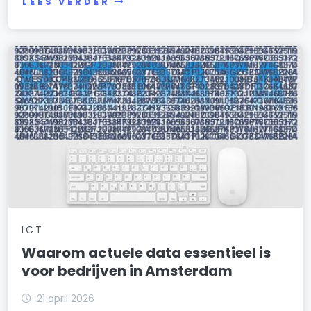
LEES VERDER
ICT
Waarom actuele data essentieel is
voor bedrijven in Amsterdam
21 april 2026