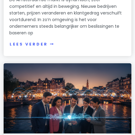
competitief en altijd in beweging. Nieuwe bedrijven
starten, prijzen veranderen en klantgedrag verschuift
voortdurend. In zo’n omgeving is het voor
ondernemers steeds belangrijker om beslissingen te
baseren op
LEES VERDER