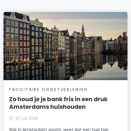
FACILITAIRE DIENSTVERLENING
Zo houd je je bank fris in een druk
Amsterdams huishouden
20 juli 2026
Wie in Amsterdam woont, weet dat een huis hier