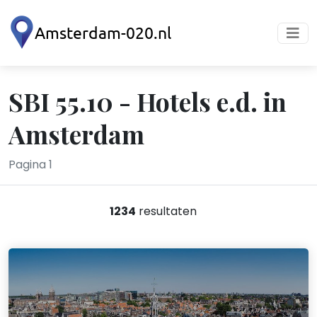
SBI 55.10 - Hotels e.d. in
Amsterdam
Pagina 1
1234
resultaten