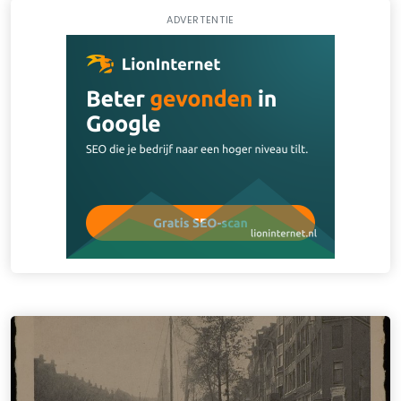
ADVERTENTIE