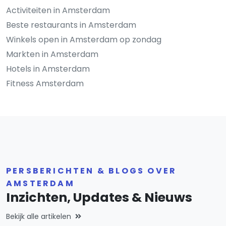
Activiteiten in Amsterdam
Beste restaurants in Amsterdam
Winkels open in Amsterdam op zondag
Markten in Amsterdam
Hotels in Amsterdam
Fitness Amsterdam
PERSBERICHTEN & BLOGS OVER
AMSTERDAM
Inzichten, Updates & Nieuws
Bekijk alle artikelen