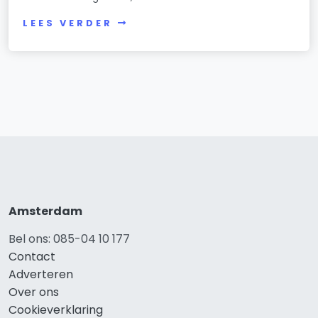
LEES VERDER
Amsterdam
Bel ons: 085-04 10 177
Contact
Adverteren
Over ons
Cookieverklaring