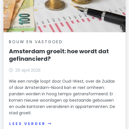
BOUW EN VASTGOED
Amsterdam groeit: hoe wordt dat
gefinancierd?
29 april 2026
Wie een rondje loopt door Oud-West, over de Zuidas
of door Amsterdam-Noord kan er niet omheen:
panden worden in hoog tempo getransformeerd. Er
komen nieuwe woonlagen op bestaande gebouwen
en oude kantoren veranderen in appartementen. De
stad groeit.
LEES VERDER