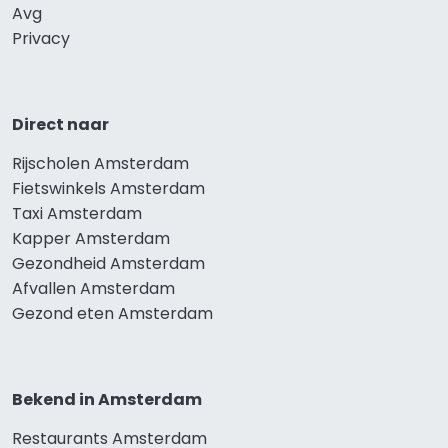
Avg
Privacy
Direct naar
Rijscholen Amsterdam
Fietswinkels Amsterdam
Taxi Amsterdam
Kapper Amsterdam
Gezondheid Amsterdam
Afvallen Amsterdam
Gezond eten Amsterdam
Bekend in Amsterdam
Restaurants Amsterdam