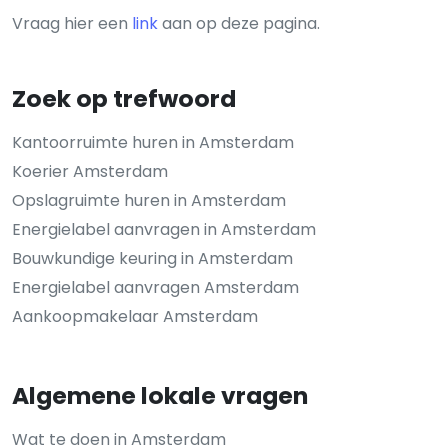
Vraag hier een
link
aan op deze pagina.
Zoek op trefwoord
Kantoorruimte huren in Amsterdam
Koerier Amsterdam
Opslagruimte huren in Amsterdam
Energielabel aanvragen in Amsterdam
Bouwkundige keuring in Amsterdam
Energielabel aanvragen Amsterdam
Aankoopmakelaar Amsterdam
Algemene lokale vragen
Wat te doen in Amsterdam