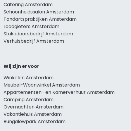
Catering Amsterdam
Schoonheidssalon Amsterdam
Tandartspraktijken Amsterdam
Loodgieters Amsterdam
Stukadoorsbedrijf Amsterdam
Verhuisbedrijf Amsterdam
Wij zijn er voor
Winkelen Amsterdam
Meubel-Woonwinkel Amsterdam
Appartementen- en Kamerverhuur Amsterdam
Camping Amsterdam
Overnachten Amsterdam
Vakantiehuis Amsterdam
Bungalowpark Amsterdam