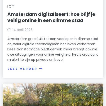
ICT
Amsterdam digitaliseert: hoe blijf je
veilig online in een slimme stad
14 april 2026
Amsterdam groeit uit tot een voorloper in slimme sted
en, waar digitale technologieën het leven verbeteren.
Deze transformatie biedt gemak, maar brengt ook nie
uwe uitdagingen voor online veiligheid. Het is cruciaal o
m alert te zijn op privacy en bevei
LEES VERDER