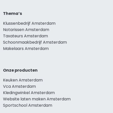
Thema’s
Klussenbedrijf Amsterdam
Notarissen Amsterdam
Taxateurs Amsterdam
Schoonmaakbedrijf Amsterdam
Makelaars Amsterdam
Onze producten
Keuken Amsterdam
Vca Amsterdam
Kledingwinkel Amsterdam
Website laten maken Amsterdam
Sportschool Amsterdam