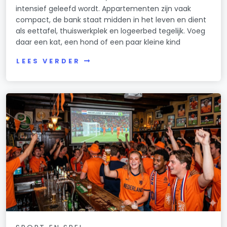
intensief geleefd wordt. Appartementen zijn vaak
compact, de bank staat midden in het leven en dient
als eettafel, thuiswerkplek en logeerbed tegelijk. Voeg
daar een kat, een hond of een paar kleine kind
LEES VERDER