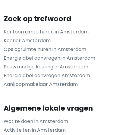
Zoek op trefwoord
Kantoorruimte huren in Amsterdam
Koerier Amsterdam
Opslagruimte huren in Amsterdam
Energielabel aanvragen in Amsterdam
Bouwkundige keuring in Amsterdam
Energielabel aanvragen Amsterdam
Aankoopmakelaar Amsterdam
Algemene lokale vragen
Wat te doen in Amsterdam
Activiteiten in Amsterdam