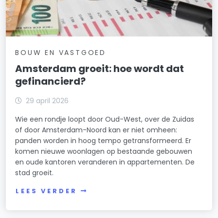
BOUW EN VASTGOED
Amsterdam groeit: hoe wordt dat
gefinancierd?
29 april 2026
Wie een rondje loopt door Oud-West, over de Zuidas
of door Amsterdam-Noord kan er niet omheen:
panden worden in hoog tempo getransformeerd. Er
komen nieuwe woonlagen op bestaande gebouwen
en oude kantoren veranderen in appartementen. De
stad groeit.
LEES VERDER