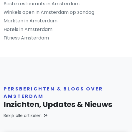
Beste restaurants in Amsterdam
Winkels open in Amsterdam op zondag
Markten in Amsterdam
Hotels in Amsterdam
Fitness Amsterdam
PERSBERICHTEN & BLOGS OVER
AMSTERDAM
Inzichten, Updates & Nieuws
Bekijk alle artikelen