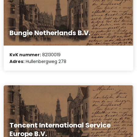
Bungie Netherlands B.V.
KvK nummer:
82130019
Adres:
Hullenbergweg 278
Tencent International Service
Europe B.V.