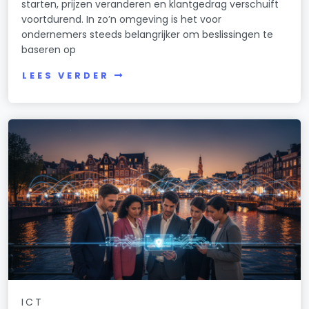
starten, prijzen veranderen en klantgedrag verschuift
voortdurend. In zo’n omgeving is het voor
ondernemers steeds belangrijker om beslissingen te
baseren op
LEES VERDER
ICT