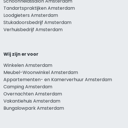
Schoonheidssalon Amsterdam
Tandartspraktijken Amsterdam
Loodgieters Amsterdam
Stukadoorsbedrijf Amsterdam
Verhuisbedrijf Amsterdam
Wij zijn er voor
Winkelen Amsterdam
Meubel-Woonwinkel Amsterdam
Appartementen- en Kamerverhuur Amsterdam
Camping Amsterdam
Overnachten Amsterdam
Vakantiehuis Amsterdam
Bungalowpark Amsterdam