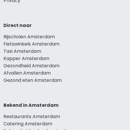
Privacy
Direct naar
Rijscholen Amsterdam
Fietswinkels Amsterdam
Taxi Amsterdam
Kapper Amsterdam
Gezondheid Amsterdam
Afvallen Amsterdam
Gezond eten Amsterdam
Bekend in Amsterdam
Restaurants Amsterdam
Catering Amsterdam