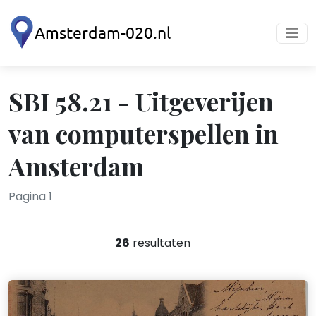
SBI 58.21 - Uitgeverijen
van computerspellen in
Amsterdam
Pagina 1
26
resultaten