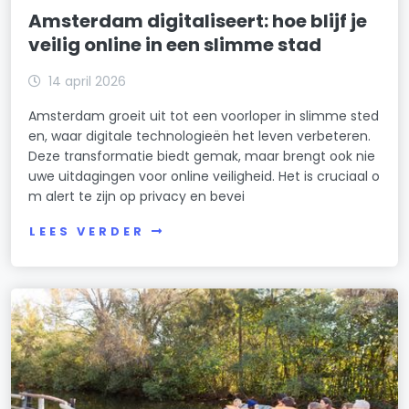
Amsterdam digitaliseert: hoe blijf je
veilig online in een slimme stad
14 april 2026
Amsterdam groeit uit tot een voorloper in slimme sted
en, waar digitale technologieën het leven verbeteren.
Deze transformatie biedt gemak, maar brengt ook nie
uwe uitdagingen voor online veiligheid. Het is cruciaal o
m alert te zijn op privacy en bevei
LEES VERDER