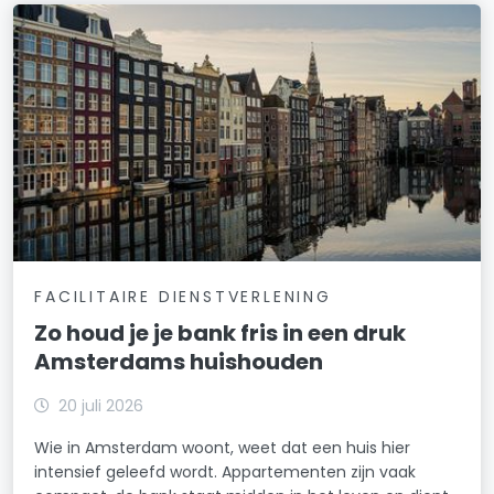
FACILITAIRE DIENSTVERLENING
Zo houd je je bank fris in een druk
Amsterdams huishouden
20 juli 2026
Wie in Amsterdam woont, weet dat een huis hier
intensief geleefd wordt. Appartementen zijn vaak