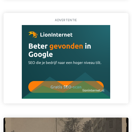
ADVERTENTIE