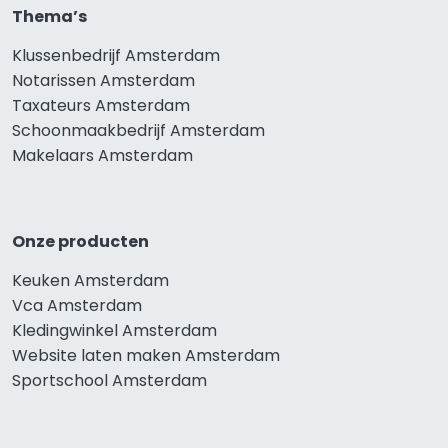
Thema’s
Klussenbedrijf Amsterdam
Notarissen Amsterdam
Taxateurs Amsterdam
Schoonmaakbedrijf Amsterdam
Makelaars Amsterdam
Onze producten
Keuken Amsterdam
Vca Amsterdam
Kledingwinkel Amsterdam
Website laten maken Amsterdam
Sportschool Amsterdam