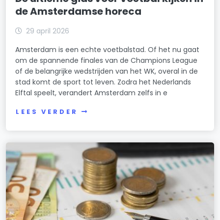
de Amsterdamse horeca
29 april 2026
Amsterdam is een echte voetbalstad. Of het nu gaat
om de spannende finales van de Champions League
of de belangrijke wedstrijden van het WK, overal in de
stad komt de sport tot leven. Zodra het Nederlands
Elftal speelt, verandert Amsterdam zelfs in e
LEES VERDER