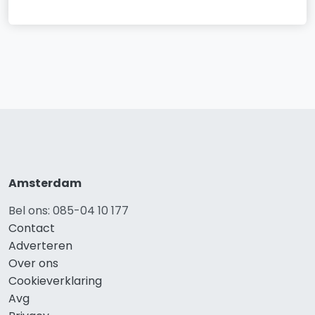
Amsterdam
Bel ons: 085-04 10 177
Contact
Adverteren
Over ons
Cookieverklaring
Avg