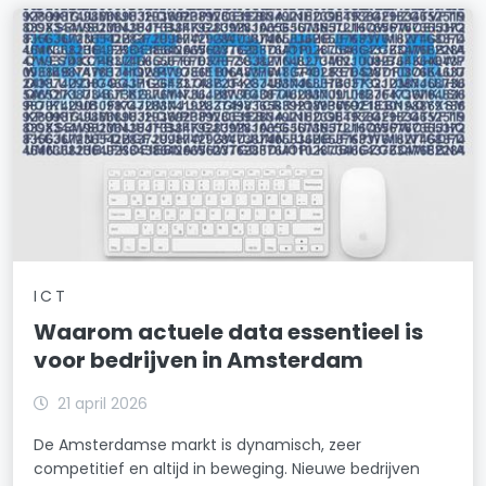
ICT
Waarom actuele data essentieel is
voor bedrijven in Amsterdam
21 april 2026
De Amsterdamse markt is dynamisch, zeer
competitief en altijd in beweging. Nieuwe bedrijven