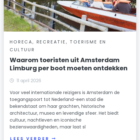
HORECA, RECREATIE, TOERISME EN
CULTUUR
Waarom toeristen uit Amsterdam
Limburg per boot moeten ontdekken
11 april 2026
Voor veel internationale reizigers is Amsterdam de
toegangspoort tot Nederland-een stad die
bekendstaat om haar grachten, historische
architectuur, musea en levendige sfeer. Het biedt
cultuur, nachtleven en iconische
bezienswaardigheden, maar laat sl
LEES VERDER