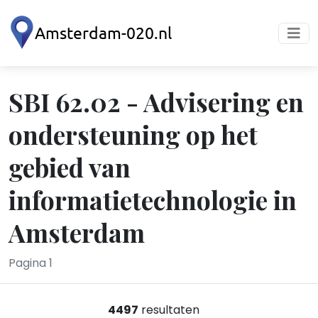
SBI 62.02 - Advisering en
ondersteuning op het
gebied van
informatietechnologie in
Amsterdam
Pagina 1
4497
resultaten