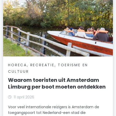
HORECA, RECREATIE, TOERISME EN
CULTUUR
Waarom toeristen uit Amsterdam
Limburg per boot moeten ontdekken
11 april 2026
Voor veel internationale reizigers is Amsterdam de
toegangspoort tot Nederland-een stad die