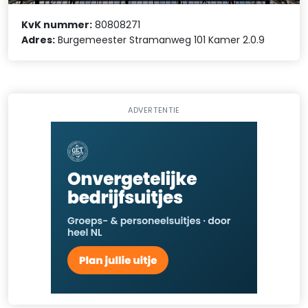
KvK nummer:
80808271
Adres:
Burgemeester Stramanweg 101 Kamer 2.0.9
ADVERTENTIE