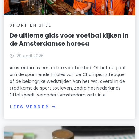
SPORT EN SPEL
De ultieme gids voor voetbal kijken in
de Amsterdamse horeca
29 april 2026
Amsterdam is een echte voetbalstad. Of het nu gaat
om de spannende finales van de Champions League
of de belangrijke wedstrijden van het WK, overal in de
stad komt de sport tot leven. Zodra het Nederlands
Elftal speelt, verandert Amsterdam zelfs in e
LEES VERDER