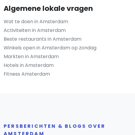
Algemene lokale vragen
Wat te doen in Amsterdam
Activiteiten in Amsterdam
Beste restaurants in Amsterdam
Winkels open in Amsterdam op zondag
Markten in Amsterdam
Hotels in Amsterdam
Fitness Amsterdam
PERSBERICHTEN & BLOGS OVER
AMSTERDAM