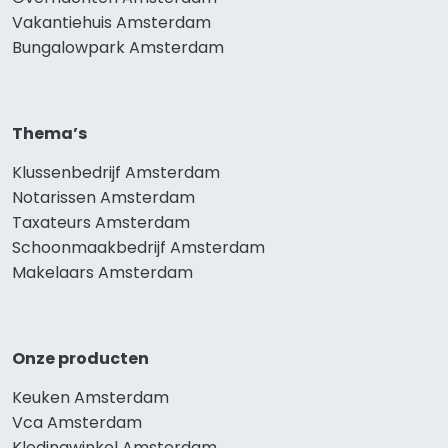
Vakantiehuis Amsterdam
Bungalowpark Amsterdam
Thema’s
Klussenbedrijf Amsterdam
Notarissen Amsterdam
Taxateurs Amsterdam
Schoonmaakbedrijf Amsterdam
Makelaars Amsterdam
Onze producten
Keuken Amsterdam
Vca Amsterdam
Kledingwinkel Amsterdam