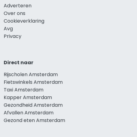
Adverteren
Over ons
Cookieverklaring
Avg
Privacy
Direct naar
Rijscholen Amsterdam
Fietswinkels Amsterdam
Taxi Amsterdam
Kapper Amsterdam
Gezondheid Amsterdam
Afvallen Amsterdam
Gezond eten Amsterdam