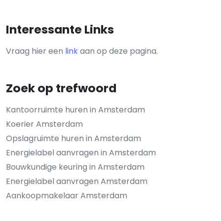
Interessante Links
Vraag hier een
link
aan op deze pagina.
Zoek op trefwoord
Kantoorruimte huren in Amsterdam
Koerier Amsterdam
Opslagruimte huren in Amsterdam
Energielabel aanvragen in Amsterdam
Bouwkundige keuring in Amsterdam
Energielabel aanvragen Amsterdam
Aankoopmakelaar Amsterdam