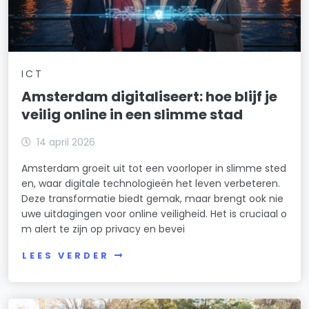
ICT
Amsterdam digitaliseert: hoe blijf je
veilig online in een slimme stad
14 april 2026
Amsterdam groeit uit tot een voorloper in slimme sted
en, waar digitale technologieën het leven verbeteren.
Deze transformatie biedt gemak, maar brengt ook nie
uwe uitdagingen voor online veiligheid. Het is cruciaal o
m alert te zijn op privacy en bevei
LEES VERDER