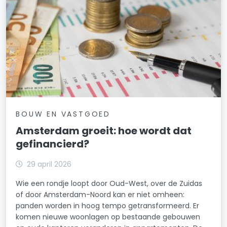
BOUW EN VASTGOED
Amsterdam groeit: hoe wordt dat
gefinancierd?
29 april 2026
Wie een rondje loopt door Oud-West, over de Zuidas
of door Amsterdam-Noord kan er niet omheen:
panden worden in hoog tempo getransformeerd. Er
komen nieuwe woonlagen op bestaande gebouwen