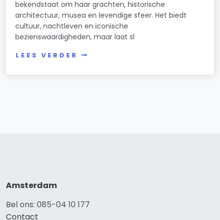
bekendstaat om haar grachten, historische
architectuur, musea en levendige sfeer. Het biedt
cultuur, nachtleven en iconische
bezienswaardigheden, maar laat sl
LEES VERDER
Amsterdam
Bel ons: 085-04 10 177
Contact