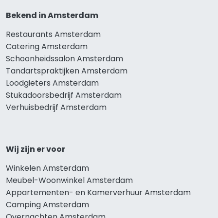
Bekend in Amsterdam
Restaurants Amsterdam
Catering Amsterdam
Schoonheidssalon Amsterdam
Tandartspraktijken Amsterdam
Loodgieters Amsterdam
Stukadoorsbedrijf Amsterdam
Verhuisbedrijf Amsterdam
Wij zijn er voor
Winkelen Amsterdam
Meubel-Woonwinkel Amsterdam
Appartementen- en Kamerverhuur Amsterdam
Camping Amsterdam
Overnachten Amsterdam