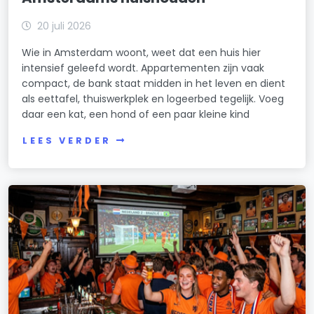
20 juli 2026
Wie in Amsterdam woont, weet dat een huis hier
intensief geleefd wordt. Appartementen zijn vaak
compact, de bank staat midden in het leven en dient
als eettafel, thuiswerkplek en logeerbed tegelijk. Voeg
daar een kat, een hond of een paar kleine kind
LEES VERDER