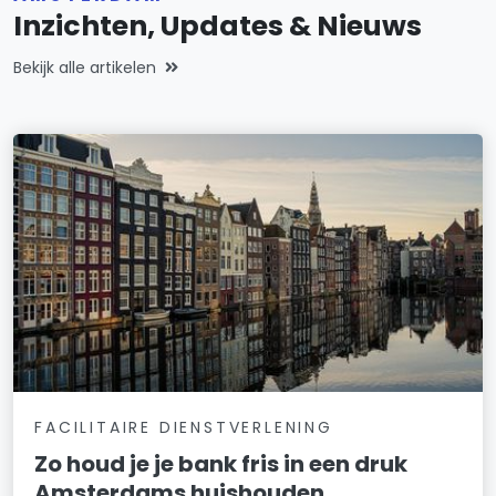
Inzichten, Updates & Nieuws
Bekijk alle artikelen
FACILITAIRE DIENSTVERLENING
Zo houd je je bank fris in een druk
Amsterdams huishouden