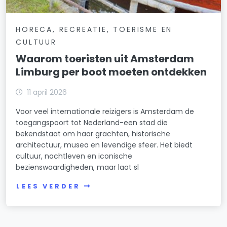
HORECA, RECREATIE, TOERISME EN
CULTUUR
Waarom toeristen uit Amsterdam
Limburg per boot moeten ontdekken
11 april 2026
Voor veel internationale reizigers is Amsterdam de
toegangspoort tot Nederland-een stad die
bekendstaat om haar grachten, historische
architectuur, musea en levendige sfeer. Het biedt
cultuur, nachtleven en iconische
bezienswaardigheden, maar laat sl
LEES VERDER