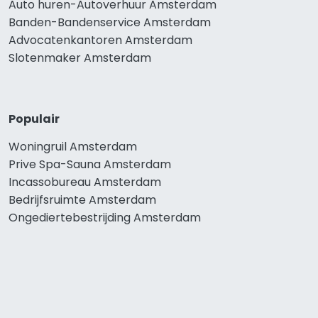
Auto huren-Autoverhuur Amsterdam
Banden-Bandenservice Amsterdam
Advocatenkantoren Amsterdam
Slotenmaker Amsterdam
Populair
Woningruil Amsterdam
Prive Spa-Sauna Amsterdam
Incassobureau Amsterdam
Bedrijfsruimte Amsterdam
Ongediertebestrijding Amsterdam