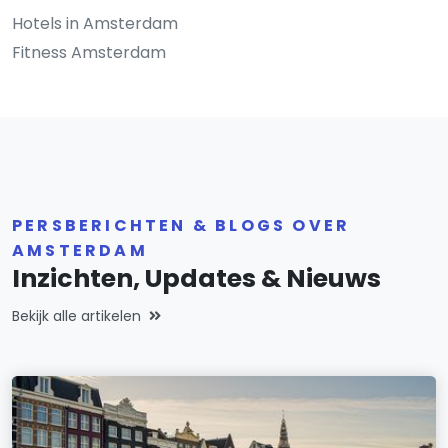
Hotels in Amsterdam
Fitness Amsterdam
PERSBERICHTEN & BLOGS OVER
AMSTERDAM
Inzichten, Updates & Nieuws
Bekijk alle artikelen