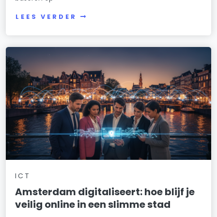
LEES VERDER
ICT
Amsterdam digitaliseert: hoe blijf je
veilig online in een slimme stad