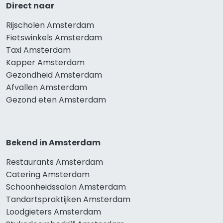
Direct naar
Rijscholen Amsterdam
Fietswinkels Amsterdam
Taxi Amsterdam
Kapper Amsterdam
Gezondheid Amsterdam
Afvallen Amsterdam
Gezond eten Amsterdam
Bekend in Amsterdam
Restaurants Amsterdam
Catering Amsterdam
Schoonheidssalon Amsterdam
Tandartspraktijken Amsterdam
Loodgieters Amsterdam