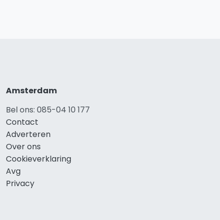
Amsterdam
Bel ons: 085-04 10 177
Contact
Adverteren
Over ons
Cookieverklaring
Avg
Privacy