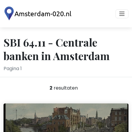
SBI 64.11 - Centrale
banken in Amsterdam
Pagina 1
2
resultaten