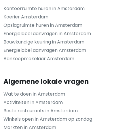
Kantoorruimte huren in Amsterdam
Koerier Amsterdam
Opslagruimte huren in Amsterdam
Energielabel aanvragen in Amsterdam
Bouwkundige keuring in Amsterdam
Energielabel aanvragen Amsterdam
Aankoopmakelaar Amsterdam
Algemene lokale vragen
Wat te doen in Amsterdam
Activiteiten in Amsterdam
Beste restaurants in Amsterdam
Winkels open in Amsterdam op zondag
Markten in Amsterdam