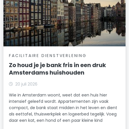
FACILITAIRE DIENSTVERLENING
Zo houd je je bank fris in een druk
Amsterdams huishouden
20 juli 2026
Wie in Amsterdam woont, weet dat een huis hier
intensief geleefd wordt. Appartementen zijn vaak
compact, de bank staat midden in het leven en dient
als eettafel, thuiswerkplek en logeerbed tegelijk. Voeg
daar een kat, een hond of een paar kleine kind