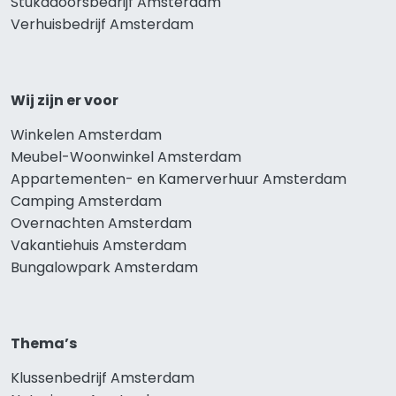
Stukadoorsbedrijf Amsterdam
Verhuisbedrijf Amsterdam
Wij zijn er voor
Winkelen Amsterdam
Meubel-Woonwinkel Amsterdam
Appartementen- en Kamerverhuur Amsterdam
Camping Amsterdam
Overnachten Amsterdam
Vakantiehuis Amsterdam
Bungalowpark Amsterdam
Thema’s
Klussenbedrijf Amsterdam