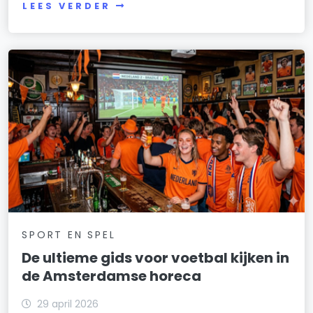
LEES VERDER
SPORT EN SPEL
De ultieme gids voor voetbal kijken in
de Amsterdamse horeca
29 april 2026