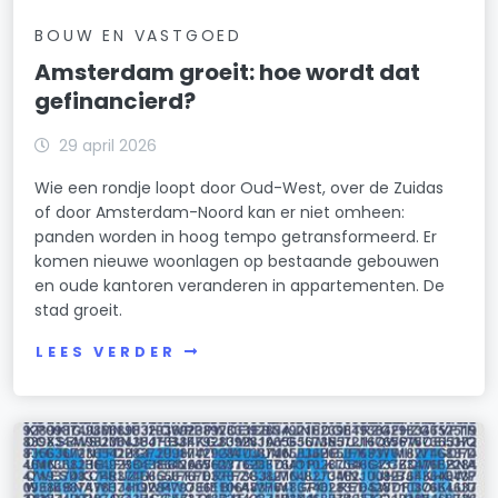
BOUW EN VASTGOED
Amsterdam groeit: hoe wordt dat
gefinancierd?
29 april 2026
Wie een rondje loopt door Oud-West, over de Zuidas
of door Amsterdam-Noord kan er niet omheen:
panden worden in hoog tempo getransformeerd. Er
komen nieuwe woonlagen op bestaande gebouwen
en oude kantoren veranderen in appartementen. De
stad groeit.
LEES VERDER