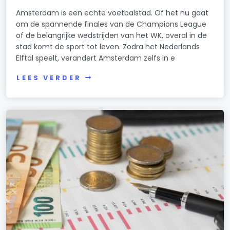
Amsterdam is een echte voetbalstad. Of het nu gaat
om de spannende finales van de Champions League
of de belangrijke wedstrijden van het WK, overal in de
stad komt de sport tot leven. Zodra het Nederlands
Elftal speelt, verandert Amsterdam zelfs in e
LEES VERDER