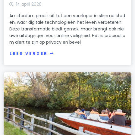
14 april 2026
Amsterdam groeit uit tot een voorloper in slimme sted
en, waar digitale technologieën het leven verbeteren.
Deze transformatie biedt gemak, maar brengt ook nie
uwe uitdagingen voor online veiligheid. Het is cruciaal o
m alert te zijn op privacy en bevei
LEES VERDER