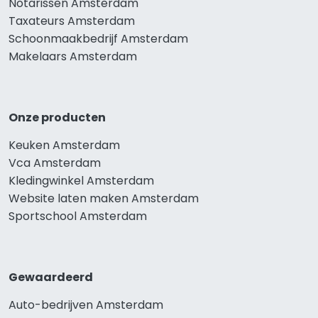
Notarissen Amsterdam
Taxateurs Amsterdam
Schoonmaakbedrijf Amsterdam
Makelaars Amsterdam
Onze producten
Keuken Amsterdam
Vca Amsterdam
Kledingwinkel Amsterdam
Website laten maken Amsterdam
Sportschool Amsterdam
Gewaardeerd
Auto-bedrijven Amsterdam