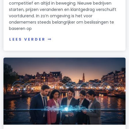
competitief en altijd in beweging. Nieuwe bedrijven
starten, prijzen veranderen en klantgedrag verschuift
voortdurend. In zo’n omgeving is het voor
ondernemers steeds belangrijker om beslissingen te
baseren op
LEES VERDER