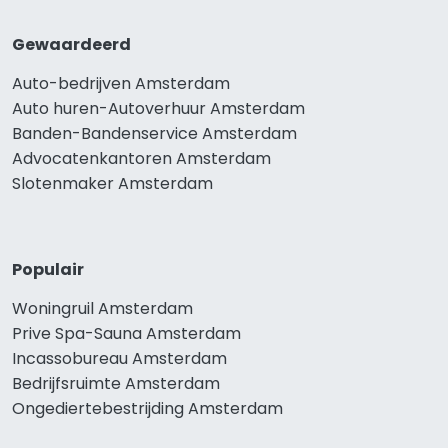
Gewaardeerd
Auto-bedrijven Amsterdam
Auto huren-Autoverhuur Amsterdam
Banden-Bandenservice Amsterdam
Advocatenkantoren Amsterdam
Slotenmaker Amsterdam
Populair
Woningruil Amsterdam
Prive Spa-Sauna Amsterdam
Incassobureau Amsterdam
Bedrijfsruimte Amsterdam
Ongediertebestrijding Amsterdam