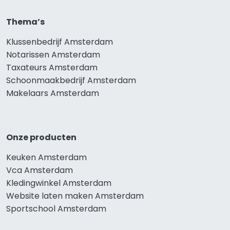
Thema’s
Klussenbedrijf Amsterdam
Notarissen Amsterdam
Taxateurs Amsterdam
Schoonmaakbedrijf Amsterdam
Makelaars Amsterdam
Onze producten
Keuken Amsterdam
Vca Amsterdam
Kledingwinkel Amsterdam
Website laten maken Amsterdam
Sportschool Amsterdam