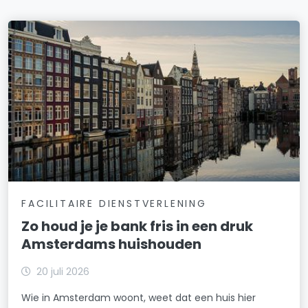
FACILITAIRE DIENSTVERLENING
Zo houd je je bank fris in een druk
Amsterdams huishouden
20 juli 2026
Wie in Amsterdam woont, weet dat een huis hier