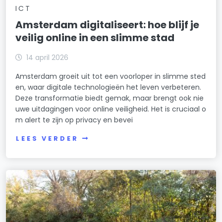
ICT
Amsterdam digitaliseert: hoe blijf je
veilig online in een slimme stad
14 april 2026
Amsterdam groeit uit tot een voorloper in slimme sted
en, waar digitale technologieën het leven verbeteren.
Deze transformatie biedt gemak, maar brengt ook nie
uwe uitdagingen voor online veiligheid. Het is cruciaal o
m alert te zijn op privacy en bevei
LEES VERDER