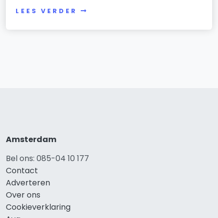
LEES VERDER
Amsterdam
Bel ons: 085-04 10 177
Contact
Adverteren
Over ons
Cookieverklaring