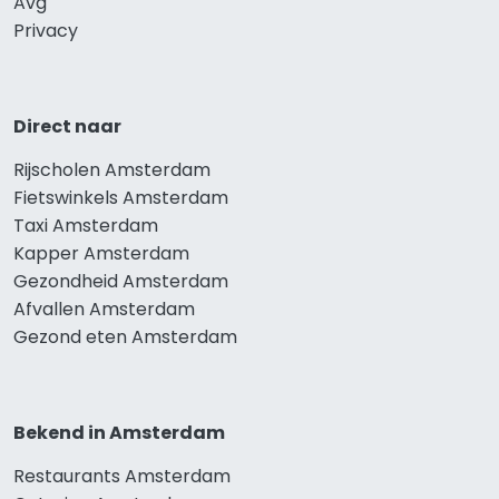
Avg
Privacy
Direct naar
Rijscholen Amsterdam
Fietswinkels Amsterdam
Taxi Amsterdam
Kapper Amsterdam
Gezondheid Amsterdam
Afvallen Amsterdam
Gezond eten Amsterdam
Bekend in Amsterdam
Restaurants Amsterdam