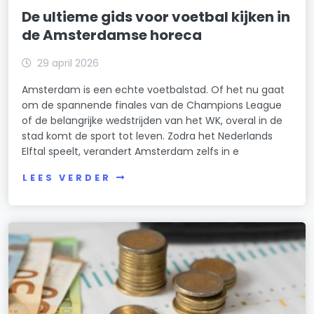
De ultieme gids voor voetbal kijken in
de Amsterdamse horeca
29 april 2026
Amsterdam is een echte voetbalstad. Of het nu gaat
om de spannende finales van de Champions League
of de belangrijke wedstrijden van het WK, overal in de
stad komt de sport tot leven. Zodra het Nederlands
Elftal speelt, verandert Amsterdam zelfs in e
LEES VERDER