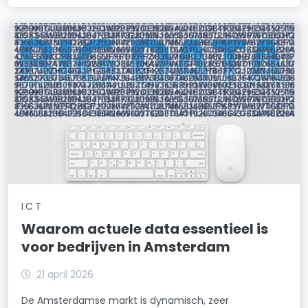
ICT
Waarom actuele data essentieel is
voor bedrijven in Amsterdam
21 april 2026
De Amsterdamse markt is dynamisch, zeer