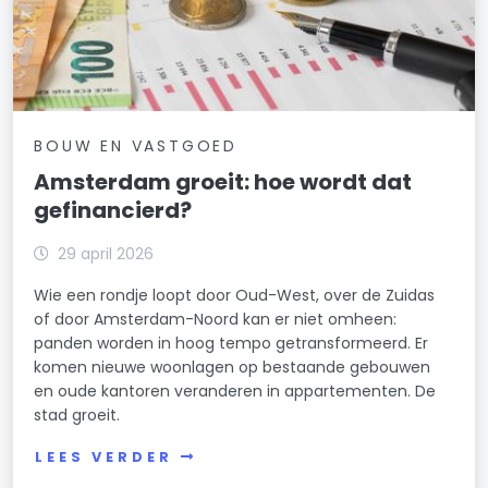
BOUW EN VASTGOED
Amsterdam groeit: hoe wordt dat
gefinancierd?
29 april 2026
Wie een rondje loopt door Oud-West, over de Zuidas
of door Amsterdam-Noord kan er niet omheen:
panden worden in hoog tempo getransformeerd. Er
komen nieuwe woonlagen op bestaande gebouwen
en oude kantoren veranderen in appartementen. De
stad groeit.
LEES VERDER