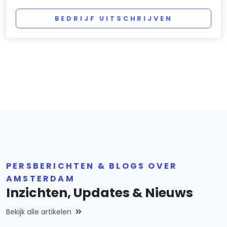
BEDRIJF UITSCHRIJVEN
PERSBERICHTEN & BLOGS OVER
AMSTERDAM
Inzichten, Updates & Nieuws
Bekijk alle artikelen