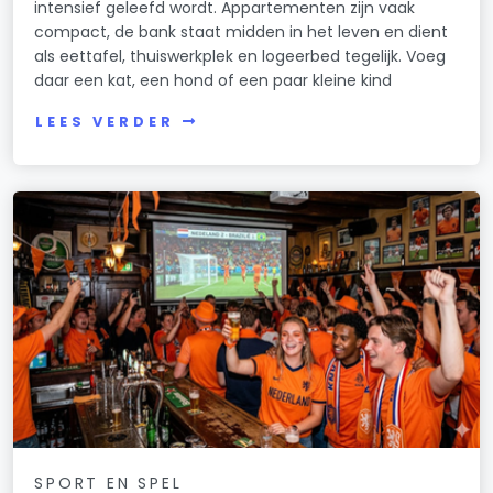
intensief geleefd wordt. Appartementen zijn vaak
compact, de bank staat midden in het leven en dient
als eettafel, thuiswerkplek en logeerbed tegelijk. Voeg
daar een kat, een hond of een paar kleine kind
LEES VERDER
SPORT EN SPEL