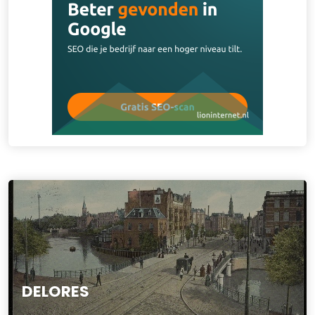
DELORES