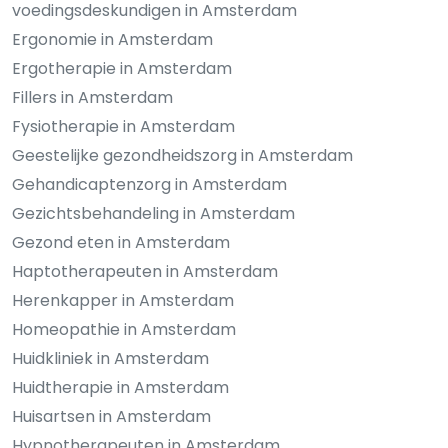
voedingsdeskundigen in Amsterdam
Ergonomie in Amsterdam
Ergotherapie in Amsterdam
Fillers in Amsterdam
Fysiotherapie in Amsterdam
Geestelijke gezondheidszorg in Amsterdam
Gehandicaptenzorg in Amsterdam
Gezichtsbehandeling in Amsterdam
Gezond eten in Amsterdam
Haptotherapeuten in Amsterdam
Herenkapper in Amsterdam
Homeopathie in Amsterdam
Huidkliniek in Amsterdam
Huidtherapie in Amsterdam
Huisartsen in Amsterdam
Hypnotherapeuten in Amsterdam