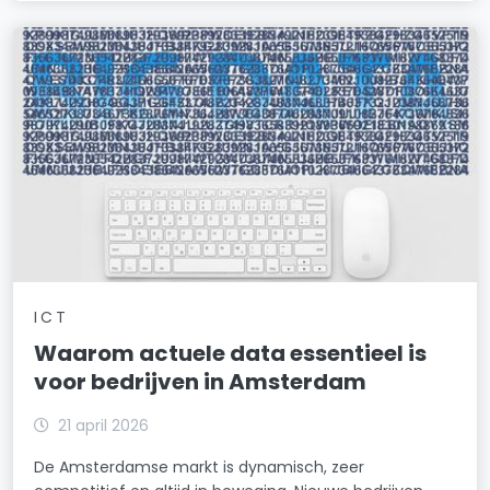
ICT
Waarom actuele data essentieel is
voor bedrijven in Amsterdam
21 april 2026
De Amsterdamse markt is dynamisch, zeer