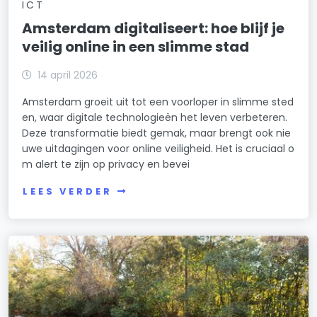
ICT
Amsterdam digitaliseert: hoe blijf je
veilig online in een slimme stad
14 april 2026
Amsterdam groeit uit tot een voorloper in slimme sted
en, waar digitale technologieën het leven verbeteren.
Deze transformatie biedt gemak, maar brengt ook nie
uwe uitdagingen voor online veiligheid. Het is cruciaal o
m alert te zijn op privacy en bevei
LEES VERDER