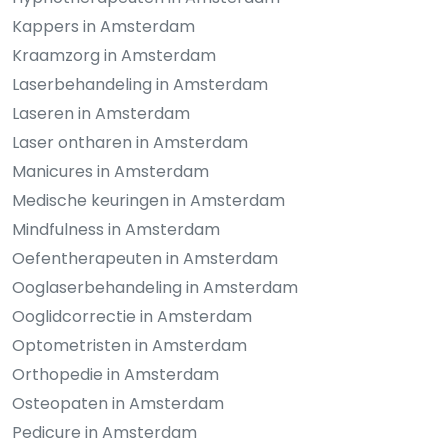
Kappers in Amsterdam
Kraamzorg in Amsterdam
Laserbehandeling in Amsterdam
Laseren in Amsterdam
Laser ontharen in Amsterdam
Manicures in Amsterdam
Medische keuringen in Amsterdam
Mindfulness in Amsterdam
Oefentherapeuten in Amsterdam
Ooglaserbehandeling in Amsterdam
Ooglidcorrectie in Amsterdam
Optometristen in Amsterdam
Orthopedie in Amsterdam
Osteopaten in Amsterdam
Pedicure in Amsterdam