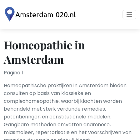
Homeopathie in
Amsterdam
Pagina 1
Homeopathische praktijken in Amsterdam bieden
consulten op basis van klassieke en
complexhomeopathie, waarbij klachten worden
behandeld met sterk verdunde remedies,
potentiëringen en constitutionele middelen.
Gangbare methoden omvatten anamnese,
miasmaleer, repertorisatie en het voorschrijven van