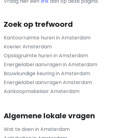
Vraag hier een
link
aan op deze pagina.
Zoek op trefwoord
Kantoorruimte huren in Amsterdam
Koerier Amsterdam
Opslagruimte huren in Amsterdam
Energielabel aanvragen in Amsterdam
Bouwkundige keuring in Amsterdam
Energielabel aanvragen Amsterdam
Aankoopmakelaar Amsterdam
Algemene lokale vragen
Wat te doen in Amsterdam