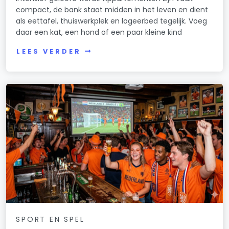
compact, de bank staat midden in het leven en dient
als eettafel, thuiswerkplek en logeerbed tegelijk. Voeg
daar een kat, een hond of een paar kleine kind
LEES VERDER
SPORT EN SPEL