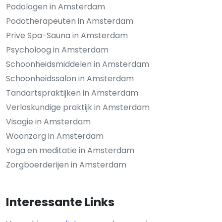
Podologen in Amsterdam
Podotherapeuten in Amsterdam
Prive Spa-Sauna in Amsterdam
Psycholoog in Amsterdam
Schoonheidsmiddelen in Amsterdam
Schoonheidssalon in Amsterdam
Tandartspraktijken in Amsterdam
Verloskundige praktijk in Amsterdam
Visagie in Amsterdam
Woonzorg in Amsterdam
Yoga en meditatie in Amsterdam
Zorgboerderijen in Amsterdam
Interessante Links