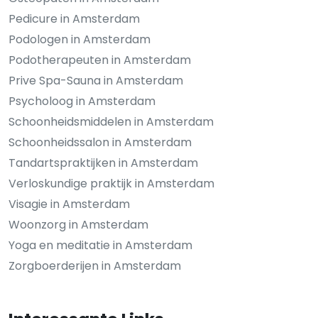
Pedicure in Amsterdam
Podologen in Amsterdam
Podotherapeuten in Amsterdam
Prive Spa-Sauna in Amsterdam
Psycholoog in Amsterdam
Schoonheidsmiddelen in Amsterdam
Schoonheidssalon in Amsterdam
Tandartspraktijken in Amsterdam
Verloskundige praktijk in Amsterdam
Visagie in Amsterdam
Woonzorg in Amsterdam
Yoga en meditatie in Amsterdam
Zorgboerderijen in Amsterdam