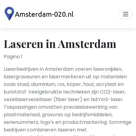
Laseren in Amsterdam
Pagina 1
Laserbedrijven in Amsterdam voeren lasersnijden,
lasergraveuren en lasermarkeren uit op materialen
zoals staal, aluminium, rvs, koper, hout, acrylaat en
kunststof. Veelgebruikte technieken zijn CO2-laser,
vezellaservezellaser (fiber laser) en Nd:YAG-laser.
Toepassingen omvatten precisiebewerking van
plaatmateriaal, gravures op bedrijfsmiddelen,
serienummers, logo's en productmarkering. Sommige
bedrijven combineren laseren met