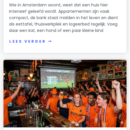
Wie in Amsterdam woont, weet dat een huis hier
intensief geleefd wordt. Appartementen zijn vaak
compact, de bank staat midden in het leven en dient
als eettafel, thuiswerkplek en logeerbed tegelijk. Voeg
daar een kat, een hond of een paar kleine kind
LEES VERDER