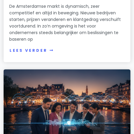
De Amsterdamse markt is dynamisch, zeer
competitief en altijd in beweging. Nieuwe bedrijven
starten, prijzen veranderen en klantgedrag verschuift
voortdurend. In zo’n omgeving is het voor
ondernemers steeds belangrijker om beslissingen te
baseren op
LEES VERDER