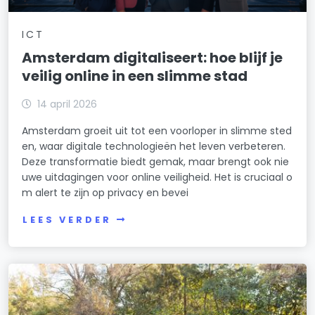
ICT
Amsterdam digitaliseert: hoe blijf je
veilig online in een slimme stad
14 april 2026
Amsterdam groeit uit tot een voorloper in slimme sted
en, waar digitale technologieën het leven verbeteren.
Deze transformatie biedt gemak, maar brengt ook nie
uwe uitdagingen voor online veiligheid. Het is cruciaal o
m alert te zijn op privacy en bevei
LEES VERDER