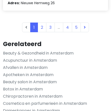
Adres:
Nieuwe Hemweg 26
1
2
3
...
4
5
Gerelateerd
Beauty & Gezondheid in Amsterdam
Acupunctuur in Amsterdam
Afvallen in Amsterdam
Apotheken in Amsterdam
Beauty salon in Amsterdam
Botox in Amsterdam
Chiropractoren in Amsterdam
Cosmetica en parfumerieën in Amsterdam
Dameskapper in Amsterdam