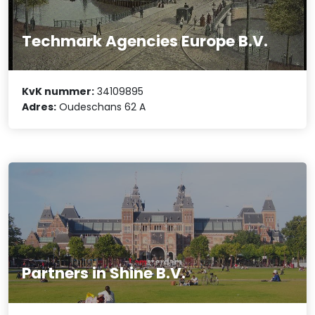
Techmark Agencies Europe B.V.
KvK nummer:
34109895
Adres:
Oudeschans 62 A
Partners in Shine B.V.