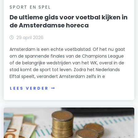
SPORT EN SPEL
De ultieme gids voor voetbal kijken in
de Amsterdamse horeca
29 april 2026
Amsterdam is een echte voetbalstad. Of het nu gaat
om de spannende finales van de Champions League
of de belangrijke wedstrijden van het WK, overal in de
stad komt de sport tot leven. Zodra het Nederlands
Elftal speelt, verandert Amsterdam zelfs in e
LEES VERDER