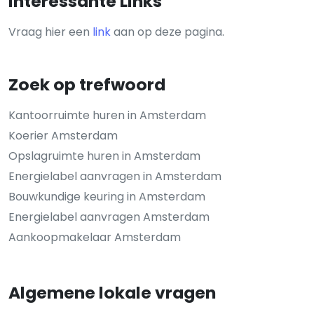
Interessante Links
Vraag hier een
link
aan op deze pagina.
Zoek op trefwoord
Kantoorruimte huren in Amsterdam
Koerier Amsterdam
Opslagruimte huren in Amsterdam
Energielabel aanvragen in Amsterdam
Bouwkundige keuring in Amsterdam
Energielabel aanvragen Amsterdam
Aankoopmakelaar Amsterdam
Algemene lokale vragen