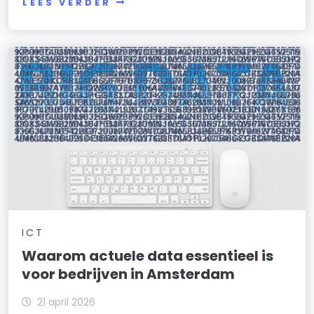
LEES VERDER
ICT
Waarom actuele data essentieel is
voor bedrijven in Amsterdam
21 april 2026