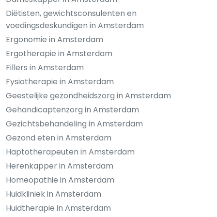
Diëtisten, gewichtsconsulenten en
voedingsdeskundigen in Amsterdam
Ergonomie in Amsterdam
Ergotherapie in Amsterdam
Fillers in Amsterdam
Fysiotherapie in Amsterdam
Geestelijke gezondheidszorg in Amsterdam
Gehandicaptenzorg in Amsterdam
Gezichtsbehandeling in Amsterdam
Gezond eten in Amsterdam
Haptotherapeuten in Amsterdam
Herenkapper in Amsterdam
Homeopathie in Amsterdam
Huidkliniek in Amsterdam
Huidtherapie in Amsterdam