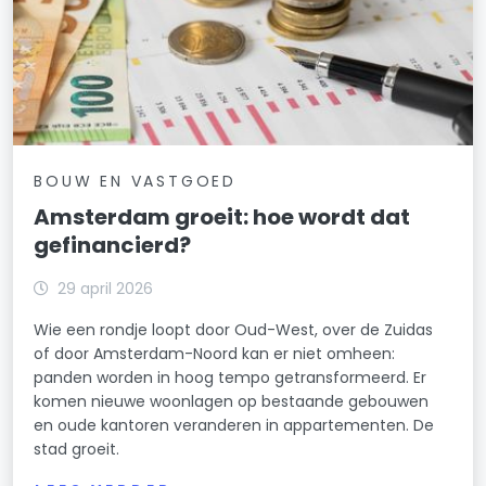
BOUW EN VASTGOED
Amsterdam groeit: hoe wordt dat
gefinancierd?
29 april 2026
Wie een rondje loopt door Oud-West, over de Zuidas
of door Amsterdam-Noord kan er niet omheen:
panden worden in hoog tempo getransformeerd. Er
komen nieuwe woonlagen op bestaande gebouwen
en oude kantoren veranderen in appartementen. De
stad groeit.