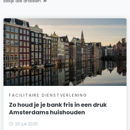
Bekijk alle artikelen
FACILITAIRE DIENSTVERLENING
Zo houd je je bank fris in een druk
Amsterdams huishouden
20 juli 2026