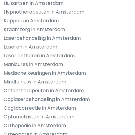
Huisartsen in Amsterdam
Hypnotherapeuten in Amsterdam
Kappers in Amsterdam
Kraamzorg in Amsterdam
Laserbehandeling in Amsterdam
Laseren in Amsterdam
Laser ontharen in Amsterdam
Manicures in Amsterdam
Medische keuringen in Amsterdam
Mindfulness in Amsterdam
Oefentherapeuten in Amsterdam
Ooglaserbehandeling in Amsterdam
Ooglidcorrectie in Amsterdam
Optometristen in Amsterdam
Orthopedie in Amsterdam
Osteopaten in Amsterdam