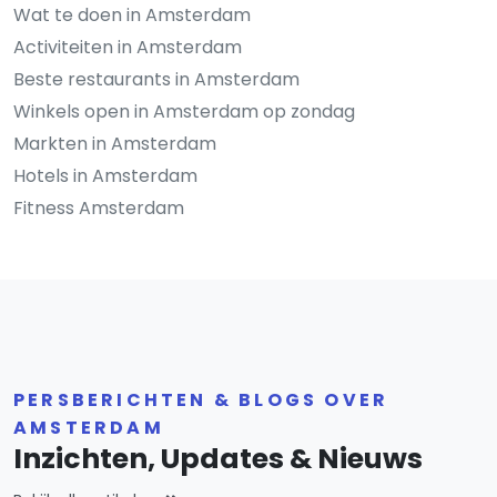
Wat te doen in Amsterdam
Activiteiten in Amsterdam
Beste restaurants in Amsterdam
Winkels open in Amsterdam op zondag
Markten in Amsterdam
Hotels in Amsterdam
Fitness Amsterdam
PERSBERICHTEN & BLOGS OVER
AMSTERDAM
Inzichten, Updates & Nieuws