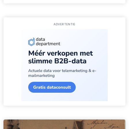
ADVERTENTIE