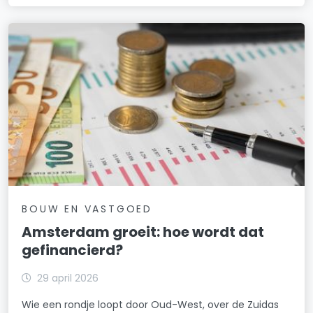
BOUW EN VASTGOED
Amsterdam groeit: hoe wordt dat
gefinancierd?
29 april 2026
Wie een rondje loopt door Oud-West, over de Zuidas