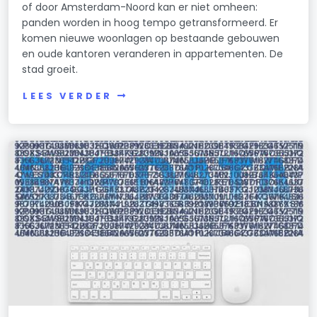
of door Amsterdam-Noord kan er niet omheen:
panden worden in hoog tempo getransformeerd. Er
komen nieuwe woonlagen op bestaande gebouwen
en oude kantoren veranderen in appartementen. De
stad groeit.
LEES VERDER