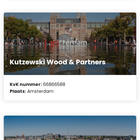
Kutzewski Wood & Partners
KvK nummer:
66866588
Plaats:
Amsterdam