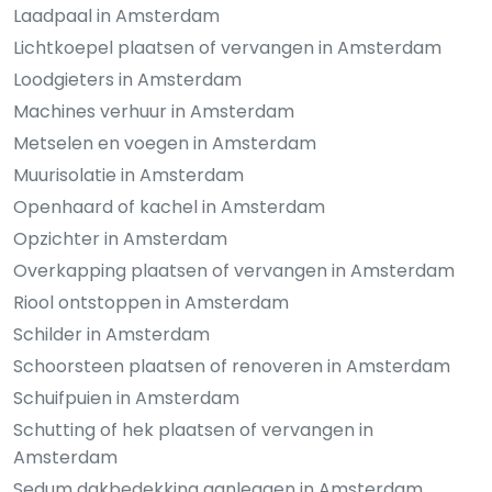
Laadpaal in Amsterdam
Lichtkoepel plaatsen of vervangen in Amsterdam
Loodgieters in Amsterdam
Machines verhuur in Amsterdam
Metselen en voegen in Amsterdam
Muurisolatie in Amsterdam
Openhaard of kachel in Amsterdam
Opzichter in Amsterdam
Overkapping plaatsen of vervangen in Amsterdam
Riool ontstoppen in Amsterdam
Schilder in Amsterdam
Schoorsteen plaatsen of renoveren in Amsterdam
Schuifpuien in Amsterdam
Schutting of hek plaatsen of vervangen in
Amsterdam
Sedum dakbedekking aanleggen in Amsterdam