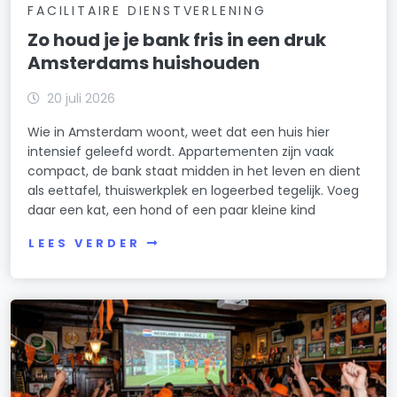
FACILITAIRE DIENSTVERLENING
Zo houd je je bank fris in een druk
Amsterdams huishouden
20 juli 2026
Wie in Amsterdam woont, weet dat een huis hier
intensief geleefd wordt. Appartementen zijn vaak
compact, de bank staat midden in het leven en dient
als eettafel, thuiswerkplek en logeerbed tegelijk. Voeg
daar een kat, een hond of een paar kleine kind
LEES VERDER