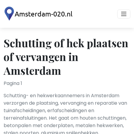
Schutting of hek plaatsen
of vervangen in
Amsterdam
Pagina 1
Schutting- en hekwerkaannemers in Amsterdam
verzorgen de plaatsing, vervanging en reparatie van
tuinafscheidingen, erfafscheidingen en
terreinafsluitingen. Het gaat om houten schuttingen,
betonpalen met onderplaten, metalen hekwerken,
stalen poorten, aluminium spijlenhekken,