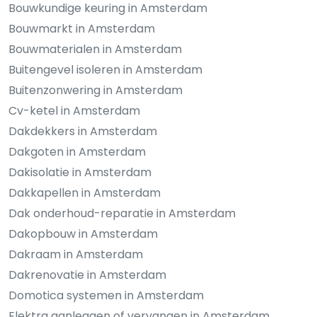
Bouwkundige keuring in Amsterdam
Bouwmarkt in Amsterdam
Bouwmaterialen in Amsterdam
Buitengevel isoleren in Amsterdam
Buitenzonwering in Amsterdam
Cv-ketel in Amsterdam
Dakdekkers in Amsterdam
Dakgoten in Amsterdam
Dakisolatie in Amsterdam
Dakkapellen in Amsterdam
Dak onderhoud-reparatie in Amsterdam
Dakopbouw in Amsterdam
Dakraam in Amsterdam
Dakrenovatie in Amsterdam
Domotica systemen in Amsterdam
Elektra aanleggen of vervangen in Amsterdam