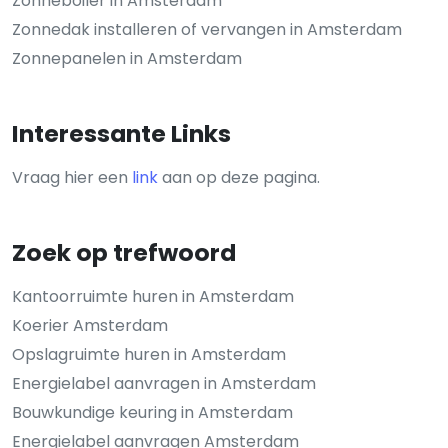
Zonneboiler in Amsterdam
Zonnedak installeren of vervangen in Amsterdam
Zonnepanelen in Amsterdam
Interessante Links
Vraag hier een
link
aan op deze pagina.
Zoek op trefwoord
Kantoorruimte huren in Amsterdam
Koerier Amsterdam
Opslagruimte huren in Amsterdam
Energielabel aanvragen in Amsterdam
Bouwkundige keuring in Amsterdam
Energielabel aanvragen Amsterdam