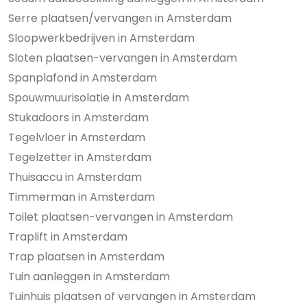
Serre plaatsen/vervangen in Amsterdam
Sloopwerkbedrijven in Amsterdam
Sloten plaatsen-vervangen in Amsterdam
Spanplafond in Amsterdam
Spouwmuurisolatie in Amsterdam
Stukadoors in Amsterdam
Tegelvloer in Amsterdam
Tegelzetter in Amsterdam
Thuisaccu in Amsterdam
Timmerman in Amsterdam
Toilet plaatsen-vervangen in Amsterdam
Traplift in Amsterdam
Trap plaatsen in Amsterdam
Tuin aanleggen in Amsterdam
Tuinhuis plaatsen of vervangen in Amsterdam