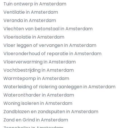
Tuin ontwerp in Amsterdam
Ventilatie in Amsterdam
Veranda in Amsterdam
Vlechten van betonstaal in Amsterdam
Vloerisolatie in Amsterdam
Vloer leggen of vervangen in Amsterdam
Vloeronderhoud of reparatie in Amsterdam
Vloerverwarming in Amsterdam
Vochtbestrijding in Amsterdam
Warmtepomp in Amsterdam
Waterleiding of riolering aanleggen in Amsterdam
Waterontharder in Amsterdam
Woning isoleren in Amsterdam
Zandblazen en zandspuiten in Amsterdam
Zand en Grind in Amsterdam