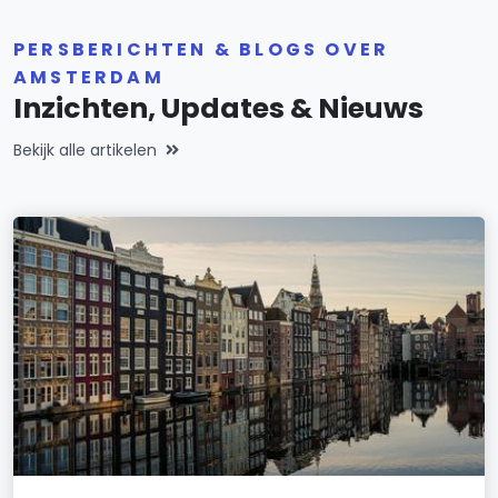
PERSBERICHTEN & BLOGS OVER
AMSTERDAM
Inzichten, Updates & Nieuws
Bekijk alle artikelen