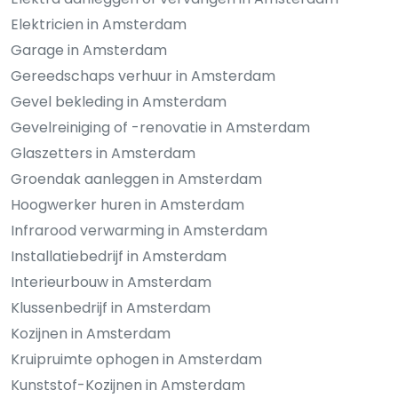
Elektricien in Amsterdam
Garage in Amsterdam
Gereedschaps verhuur in Amsterdam
Gevel bekleding in Amsterdam
Gevelreiniging of -renovatie in Amsterdam
Glaszetters in Amsterdam
Groendak aanleggen in Amsterdam
Hoogwerker huren in Amsterdam
Infrarood verwarming in Amsterdam
Installatiebedrijf in Amsterdam
Interieurbouw in Amsterdam
Klussenbedrijf in Amsterdam
Kozijnen in Amsterdam
Kruipruimte ophogen in Amsterdam
Kunststof-Kozijnen in Amsterdam