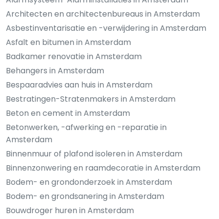
Architecten en architectenbureaus in Amsterdam
Asbestinventarisatie en -verwijdering in Amsterdam
Asfalt en bitumen in Amsterdam
Badkamer renovatie in Amsterdam
Behangers in Amsterdam
Bespaaradvies aan huis in Amsterdam
Bestratingen-Stratenmakers in Amsterdam
Beton en cement in Amsterdam
Betonwerken, -afwerking en -reparatie in
Amsterdam
Binnenmuur of plafond isoleren in Amsterdam
Binnenzonwering en raamdecoratie in Amsterdam
Bodem- en grondonderzoek in Amsterdam
Bodem- en grondsanering in Amsterdam
Bouwdroger huren in Amsterdam