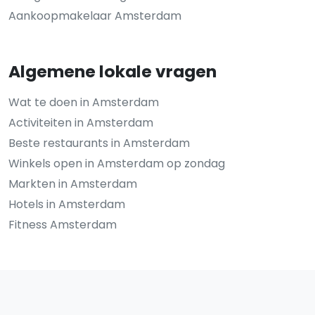
Aankoopmakelaar Amsterdam
Algemene lokale vragen
Wat te doen in Amsterdam
Activiteiten in Amsterdam
Beste restaurants in Amsterdam
Winkels open in Amsterdam op zondag
Markten in Amsterdam
Hotels in Amsterdam
Fitness Amsterdam