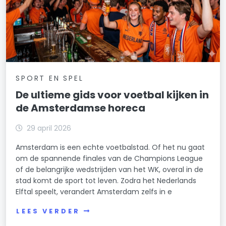
SPORT EN SPEL
De ultieme gids voor voetbal kijken in
de Amsterdamse horeca
29 april 2026
Amsterdam is een echte voetbalstad. Of het nu gaat
om de spannende finales van de Champions League
of de belangrijke wedstrijden van het WK, overal in de
stad komt de sport tot leven. Zodra het Nederlands
Elftal speelt, verandert Amsterdam zelfs in e
LEES VERDER