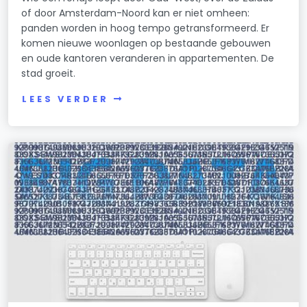
of door Amsterdam-Noord kan er niet omheen:
panden worden in hoog tempo getransformeerd. Er
komen nieuwe woonlagen op bestaande gebouwen
en oude kantoren veranderen in appartementen. De
stad groeit.
LEES VERDER