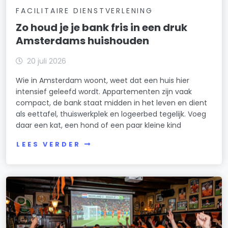
FACILITAIRE DIENSTVERLENING
Zo houd je je bank fris in een druk
Amsterdams huishouden
20 juli 2026
Wie in Amsterdam woont, weet dat een huis hier
intensief geleefd wordt. Appartementen zijn vaak
compact, de bank staat midden in het leven en dient
als eettafel, thuiswerkplek en logeerbed tegelijk. Voeg
daar een kat, een hond of een paar kleine kind
LEES VERDER