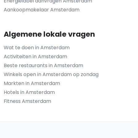
Energielabel aanvragen Amsterdam
Aankoopmakelaar Amsterdam
Algemene lokale vragen
Wat te doen in Amsterdam
Activiteiten in Amsterdam
Beste restaurants in Amsterdam
Winkels open in Amsterdam op zondag
Markten in Amsterdam
Hotels in Amsterdam
Fitness Amsterdam