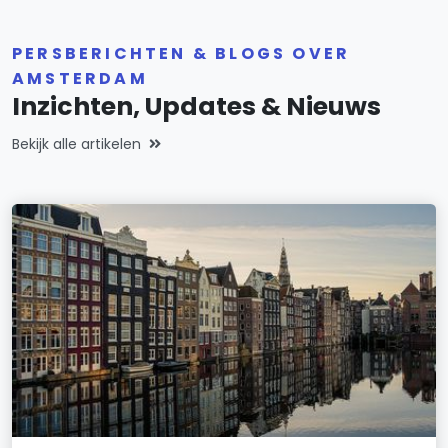
PERSBERICHTEN & BLOGS OVER
AMSTERDAM
Inzichten, Updates & Nieuws
Bekijk alle artikelen