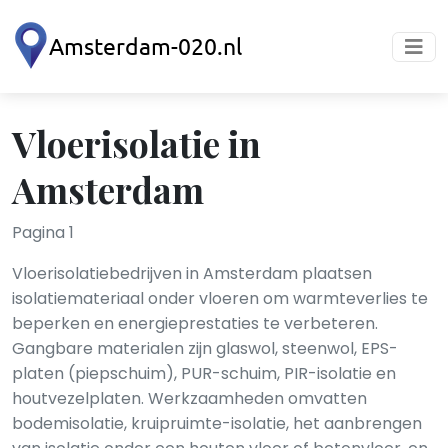
Vloerisolatie in
Amsterdam
Pagina 1
Vloerisolatiebedrijven in Amsterdam plaatsen
isolatiemateriaal onder vloeren om warmteverlies te
beperken en energieprestaties te verbeteren.
Gangbare materialen zijn glaswol, steenwol, EPS-
platen (piepschuim), PUR-schuim, PIR-isolatie en
houtvezelplaten. Werkzaamheden omvatten
bodemisolatie, kruipruimte-isolatie, het aanbrengen