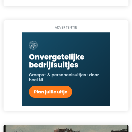
ADVERTENTIE