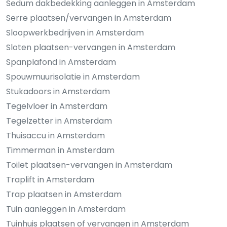
Sedum dakbedekking aanleggen in Amsterdam
Serre plaatsen/vervangen in Amsterdam
Sloopwerkbedrijven in Amsterdam
Sloten plaatsen-vervangen in Amsterdam
Spanplafond in Amsterdam
Spouwmuurisolatie in Amsterdam
Stukadoors in Amsterdam
Tegelvloer in Amsterdam
Tegelzetter in Amsterdam
Thuisaccu in Amsterdam
Timmerman in Amsterdam
Toilet plaatsen-vervangen in Amsterdam
Traplift in Amsterdam
Trap plaatsen in Amsterdam
Tuin aanleggen in Amsterdam
Tuinhuis plaatsen of vervangen in Amsterdam