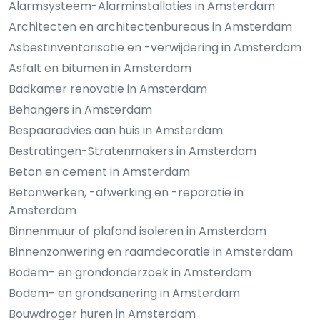
Alarmsysteem-Alarminstallaties in Amsterdam
Architecten en architectenbureaus in Amsterdam
Asbestinventarisatie en -verwijdering in Amsterdam
Asfalt en bitumen in Amsterdam
Badkamer renovatie in Amsterdam
Behangers in Amsterdam
Bespaaradvies aan huis in Amsterdam
Bestratingen-Stratenmakers in Amsterdam
Beton en cement in Amsterdam
Betonwerken, -afwerking en -reparatie in
Amsterdam
Binnenmuur of plafond isoleren in Amsterdam
Binnenzonwering en raamdecoratie in Amsterdam
Bodem- en grondonderzoek in Amsterdam
Bodem- en grondsanering in Amsterdam
Bouwdroger huren in Amsterdam