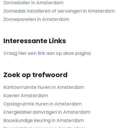
Zonneboiler in Amsterdam
Zonnedak installeren of vervangen in Amsterdam
Zonnepanelen in Amsterdam
Interessante Links
Vraag hier een
link
aan op deze pagina.
Zoek op trefwoord
Kantoorruimte huren in Amsterdam
Koerier Amsterdam
Opslagruimte huren in Amsterdam
Energielabel aanvragen in Amsterdam
Bouwkundige keuring in Amsterdam