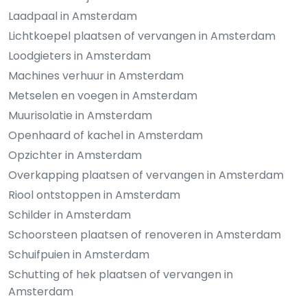
Laadpaal in Amsterdam
Lichtkoepel plaatsen of vervangen in Amsterdam
Loodgieters in Amsterdam
Machines verhuur in Amsterdam
Metselen en voegen in Amsterdam
Muurisolatie in Amsterdam
Openhaard of kachel in Amsterdam
Opzichter in Amsterdam
Overkapping plaatsen of vervangen in Amsterdam
Riool ontstoppen in Amsterdam
Schilder in Amsterdam
Schoorsteen plaatsen of renoveren in Amsterdam
Schuifpuien in Amsterdam
Schutting of hek plaatsen of vervangen in
Amsterdam