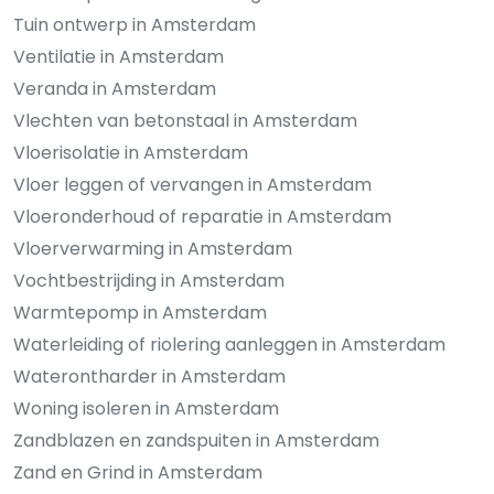
Tuin ontwerp in Amsterdam
Ventilatie in Amsterdam
Veranda in Amsterdam
Vlechten van betonstaal in Amsterdam
Vloerisolatie in Amsterdam
Vloer leggen of vervangen in Amsterdam
Vloeronderhoud of reparatie in Amsterdam
Vloerverwarming in Amsterdam
Vochtbestrijding in Amsterdam
Warmtepomp in Amsterdam
Waterleiding of riolering aanleggen in Amsterdam
Waterontharder in Amsterdam
Woning isoleren in Amsterdam
Zandblazen en zandspuiten in Amsterdam
Zand en Grind in Amsterdam