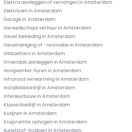
Elektra aanleggen of vervangen in Amsterdam
Elektricien in Amsterdam
Garage in Amsterdam
Gereedschaps verhuur in Amsterdam
Gevel bekleding in Amsterdam
Gevelreiniging of -renovatie in Amsterdam
Glaszetters in Amsterdam
Groendak aanleggen in Amsterdam
Hoogwerker huren in Amsterdam
Infrarood verwarming in Amsterdam
Installatiebedrijf in Amsterdam
Interieurbouw in Amsterdam
Klussenbedrijf in Amsterdam
Kozijnen in Amsterdam
Kruipruimte ophogen in Amsterdam
Kunststof-Kozijnen in Amsterdam