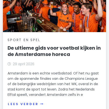
SPORT EN SPEL
De ultieme gids voor voetbal kijken in
de Amsterdamse horeca
29 april 2026
Amsterdam is een echte voetbalstad. Of het nu gaat
om de spannende finales van de Champions League
of de belangrijke wedstrijden van het WK, overal in de
stad komt de sport tot leven. Zodra het Nederlands
Elftal speelt, verandert Amsterdam zelfs in e
LEES VERDER