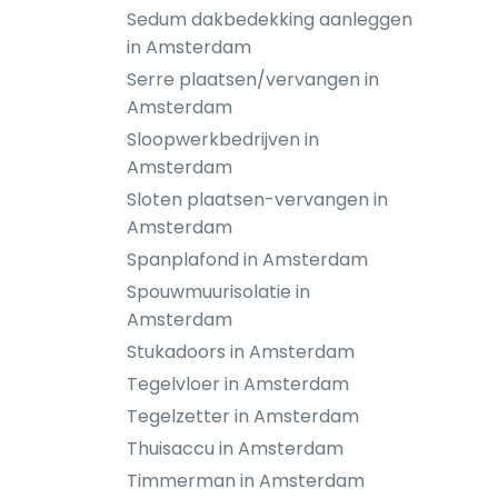
Sedum dakbedekking aanleggen
in Amsterdam
Serre plaatsen/vervangen in
Amsterdam
Sloopwerkbedrijven in
Amsterdam
Sloten plaatsen-vervangen in
Amsterdam
Spanplafond in Amsterdam
Spouwmuurisolatie in
Amsterdam
Stukadoors in Amsterdam
Tegelvloer in Amsterdam
Tegelzetter in Amsterdam
Thuisaccu in Amsterdam
Timmerman in Amsterdam