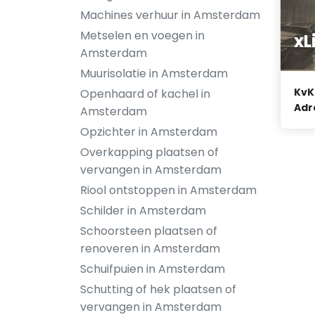
Machines verhuur in Amsterdam
Metselen en voegen in
xL
Amsterdam
Muurisolatie in Amsterdam
KvK
Openhaard of kachel in
Adr
Amsterdam
Opzichter in Amsterdam
Overkapping plaatsen of
vervangen in Amsterdam
Riool ontstoppen in Amsterdam
Schilder in Amsterdam
Schoorsteen plaatsen of
renoveren in Amsterdam
Schuifpuien in Amsterdam
Schutting of hek plaatsen of
vervangen in Amsterdam