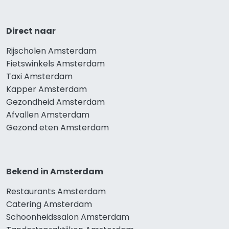
Direct naar
Rijscholen Amsterdam
Fietswinkels Amsterdam
Taxi Amsterdam
Kapper Amsterdam
Gezondheid Amsterdam
Afvallen Amsterdam
Gezond eten Amsterdam
Bekend in Amsterdam
Restaurants Amsterdam
Catering Amsterdam
Schoonheidssalon Amsterdam