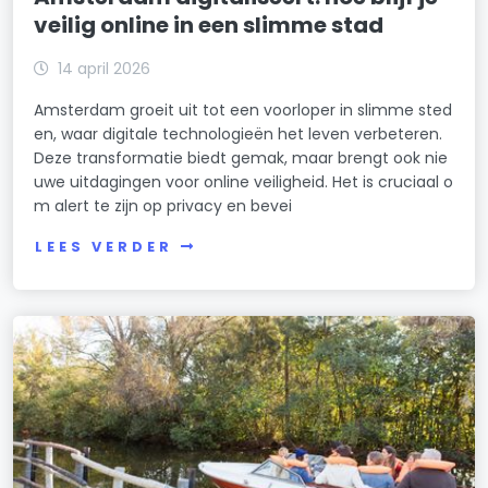
veilig online in een slimme stad
14 april 2026
Amsterdam groeit uit tot een voorloper in slimme sted
en, waar digitale technologieën het leven verbeteren.
Deze transformatie biedt gemak, maar brengt ook nie
uwe uitdagingen voor online veiligheid. Het is cruciaal o
m alert te zijn op privacy en bevei
LEES VERDER