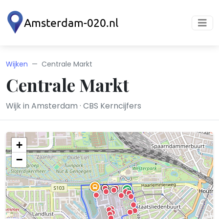
Wijken
Centrale Markt
Centrale Markt
Wijk in Amsterdam · CBS Kerncijfers
+
−