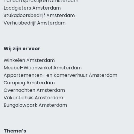
Tandartspraktijken Amsterdam
Loodgieters Amsterdam
Stukadoorsbedrijf Amsterdam
Verhuisbedrijf Amsterdam
Wij zijn er voor
Winkelen Amsterdam
Meubel-Woonwinkel Amsterdam
Appartementen- en Kamerverhuur Amsterdam
Camping Amsterdam
Overnachten Amsterdam
Vakantiehuis Amsterdam
Bungalowpark Amsterdam
Thema’s