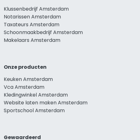
Klussenbedrijf Amsterdam
Notarissen Amsterdam
Taxateurs Amsterdam
Schoonmaakbedrijf Amsterdam
Makelaars Amsterdam
Onze producten
Keuken Amsterdam
Vca Amsterdam
Kledingwinkel Amsterdam
Website laten maken Amsterdam
Sportschool Amsterdam
Gewaardeerd