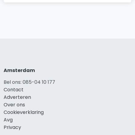
Amsterdam
Bel ons: 085-04 10 177
Contact
Adverteren
Over ons
Cookieverklaring
Avg
Privacy