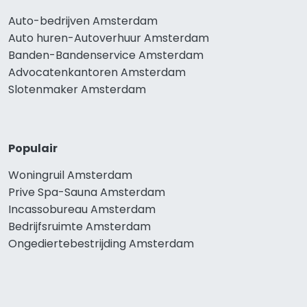
Auto-bedrijven Amsterdam
Auto huren-Autoverhuur Amsterdam
Banden-Bandenservice Amsterdam
Advocatenkantoren Amsterdam
Slotenmaker Amsterdam
Populair
Woningruil Amsterdam
Prive Spa-Sauna Amsterdam
Incassobureau Amsterdam
Bedrijfsruimte Amsterdam
Ongediertebestrijding Amsterdam