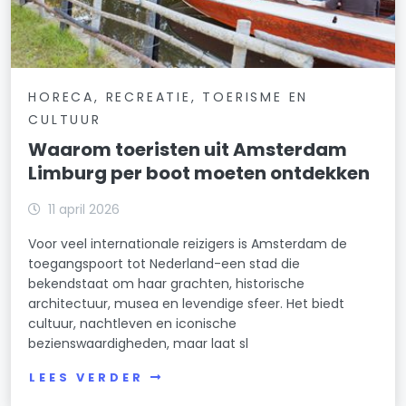
HORECA, RECREATIE, TOERISME EN
CULTUUR
Waarom toeristen uit Amsterdam
Limburg per boot moeten ontdekken
11 april 2026
Voor veel internationale reizigers is Amsterdam de
toegangspoort tot Nederland-een stad die
bekendstaat om haar grachten, historische
architectuur, musea en levendige sfeer. Het biedt
cultuur, nachtleven en iconische
bezienswaardigheden, maar laat sl
LEES VERDER