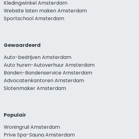
Kledingwinkel Amsterdam
Website laten maken Amsterdam
Sportschool Amsterdam
Gewaardeerd
Auto-bedrijven Amsterdam
Auto huren-Autoverhuur Amsterdam
Banden-Bandenservice Amsterdam
Advocatenkantoren Amsterdam
Slotenmaker Amsterdam
Populair
Woningruil Amsterdam
Prive Spa-Sauna Amsterdam