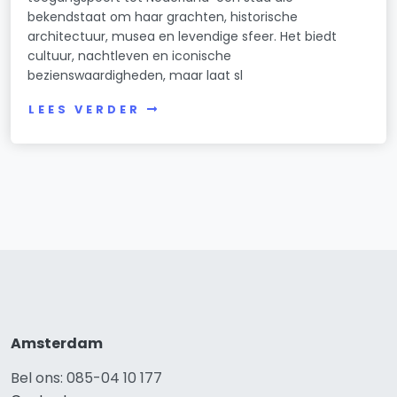
bekendstaat om haar grachten, historische
architectuur, musea en levendige sfeer. Het biedt
cultuur, nachtleven en iconische
bezienswaardigheden, maar laat sl
LEES VERDER
Amsterdam
Bel ons: 085-04 10 177