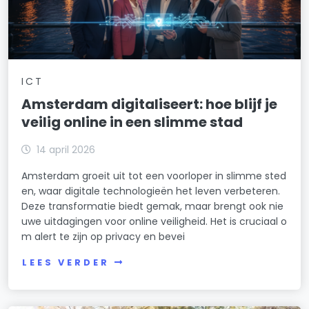
ICT
Amsterdam digitaliseert: hoe blijf je
veilig online in een slimme stad
14 april 2026
Amsterdam groeit uit tot een voorloper in slimme sted
en, waar digitale technologieën het leven verbeteren.
Deze transformatie biedt gemak, maar brengt ook nie
uwe uitdagingen voor online veiligheid. Het is cruciaal o
m alert te zijn op privacy en bevei
LEES VERDER