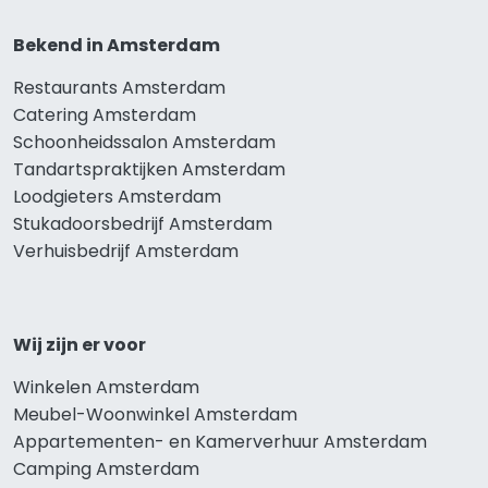
Bekend in Amsterdam
Restaurants Amsterdam
Catering Amsterdam
Schoonheidssalon Amsterdam
Tandartspraktijken Amsterdam
Loodgieters Amsterdam
Stukadoorsbedrijf Amsterdam
Verhuisbedrijf Amsterdam
Wij zijn er voor
Winkelen Amsterdam
Meubel-Woonwinkel Amsterdam
Appartementen- en Kamerverhuur Amsterdam
Camping Amsterdam