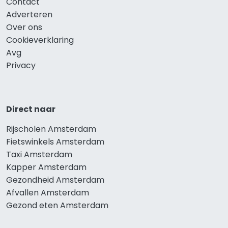
Contact
Adverteren
Over ons
Cookieverklaring
Avg
Privacy
Direct naar
Rijscholen Amsterdam
Fietswinkels Amsterdam
Taxi Amsterdam
Kapper Amsterdam
Gezondheid Amsterdam
Afvallen Amsterdam
Gezond eten Amsterdam