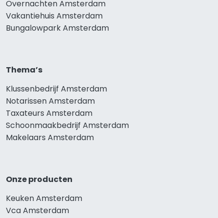
Overnachten Amsterdam
Vakantiehuis Amsterdam
Bungalowpark Amsterdam
Thema’s
Klussenbedrijf Amsterdam
Notarissen Amsterdam
Taxateurs Amsterdam
Schoonmaakbedrijf Amsterdam
Makelaars Amsterdam
Onze producten
Keuken Amsterdam
Vca Amsterdam