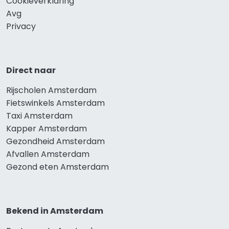
Cookieverklaring
Avg
Privacy
Direct naar
Rijscholen Amsterdam
Fietswinkels Amsterdam
Taxi Amsterdam
Kapper Amsterdam
Gezondheid Amsterdam
Afvallen Amsterdam
Gezond eten Amsterdam
Bekend in Amsterdam