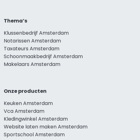
Thema’s
Klussenbedrijf Amsterdam
Notarissen Amsterdam
Taxateurs Amsterdam
Schoonmaakbedrijf Amsterdam
Makelaars Amsterdam
Onze producten
Keuken Amsterdam
Vca Amsterdam
Kledingwinkel Amsterdam
Website laten maken Amsterdam
Sportschool Amsterdam