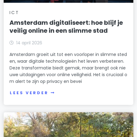
ICT
Amsterdam digitaliseert: hoe blijf je
veilig online in een slimme stad
14 april 2026
Amsterdam groeit uit tot een voorloper in slimme sted
en, waar digitale technologieën het leven verbeteren.
Deze transformatie biedt gemak, maar brengt ook nie
uwe uitdagingen voor online veiligheid. Het is cruciaal o
m alert te zijn op privacy en bevei
LEES VERDER