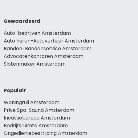
Gewaardeerd
Auto-bedrijven Amsterdam
Auto huren-Autoverhuur Amsterdam
Banden-Bandenservice Amsterdam
Advocatenkantoren Amsterdam
Slotenmaker Amsterdam
Populair
Woningruil Amsterdam
Prive Spa-Sauna Amsterdam
Incassobureau Amsterdam
Bedrijfsruimte Amsterdam
Ongediertebestrijding Amsterdam