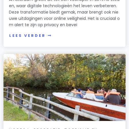
en, waar digitale technologieën het leven verbeteren.
Deze transformatie biedt gemak, maar brengt ook nie
uwe uitdagingen voor online veiligheid. Het is cruciaal o
m alert te zijn op privacy en bevei
LEES VERDER