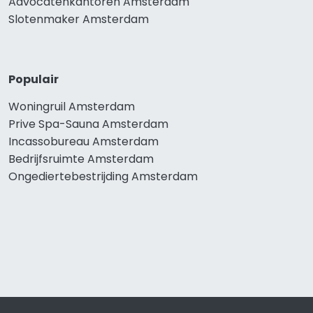
Advocatenkantoren Amsterdam
Slotenmaker Amsterdam
Populair
Woningruil Amsterdam
Prive Spa-Sauna Amsterdam
Incassobureau Amsterdam
Bedrijfsruimte Amsterdam
Ongediertebestrijding Amsterdam