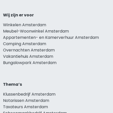
Wij zijn er voor
Winkelen Amsterdam
Meubel-Woonwinkel Amsterdam
Appartementen- en Kamerverhuur Amsterdam
Camping Amsterdam
Overnachten Amsterdam
Vakantiehuis Amsterdam
Bungalowpark Amsterdam
Thema’s
Klussenbedrijf Amsterdam
Notarissen Amsterdam
Taxateurs Amsterdam