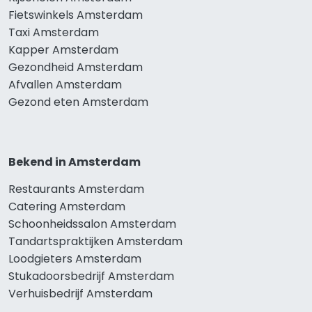
Fietswinkels Amsterdam
Taxi Amsterdam
Kapper Amsterdam
Gezondheid Amsterdam
Afvallen Amsterdam
Gezond eten Amsterdam
Bekend in Amsterdam
Restaurants Amsterdam
Catering Amsterdam
Schoonheidssalon Amsterdam
Tandartspraktijken Amsterdam
Loodgieters Amsterdam
Stukadoorsbedrijf Amsterdam
Verhuisbedrijf Amsterdam