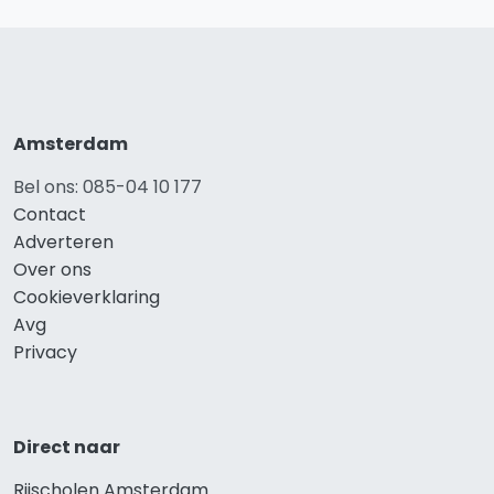
Amsterdam
Bel ons: 085-04 10 177
Contact
Adverteren
Over ons
Cookieverklaring
Avg
Privacy
Direct naar
Rijscholen Amsterdam