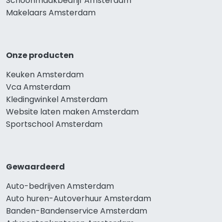
Schoonmaakbedrijf Amsterdam
Makelaars Amsterdam
Onze producten
Keuken Amsterdam
Vca Amsterdam
Kledingwinkel Amsterdam
Website laten maken Amsterdam
Sportschool Amsterdam
Gewaardeerd
Auto-bedrijven Amsterdam
Auto huren-Autoverhuur Amsterdam
Banden-Bandenservice Amsterdam